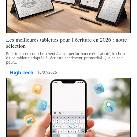
Les meilleures tablettes pour l’écriture en 2026 : notre
sélection
Pour tous ceux qui cherchent à allier performance et praticité, le choix
d'une tablette adaptée à l'écriture est devenu primordial. Que ce soit
pour
…
High-Tech
16/07/2026