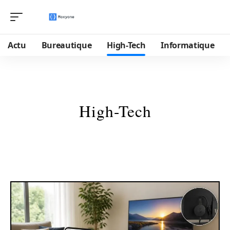
Actu
Bureautique
High-Tech
Informatique
High-Tech