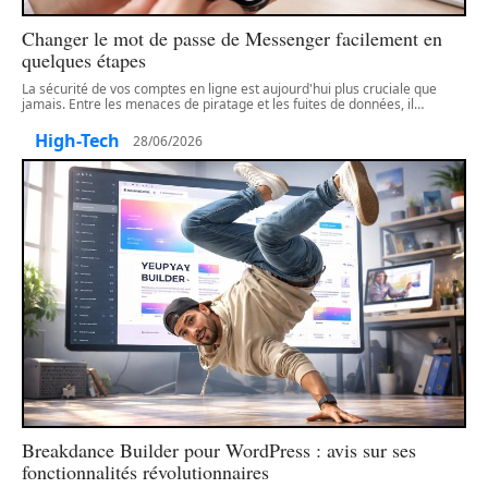
Changer le mot de passe de Messenger facilement en
quelques étapes
La sécurité de vos comptes en ligne est aujourd'hui plus cruciale que
jamais. Entre les menaces de piratage et les fuites de données, il
…
High-Tech
28/06/2026
Breakdance Builder pour WordPress : avis sur ses
fonctionnalités révolutionnaires