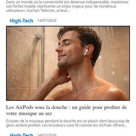
Dans un monde où la connectivité est devenue indispensable, maximiser
son forfait mobile représente un enjeu majeur pour de nombreux
utilisateurs. Auchan Télécom, acteur
…
High-Tech
14/07/2026
Les AirPods sous la douche : un guide pour profiter de
votre musique au sec
Écouter de la musique pendant la douche est un plaisir dont beaucoup de
gens aiment profiter. Les écouteurs sans fil comme les AirPods offrent
…
High-Tech
14/07/2026