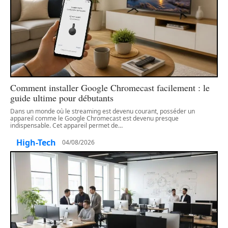
Comment installer Google Chromecast facilement : le
guide ultime pour débutants
Dans un monde où le streaming est devenu courant, posséder un
appareil comme le Google Chromecast est devenu presque
indispensable. Cet appareil permet de
…
High-Tech
04/08/2026