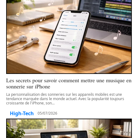
Les secrets pour savoir comment mettre une musique en
sonnerie sur iPhone
La personnalisation des sonneries sur les appareils mobiles est une
tendance marquée dans le monde actuel. Avec la popularité toujours
croissante de l'iPhone, son
…
High-Tech
05/07/2026