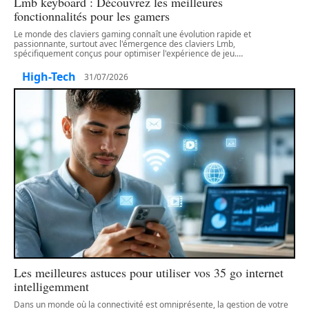
Lmb keyboard : Découvrez les meilleures
fonctionnalités pour les gamers
Le monde des claviers gaming connaît une évolution rapide et
passionnante, surtout avec l'émergence des claviers Lmb,
spécifiquement conçus pour optimiser l'expérience de jeu.
…
High-Tech
31/07/2026
Les meilleures astuces pour utiliser vos 35 go internet
intelligemment
Dans un monde où la connectivité est omniprésente, la gestion de votre