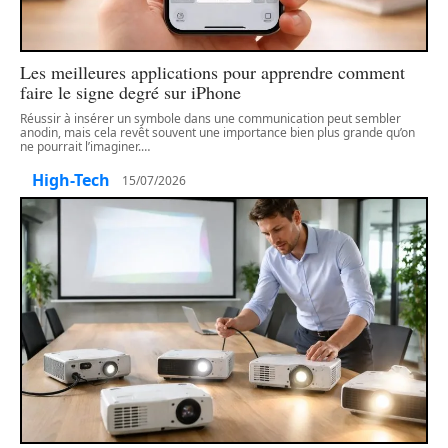
Les meilleures applications pour apprendre comment
faire le signe degré sur iPhone
Réussir à insérer un symbole dans une communication peut sembler
anodin, mais cela revêt souvent une importance bien plus grande qu’on
ne pourrait l’imaginer.
…
High-Tech
15/07/2026