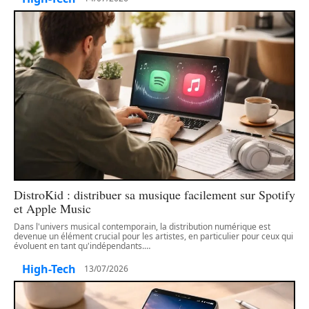
DistroKid : distribuer sa musique facilement sur Spotify
et Apple Music
Dans l'univers musical contemporain, la distribution numérique est
devenue un élément crucial pour les artistes, en particulier pour ceux qui
évoluent en tant qu'indépendants.
…
High-Tech
13/07/2026