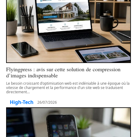
Flyingpress : avis sur cette solution de compression
d’images indispensable
Le besoin croissant d'optimisation web est indéniable à une époque où la
vitesse de chargement et la performance d'un site web se traduisent
directement
…
High-Tech
26/07/2026