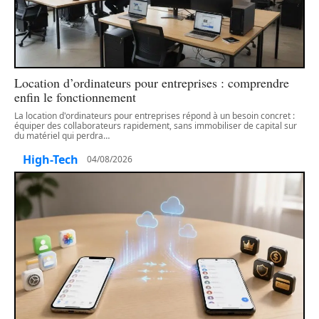
Location d’ordinateurs pour entreprises : comprendre
enfin le fonctionnement
La location d'ordinateurs pour entreprises répond à un besoin concret :
équiper des collaborateurs rapidement, sans immobiliser de capital sur
du matériel qui perdra
…
High-Tech
04/08/2026