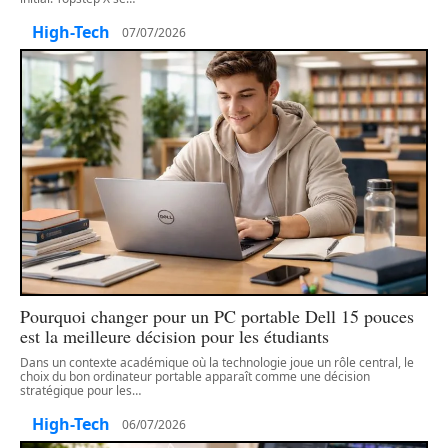
High-Tech
07/07/2026
Pourquoi changer pour un PC portable Dell 15 pouces
est la meilleure décision pour les étudiants
Dans un contexte académique où la technologie joue un rôle central, le
choix du bon ordinateur portable apparaît comme une décision
stratégique pour les
…
High-Tech
06/07/2026