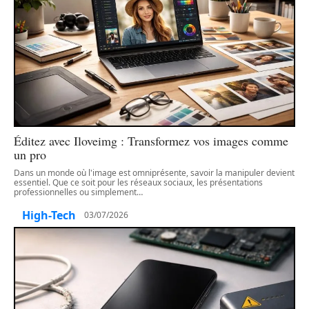
Éditez avec Iloveimg : Transformez vos images comme
un pro
Dans un monde où l'image est omniprésente, savoir la manipuler devient
essentiel. Que ce soit pour les réseaux sociaux, les présentations
professionnelles ou simplement
…
High-Tech
03/07/2026