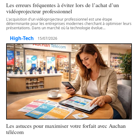
Les erreurs fréquentes à éviter lors de l’achat d’un
vidéoprojecteur professionnel
L'acquisition d'un vidéoprojecteur professionnel est une étape
déterminante pour les entreprises modernes cherchant à optimiser leurs
présentations. Dans un marché où la technologie évolue
…
High-Tech
15/07/2026
Les astuces pour maximiser votre forfait avec Auchan
télécom