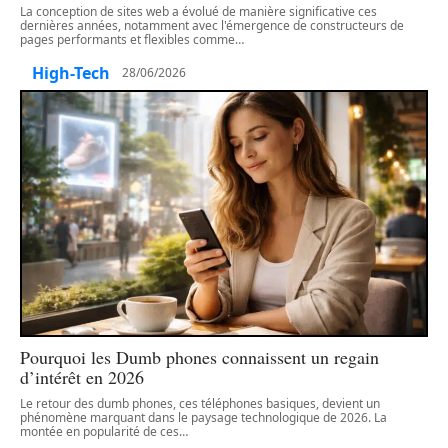
La conception de sites web a évolué de manière significative ces
dernières années, notamment avec l'émergence de constructeurs de
pages performants et flexibles comme
…
High-Tech
28/06/2026
Pourquoi les Dumb phones connaissent un regain
d’intérêt en 2026
Le retour des dumb phones, ces téléphones basiques, devient un
phénomène marquant dans le paysage technologique de 2026. La
montée en popularité de ces
…