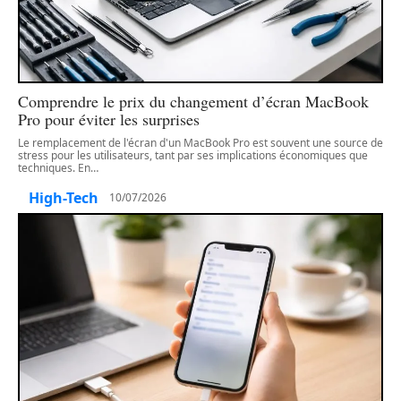
Comprendre le prix du changement d’écran MacBook
Pro pour éviter les surprises
Le remplacement de l'écran d'un MacBook Pro est souvent une source de
stress pour les utilisateurs, tant par ses implications économiques que
techniques. En
…
High-Tech
10/07/2026