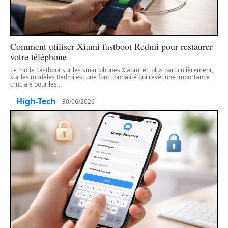
Comment utiliser Xiami fastboot Redmi pour restaurer
votre téléphone
Le mode Fastboot sur les smartphones Xiaomi et, plus particulièrement,
sur les modèles Redmi est une fonctionnalité qui revêt une importance
cruciale pour les
…
High-Tech
30/06/2026