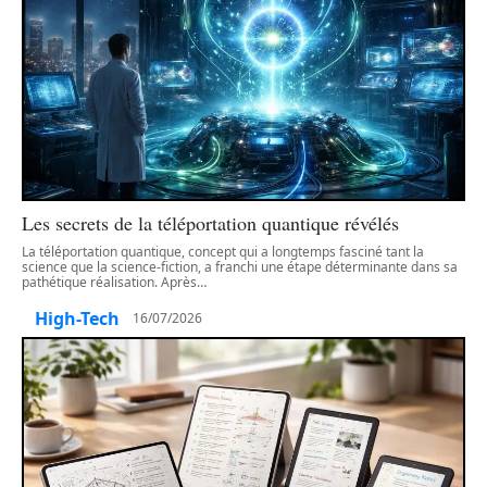
Les secrets de la téléportation quantique révélés
La téléportation quantique, concept qui a longtemps fasciné tant la
science que la science-fiction, a franchi une étape déterminante dans sa
pathétique réalisation. Après
…
High-Tech
16/07/2026