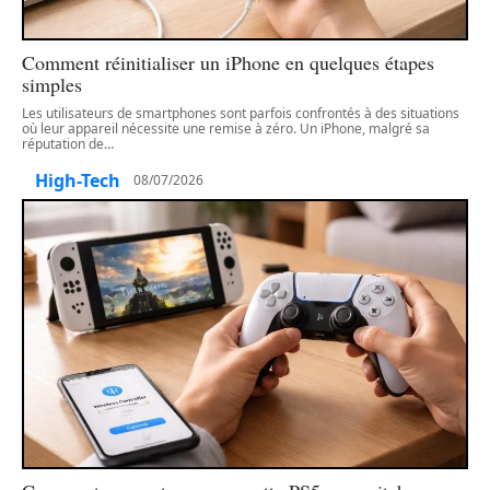
Comment réinitialiser un iPhone en quelques étapes
simples
Les utilisateurs de smartphones sont parfois confrontés à des situations
où leur appareil nécessite une remise à zéro. Un iPhone, malgré sa
réputation de
…
High-Tech
08/07/2026