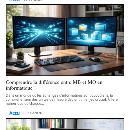
Comprendre la différence entre MB et MO en
informatique
Dans un monde où les échanges d'informations sont quotidiens, la
compréhension des unités de mesure devient un enjeu crucial. À l'ère
numérique où chaque
…
Actu
08/06/2026