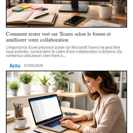
Comment rester vert sur Teams selon le forum et
améliorer votre collaboration
L'importance d'une présence active sur Microsoft Teams ne peut être
sous-estimée, surtout dans le cadre d'une collaboration à distance. De
nombreux utilisateurs cherchent à
…
Actu
07/06/2026