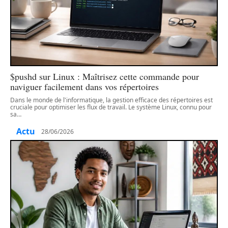
$pushd sur Linux : Maîtrisez cette commande pour
naviguer facilement dans vos répertoires
Dans le monde de l'informatique, la gestion efficace des répertoires est
cruciale pour optimiser les flux de travail. Le système Linux, connu pour
sa
…
Actu
28/06/2026