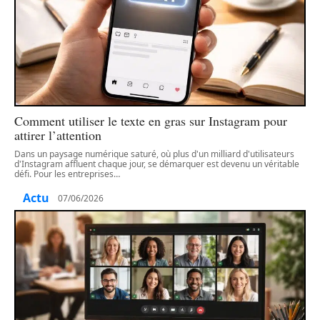
Comment utiliser le texte en gras sur Instagram pour
attirer l’attention
Dans un paysage numérique saturé, où plus d'un milliard d'utilisateurs
d'Instagram affluent chaque jour, se démarquer est devenu un véritable
défi. Pour les entreprises
…
Actu
07/06/2026