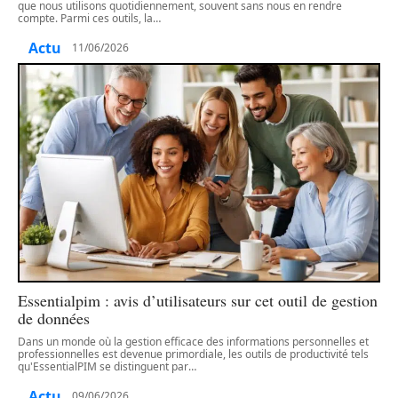
que nous utilisons quotidiennement, souvent sans nous en rendre
compte. Parmi ces outils, la
…
Actu
11/06/2026
Essentialpim : avis d’utilisateurs sur cet outil de gestion
de données
Dans un monde où la gestion efficace des informations personnelles et
professionnelles est devenue primordiale, les outils de productivité tels
qu'EssentialPIM se distinguent par
…
Actu
09/06/2026