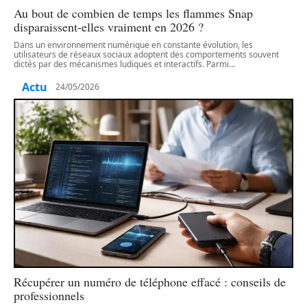
Au bout de combien de temps les flammes Snap
disparaissent-elles vraiment en 2026 ?
Dans un environnement numérique en constante évolution, les
utilisateurs de réseaux sociaux adoptent des comportements souvent
dictés par des mécanismes ludiques et interactifs. Parmi
…
Actu
24/05/2026
Récupérer un numéro de téléphone effacé : conseils de
professionnels