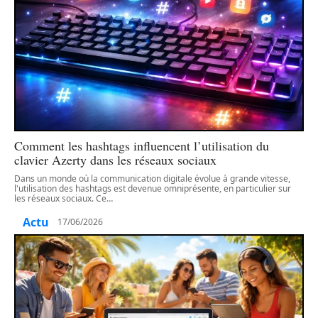
Comment les hashtags influencent l’utilisation du
clavier Azerty dans les réseaux sociaux
Dans un monde où la communication digitale évolue à grande vitesse,
l'utilisation des hashtags est devenue omniprésente, en particulier sur
les réseaux sociaux. Ce
…
Actu
17/06/2026