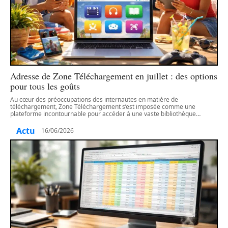
Adresse de Zone Téléchargement en juillet : des options
pour tous les goûts
Au cœur des préoccupations des internautes en matière de
téléchargement, Zone Téléchargement s’est imposée comme une
plateforme incontournable pour accéder à une vaste bibliothèque
…
Actu
16/06/2026