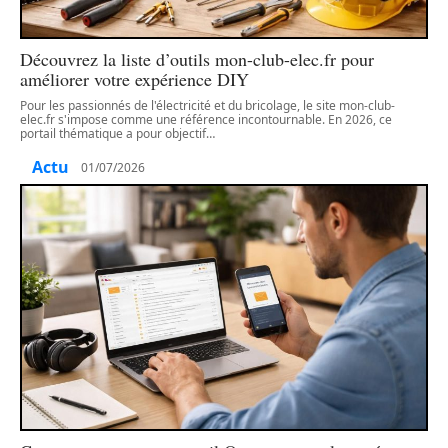
Découvrez la liste d’outils mon-club-elec.fr pour
améliorer votre expérience DIY
Pour les passionnés de l'électricité et du bricolage, le site mon-club-
elec.fr s'impose comme une référence incontournable. En 2026, ce
portail thématique a pour objectif
…
Actu
01/07/2026