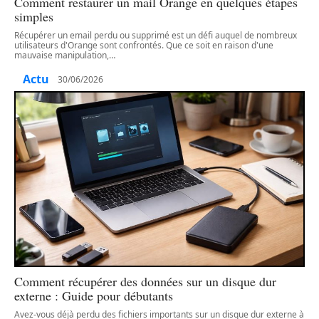
Comment restaurer un mail Orange en quelques étapes
simples
Récupérer un email perdu ou supprimé est un défi auquel de nombreux
utilisateurs d'Orange sont confrontés. Que ce soit en raison d'une
mauvaise manipulation,
…
Actu
30/06/2026
Comment récupérer des données sur un disque dur
externe : Guide pour débutants
Avez-vous déjà perdu des fichiers importants sur un disque dur externe à