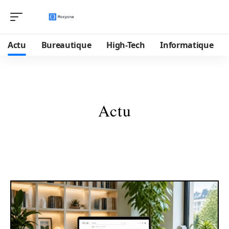
Actu
Bureautique
High-Tech
Informatique
Actu