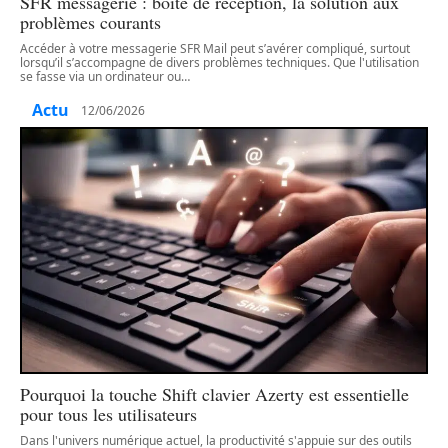
SFR messagerie : boîte de réception, la solution aux
problèmes courants
Accéder à votre messagerie SFR Mail peut s’avérer compliqué, surtout
lorsqu’il s’accompagne de divers problèmes techniques. Que l'utilisation
se fasse via un ordinateur ou
…
Actu
12/06/2026
Pourquoi la touche Shift clavier Azerty est essentielle
pour tous les utilisateurs
Dans l'univers numérique actuel, la productivité s'appuie sur des outils