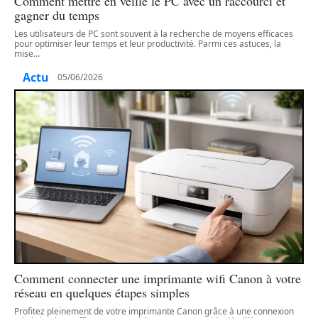
Comment mettre en veille le PC avec un raccourci et
gagner du temps
Les utilisateurs de PC sont souvent à la recherche de moyens efficaces
pour optimiser leur temps et leur productivité. Parmi ces astuces, la
mise
…
Actu
05/06/2026
Comment connecter une imprimante wifi Canon à votre
réseau en quelques étapes simples
Profitez pleinement de votre imprimante Canon grâce à une connexion