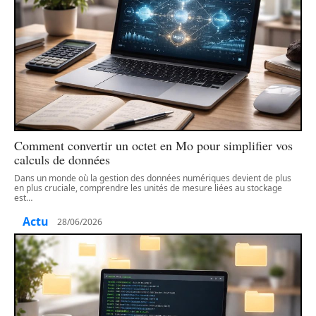
Comment convertir un octet en Mo pour simplifier vos
calculs de données
Dans un monde où la gestion des données numériques devient de plus
en plus cruciale, comprendre les unités de mesure liées au stockage
est
…
Actu
28/06/2026