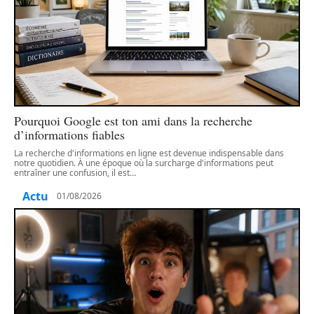
Pourquoi Google est ton ami dans la recherche
d’informations fiables
La recherche d'informations en ligne est devenue indispensable dans
notre quotidien. À une époque où la surcharge d'informations peut
entraîner une confusion, il est
…
Actu
01/08/2026