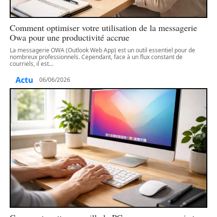
Comment optimiser votre utilisation de la messagerie
Owa pour une productivité accrue
La messagerie OWA (Outlook Web App) est un outil essentiel pour de
nombreux professionnels. Cependant, face à un flux constant de
courriels, il est
…
Actu
06/06/2026