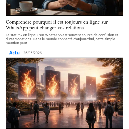
Comprendre pourquoi il est toujours en ligne sur
WhatsApp peut changer vos relations
Le statut « en ligne » sur WhatsApp est souvent source de confusion et
d’interrogations. Dans le monde connecté d’aujourd’hui, cette simple
mention peut
…
Actu
26/05/2026