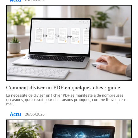
Comment diviser un PDF en quelques clics : guide
La nécessité de diviser un fichier PDF se manifeste à de nombreuses
occasions, que ce soit pour des raisons pratiques, comme l’envoi par e-
mail,
…
Actu
28/06/2026