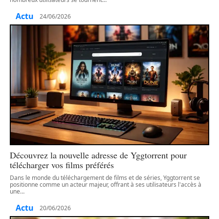
Actu
24/06/2026
Découvrez la nouvelle adresse de Yggtorrent pour
télécharger vos films préférés
Dans le monde du téléchargement de films et de séries, Yggtorrent se
positionne comme un acteur majeur, offrant à ses utilisateurs l'accès à
une
…
Actu
20/06/2026