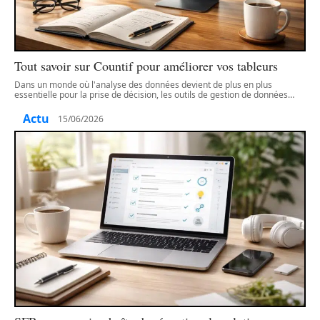
Tout savoir sur Countif pour améliorer vos tableurs
Dans un monde où l'analyse des données devient de plus en plus
essentielle pour la prise de décision, les outils de gestion de données
…
Actu
15/06/2026