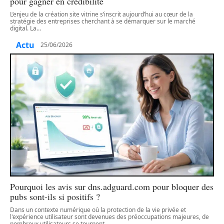
pour gagner en crédibilité
L’enjeu de la création site vitrine s’inscrit aujourd’hui au cœur de la
stratégie des entreprises cherchant à se démarquer sur le marché
digital. La
…
Actu
25/06/2026
Pourquoi les avis sur dns.adguard.com pour bloquer des
pubs sont-ils si positifs ?
Dans un contexte numérique où la protection de la vie privée et
l'expérience utilisateur sont devenues des préoccupations majeures, de
nombreux utilisateurs se tournent
…