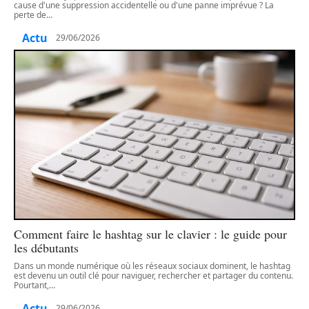
cause d'une suppression accidentelle ou d'une panne imprévue ? La
perte de
…
Actu
29/06/2026
Comment faire le hashtag sur le clavier : le guide pour
les débutants
Dans un monde numérique où les réseaux sociaux dominent, le hashtag
est devenu un outil clé pour naviguer, rechercher et partager du contenu.
Pourtant,
…
Actu
29/06/2026