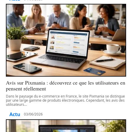
Avis sur Pixmania : découvrez ce que les utilisateurs en
pensent réellement
Dans le paysage du e-commerce en France, le site Pixmania se distingue
par une large gamme de produits électroniques. Cependant, les avis des
utilisateurs
…
Actu
03/06/2026