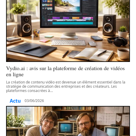
Vydio.ai : avis sur la plateforme de création de vidéos
en ligne
La création de contenu vidéo est devenue un élément essentiel dans la
stratégie de communication des entreprises et des créateurs. Les
plateformes consacrées à
…
Actu
03/06/2026