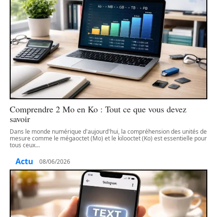
Comprendre 2 Mo en Ko : Tout ce que vous devez
savoir
Dans le monde numérique d'aujourd'hui, la compréhension des unités de
mesure comme le mégaoctet (Mo) et le kilooctet (Ko) est essentielle pour
tous ceux
…
Actu
08/06/2026