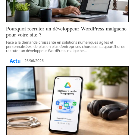
Pourquoi recruter un développeur WordPress malgache
pour votre site ?
Face à la demande croissante en solutions numériques agiles et
personnalisées, de plus en plus d’entreprises choisissent aujourd’hui de
recruter un développeur WordPress malgache
…
Actu
26/06/2026