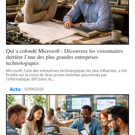
Qui a cofondé Microsoft : Découvrez les visionnaires
derrière l’une des plus grandes entreprises
technologiques
Microsoft, l'une des entreprises technologiques les plus influentes, a été
fondée sur la vision de deux jeunes hommes passionnés par
l'informatique. Bill Gates et
…
Actu
02/06/2026