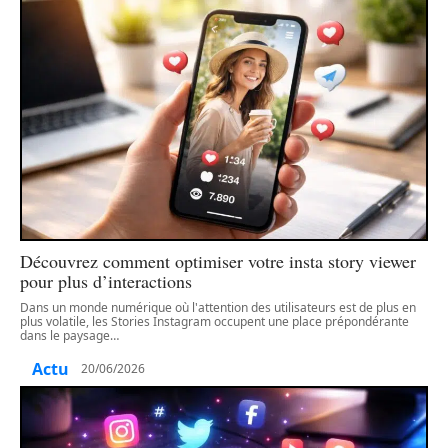
Découvrez comment optimiser votre insta story viewer
pour plus d’interactions
Dans un monde numérique où l'attention des utilisateurs est de plus en
plus volatile, les Stories Instagram occupent une place prépondérante
dans le paysage
…
Actu
20/06/2026