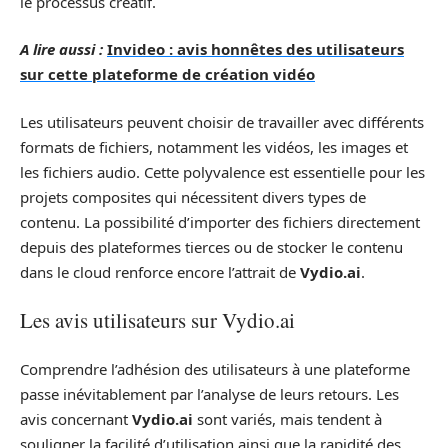
le processus créatif.
A lire aussi :
Invideo : avis honnêtes des utilisateurs
sur cette plateforme de création vidéo
Les utilisateurs peuvent choisir de travailler avec différents
formats de fichiers, notamment les vidéos, les images et
les fichiers audio. Cette polyvalence est essentielle pour les
projets composites qui nécessitent divers types de
contenu. La possibilité d’importer des fichiers directement
depuis des plateformes tierces ou de stocker le contenu
dans le cloud renforce encore l’attrait de
Vydio.ai
.
Les avis utilisateurs sur Vydio.ai
Comprendre l’adhésion des utilisateurs à une plateforme
passe inévitablement par l’analyse de leurs retours. Les
avis concernant
Vydio.ai
sont variés, mais tendent à
souligner la facilité d’utilisation ainsi que la rapidité des