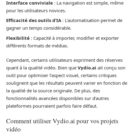
Interface conviviale
: La navigation est simple, même
pour les utilisateurs novices.
Efficacité des outils d’IA
: L’automatisation permet de
gagner un temps considérable.
Flexibilité
: Capacité à importer, modifier et exporter
différents formats de médias.
Cependant, certains utilisateurs expriment des réserves
quant à la qualité vidéo. Bien que
Vydio.ai
ait conçu son
outil pour optimiser l’aspect visuel, certains critiques
soulignent que les résultats peuvent varier en fonction de
la qualité de la source originale. De plus, des
fonctionnalités avancées disponibles sur d’autres
plateformes pourraient parfois faire défaut.
Comment utiliser Vydio.ai pour vos projets
vidéo