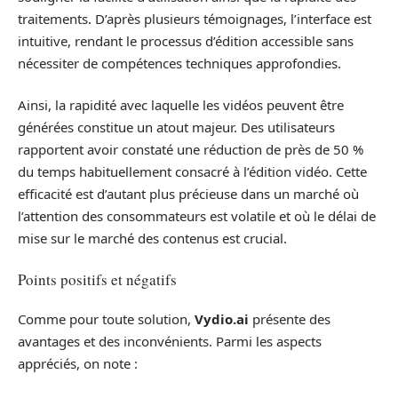
traitements. D’après plusieurs témoignages, l’interface est
intuitive, rendant le processus d’édition accessible sans
nécessiter de compétences techniques approfondies.
Ainsi, la rapidité avec laquelle les vidéos peuvent être
générées constitue un atout majeur. Des utilisateurs
rapportent avoir constaté une réduction de près de 50 %
du temps habituellement consacré à l’édition vidéo. Cette
efficacité est d’autant plus précieuse dans un marché où
l’attention des consommateurs est volatile et où le délai de
mise sur le marché des contenus est crucial.
Points positifs et négatifs
Comme pour toute solution,
Vydio.ai
présente des
avantages et des inconvénients. Parmi les aspects
appréciés, on note :