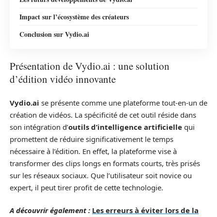
Impact sur l’écosystème des créateurs
Conclusion sur Vydio.ai
Présentation de Vydio.ai : une solution
d’édition vidéo innovante
Vydio.ai
se présente comme une plateforme tout-en-un de
création de vidéos. La spécificité de cet outil réside dans
son intégration d’
outils d’intelligence artificielle
qui
promettent de réduire significativement le temps
nécessaire à l’édition. En effet, la plateforme vise à
transformer des clips longs en formats courts, très prisés
sur les réseaux sociaux. Que l’utilisateur soit novice ou
expert, il peut tirer profit de cette technologie.
A découvrir également :
Les erreurs à éviter lors de la