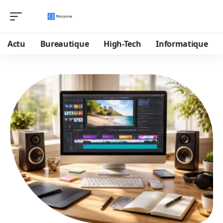
Actu
Bureautique
High-Tech
Informatique