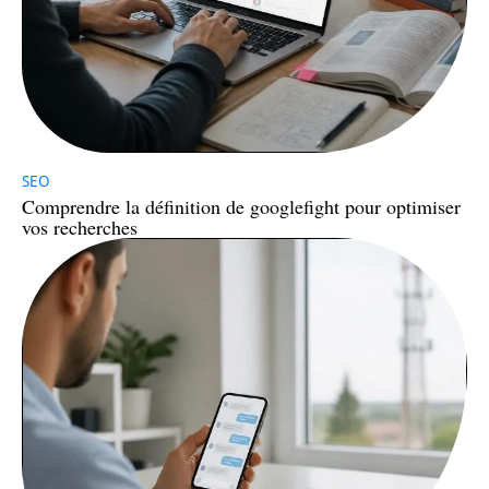
SEO
Comprendre la définition de googlefight pour optimiser
vos recherches