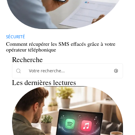
SÉCURITÉ
Comment récupérer les SMS effacés grâce à votre
opérateur téléphonique
Recherche
Les dernières lectures