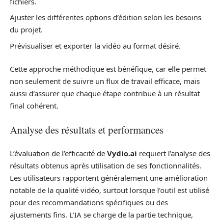
fichiers.
Ajuster les différentes options d’édition selon les besoins
du projet.
Prévisualiser et exporter la vidéo au format désiré.
Cette approche méthodique est bénéfique, car elle permet
non seulement de suivre un flux de travail efficace, mais
aussi d’assurer que chaque étape contribue à un résultat
final cohérent.
Analyse des résultats et performances
L’évaluation de l’efficacité de
Vydio.ai
requiert l’analyse des
résultats obtenus après utilisation de ses fonctionnalités.
Les utilisateurs rapportent généralement une amélioration
notable de la qualité vidéo, surtout lorsque l’outil est utilisé
pour des recommandations spécifiques ou des
ajustements fins. L’IA se charge de la partie technique,