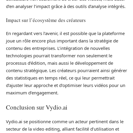
d’en analyser l’impact grâce à des outils d’analyse intégrés.
Impact sur l’écosystème des créateurs
En regardant vers l’avenir, il est possible que la plateforme
joue un rôle encore plus important dans la stratégie de
contenu des entreprises. L’intégration de nouvelles
technologies pourrait transformer non seulement le
processus d’édition, mais aussi le développement de
contenu stratégique. Les créateurs pourraient ainsi générer
des statistiques en temps réel, ce qui leur permettrait
d’ajuster leur approche et d’optimiser leurs vidéos pour un
maximum d’engagement.
Conclusion sur Vydio.ai
Vydio.ai se positionne comme un acteur pertinent dans le
secteur de la video editing, alliant facilité d’utilisation et