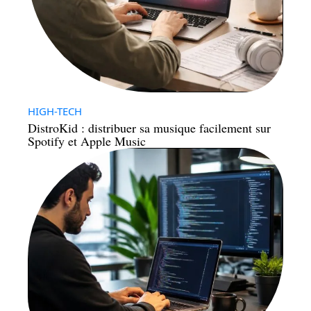
HIGH-TECH
DistroKid : distribuer sa musique facilement sur
Spotify et Apple Music