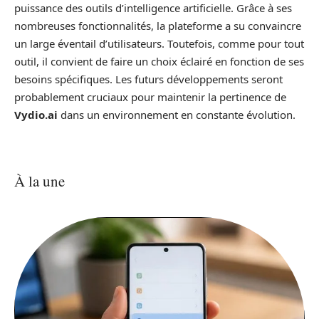
puissance des outils d’intelligence artificielle. Grâce à ses
nombreuses fonctionnalités, la plateforme a su convaincre
un large éventail d’utilisateurs. Toutefois, comme pour tout
outil, il convient de faire un choix éclairé en fonction de ses
besoins spécifiques. Les futurs développements seront
probablement cruciaux pour maintenir la pertinence de
Vydio.ai
dans un environnement en constante évolution.
À la une