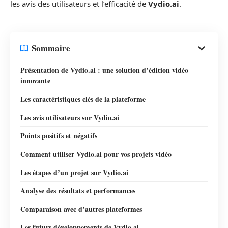
les avis des utilisateurs et l’efficacité de
Vydio.ai
.
Sommaire
Présentation de Vydio.ai : une solution d’édition vidéo
innovante
Les caractéristiques clés de la plateforme
Les avis utilisateurs sur Vydio.ai
Points positifs et négatifs
Comment utiliser Vydio.ai pour vos projets vidéo
Les étapes d’un projet sur Vydio.ai
Analyse des résultats et performances
Comparaison avec d’autres plateformes
Les futurs développements de Vydio.ai