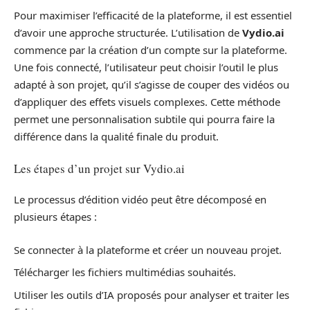
Pour maximiser l’efficacité de la plateforme, il est essentiel
d’avoir une approche structurée. L’utilisation de
Vydio.ai
commence par la création d’un compte sur la plateforme.
Une fois connecté, l’utilisateur peut choisir l’outil le plus
adapté à son projet, qu’il s’agisse de couper des vidéos ou
d’appliquer des effets visuels complexes. Cette méthode
permet une personnalisation subtile qui pourra faire la
différence dans la qualité finale du produit.
Les étapes d’un projet sur Vydio.ai
Le processus d’édition vidéo peut être décomposé en
plusieurs étapes :
Se connecter à la plateforme et créer un nouveau projet.
Télécharger les fichiers multimédias souhaités.
Utiliser les outils d’IA proposés pour analyser et traiter les