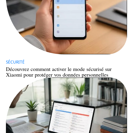
SÉCURITÉ
Découvrez comment activer le mode sécurisé sur
Xiaomi pour protéger vos données personnelles