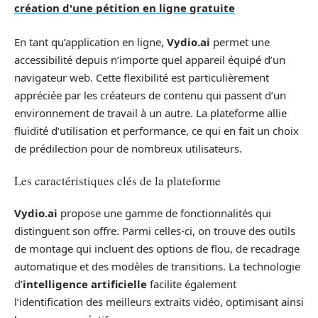
création d'une pétition en ligne gratuite
En tant qu’application en ligne,
Vydio.ai
permet une
accessibilité depuis n’importe quel appareil équipé d’un
navigateur web. Cette flexibilité est particulièrement
appréciée par les créateurs de contenu qui passent d’un
environnement de travail à un autre. La plateforme allie
fluidité d’utilisation et performance, ce qui en fait un choix
de prédilection pour de nombreux utilisateurs.
Les caractéristiques clés de la plateforme
Vydio.ai
propose une gamme de fonctionnalités qui
distinguent son offre. Parmi celles-ci, on trouve des outils
de montage qui incluent des options de flou, de recadrage
automatique et des modèles de transitions. La technologie
d’
intelligence artificielle
facilite également
l’identification des meilleurs extraits vidéo, optimisant ainsi