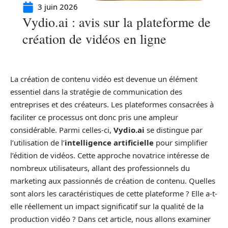
3 juin 2026
Vydio.ai : avis sur la plateforme de
création de vidéos en ligne
La création de contenu vidéo est devenue un élément
essentiel dans la stratégie de communication des
entreprises et des créateurs. Les plateformes consacrées à
faciliter ce processus ont donc pris une ampleur
considérable. Parmi celles-ci,
Vydio.ai
se distingue par
l’utilisation de l’
intelligence artificielle
pour simplifier
l’édition de vidéos. Cette approche novatrice intéresse de
nombreux utilisateurs, allant des professionnels du
marketing aux passionnés de création de contenu. Quelles
sont alors les caractéristiques de cette plateforme ? Elle a-t-
elle réellement un impact significatif sur la qualité de la
production vidéo ? Dans cet article, nous allons examiner