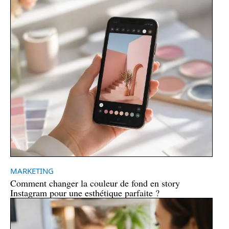
MARKETING
Comment changer la couleur de fond en story
Instagram pour une esthétique parfaite ?