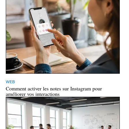
WEB
Comment activer les notes sur Instagram pour
améliorer vos interactions