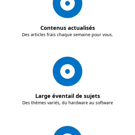
Contenus actualisés
Des articles frais chaque semaine pour vous.
Large éventail de sujets
Des thèmes variés, du hardware au software