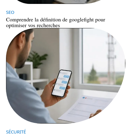
SEO
Comprendre la définition de googlefight pour
optimiser vos recherches
SÉCURITÉ