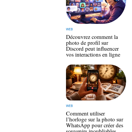
WEB
Découvrez comment la
photo de profil sur
Discord peut influencer
vos interactions en ligne
WEB
Comment utiliser
l’horloge sur la photo sur
WhatsApp pour créer des
souvenirs inoubliables