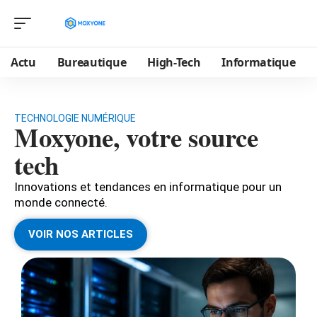
Actu
Bureautique
High-Tech
Informatique
TECHNOLOGIE NUMÉRIQUE
Moxyone, votre source
tech
Innovations et tendances en informatique pour un
monde connecté.
VOIR NOS ARTICLES