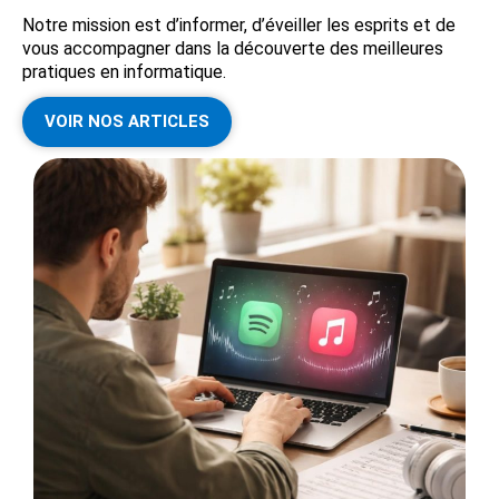
Notre mission est d’informer, d’éveiller les esprits et de
vous accompagner dans la découverte des meilleures
pratiques en informatique.
VOIR NOS ARTICLES