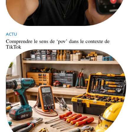
ACTU
Comprendre le sens de ‘pov’ dans le contexte de
TikTok