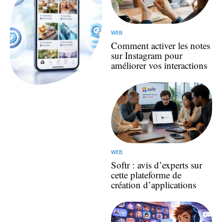
WEB
Comment activer les notes
sur Instagram pour
améliorer vos interactions
WEB
Softr : avis d’experts sur
cette plateforme de
création d’applications