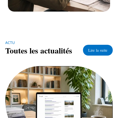
ACTU
Toutes les actualités
Lire la suite