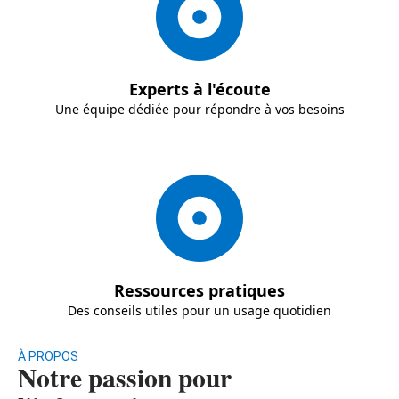
Experts à l'écoute
Une équipe dédiée pour répondre à vos besoins
Ressources pratiques
Des conseils utiles pour un usage quotidien
À PROPOS
Notre passion pour