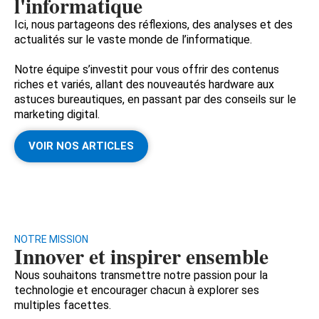
l'informatique
Ici, nous partageons des réflexions, des analyses et des
actualités sur le vaste monde de l’informatique.
Notre équipe s’investit pour vous offrir des contenus
riches et variés, allant des nouveautés hardware aux
astuces bureautiques, en passant par des conseils sur le
marketing digital.
VOIR NOS ARTICLES
NOTRE MISSION
Innover et inspirer ensemble
Nous souhaitons transmettre notre passion pour la
technologie et encourager chacun à explorer ses
multiples facettes.