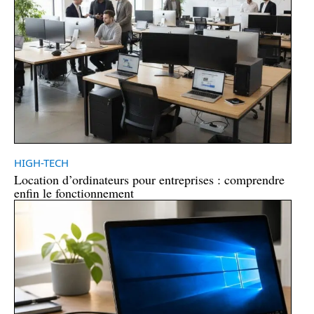
HIGH-TECH
Location d’ordinateurs pour entreprises : comprendre
enfin le fonctionnement