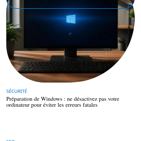
SÉCURITÉ
Préparation de Windows : ne désactivez pas votre
ordinateur pour éviter les erreurs fatales