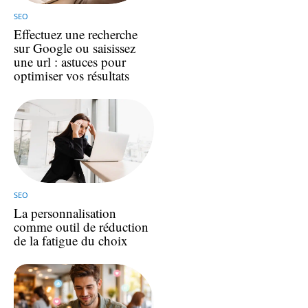
SEO
Effectuez une recherche
sur Google ou saisissez
une url : astuces pour
optimiser vos résultats
SEO
La personnalisation
comme outil de réduction
de la fatigue du choix