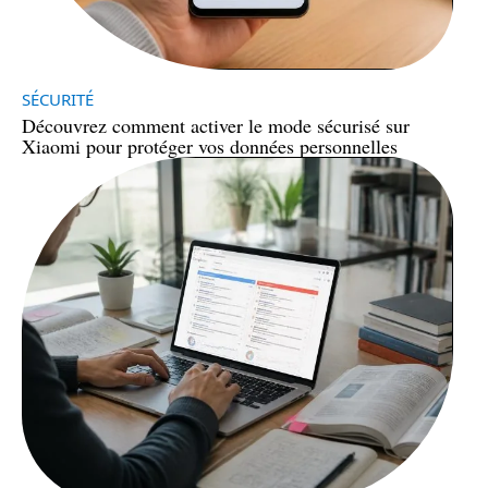
SÉCURITÉ
Découvrez comment activer le mode sécurisé sur
Xiaomi pour protéger vos données personnelles