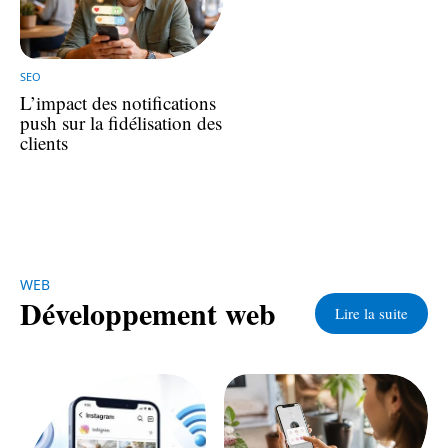
SEO
L’impact des notifications
push sur la fidélisation des
clients
WEB
Développement web
Lire la suite