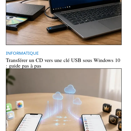
INFORMATIQUE
Transférer un CD vers une clé USB sous Windows 10
: guide pas à pas