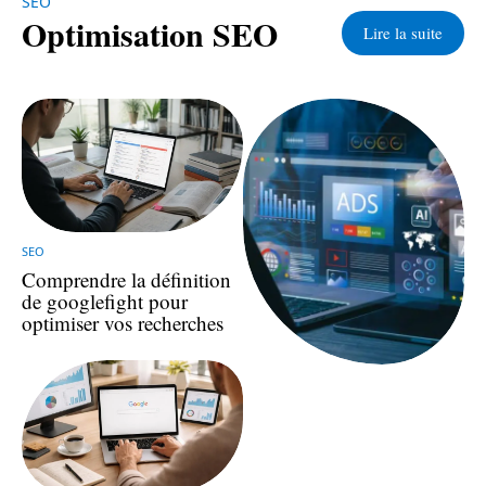
SEO
Optimisation SEO
Lire la suite
SEO
Comprendre la définition
de googlefight pour
optimiser vos recherches