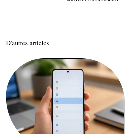
D'autres articles