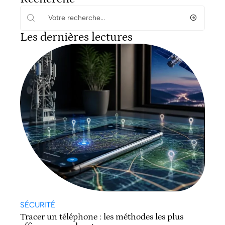
Les dernières lectures
SÉCURITÉ
Tracer un téléphone : les méthodes les plus