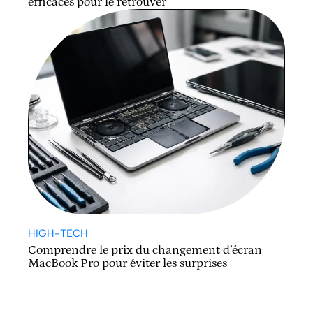
efficaces pour le retrouver
HIGH-TECH
Comprendre le prix du changement d’écran
MacBook Pro pour éviter les surprises