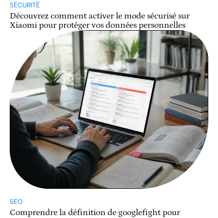
SÉCURITÉ
Découvrez comment activer le mode sécurisé sur
Xiaomi pour protéger vos données personnelles
SEO
Comprendre la définition de googlefight pour