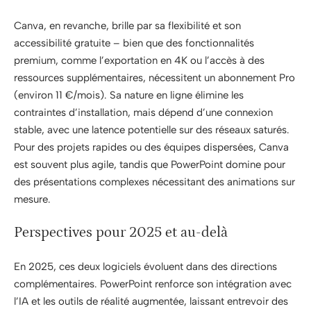
Canva, en revanche, brille par sa flexibilité et son
accessibilité gratuite – bien que des fonctionnalités
premium, comme l’exportation en 4K ou l’accès à des
ressources supplémentaires, nécessitent un abonnement Pro
(environ 11 €/mois). Sa nature en ligne élimine les
contraintes d’installation, mais dépend d’une connexion
stable, avec une latence potentielle sur des réseaux saturés.
Pour des projets rapides ou des équipes dispersées, Canva
est souvent plus agile, tandis que PowerPoint domine pour
des présentations complexes nécessitant des animations sur
mesure.
Perspectives pour 2025 et au-delà
En 2025, ces deux logiciels évoluent dans des directions
complémentaires. PowerPoint renforce son intégration avec
l’IA et les outils de réalité augmentée, laissant entrevoir des