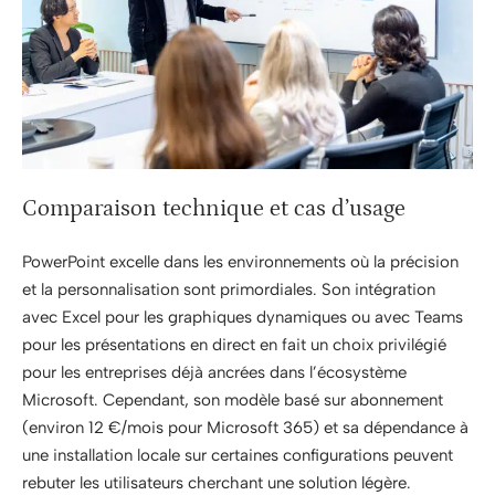
Comparaison technique et cas d’usage
PowerPoint excelle dans les environnements où la précision
et la personnalisation sont primordiales. Son intégration
avec Excel pour les graphiques dynamiques ou avec Teams
pour les présentations en direct en fait un choix privilégié
pour les entreprises déjà ancrées dans l’écosystème
Microsoft. Cependant, son modèle basé sur abonnement
(environ 12 €/mois pour Microsoft 365) et sa dépendance à
une installation locale sur certaines configurations peuvent
rebuter les utilisateurs cherchant une solution légère.