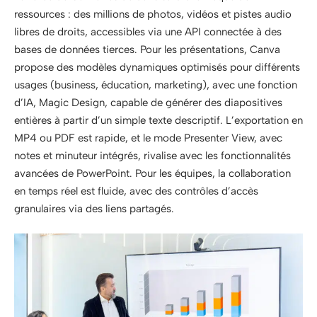
ressources : des millions de photos, vidéos et pistes audio
libres de droits, accessibles via une API connectée à des
bases de données tierces. Pour les présentations, Canva
propose des modèles dynamiques optimisés pour différents
usages (business, éducation, marketing), avec une fonction
d’IA, Magic Design, capable de générer des diapositives
entières à partir d’un simple texte descriptif. L’exportation en
MP4 ou PDF est rapide, et le mode Presenter View, avec
notes et minuteur intégrés, rivalise avec les fonctionnalités
avancées de PowerPoint. Pour les équipes, la collaboration
en temps réel est fluide, avec des contrôles d’accès
granulaires via des liens partagés.