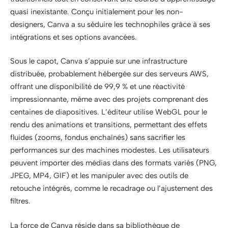
quasi inexistante. Conçu initialement pour les non-
designers, Canva a su séduire les technophiles grâce à ses
intégrations et ses options avancées.
Sous le capot, Canva s’appuie sur une infrastructure
distribuée, probablement hébergée sur des serveurs AWS,
offrant une disponibilité de 99,9 % et une réactivité
impressionnante, même avec des projets comprenant des
centaines de diapositives. L’éditeur utilise WebGL pour le
rendu des animations et transitions, permettant des effets
fluides (zooms, fondus enchaînés) sans sacrifier les
performances sur des machines modestes. Les utilisateurs
peuvent importer des médias dans des formats variés (PNG,
JPEG, MP4, GIF) et les manipuler avec des outils de
retouche intégrés, comme le recadrage ou l’ajustement des
filtres.
La force de Canva réside dans sa bibliothèque de