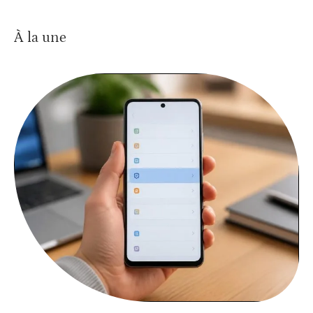
À la une