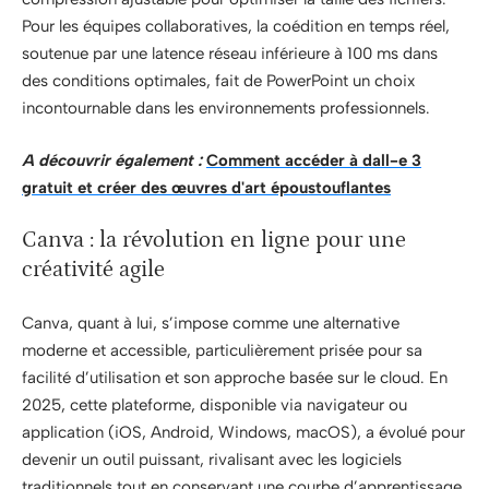
Pour les équipes collaboratives, la coédition en temps réel,
soutenue par une latence réseau inférieure à 100 ms dans
des conditions optimales, fait de PowerPoint un choix
incontournable dans les environnements professionnels.
A découvrir également :
Comment accéder à dall-e 3
gratuit et créer des œuvres d'art époustouflantes
Canva : la révolution en ligne pour une
créativité agile
Canva, quant à lui, s’impose comme une alternative
moderne et accessible, particulièrement prisée pour sa
facilité d’utilisation et son approche basée sur le cloud. En
2025, cette plateforme, disponible via navigateur ou
application (iOS, Android, Windows, macOS), a évolué pour
devenir un outil puissant, rivalisant avec les logiciels
traditionnels tout en conservant une courbe d’apprentissage