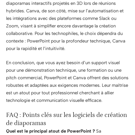
diaporamas interactifs projetés en 3D lors de réunions
hybrides. Canva, de son côté, mise sur l’automatisation et
les intégrations avec des plateformes comme Slack ou
Zoom, visant à simplifier encore davantage la création
collaborative. Pour les technophiles, le choix dépendra du
contexte : PowerPoint pour la profondeur technique, Canva
pour la rapidité et l’intuitivité.
En conclusion, que vous ayez besoin d’un support visuel
pour une démonstration technique, une formation ou une
pitch commercial, PowerPoint et Canva offrent des solutions
robustes et adaptées aux exigences modernes. Leur maîtrise
est un atout pour tout professionnel cherchant à allier
technologie et communication visuelle efficace.
FAQ : Points clés sur les logiciels de création
de diaporamas
Quel est le principal atout de PowerPoint ?
Sa