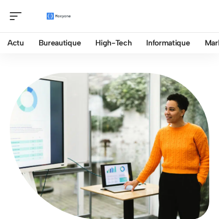
Actu
Bureautique
High-Tech
Informatique
Mar