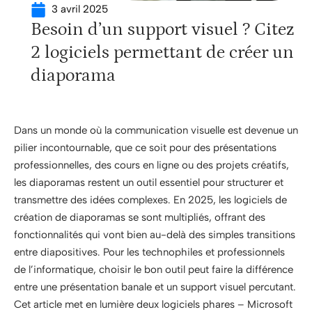
3 avril 2025
Besoin d’un support visuel ? Citez
2 logiciels permettant de créer un
diaporama
Dans un monde où la communication visuelle est devenue un
pilier incontournable, que ce soit pour des présentations
professionnelles, des cours en ligne ou des projets créatifs,
les diaporamas restent un outil essentiel pour structurer et
transmettre des idées complexes. En 2025, les logiciels de
création de diaporamas se sont multipliés, offrant des
fonctionnalités qui vont bien au-delà des simples transitions
entre diapositives. Pour les technophiles et professionnels
de l’informatique, choisir le bon outil peut faire la différence
entre une présentation banale et un support visuel percutant.
Cet article met en lumière deux logiciels phares – Microsoft