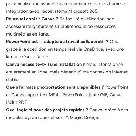
personnalisation avancée avec animations par keyframes et
intégration avec l’écosystème Microsoft 365.
Pourquoi choisir Canva ?
Sa facilité d’utilisation, son
accessibilité gratuite et sa bibliothèque de ressources
multimédias en ligne.
PowerPoint est-il adapté au travail collaboratif ?
Oui,
grâce à la coédition en temps réel via OneDrive, avec une
latence réseau faible.
Canva nécessite-t-il une installation ?
Non, il fonctionne
entièrement en ligne, mais dépend d’une connexion internet
stable.
Quels formats d’exportation sont disponibles ?
PowerPoint
et Canva supportent MP4 ; PowerPoint ajoute GIF, Canva
inclut PDF.
Quel logiciel pour des projets rapides ?
Canva, grâce à ses
modèles dynamiques et son IA Magic Design.