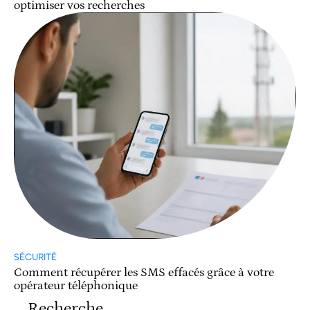
optimiser vos recherches
SÉCURITÉ
Comment récupérer les SMS effacés grâce à votre
opérateur téléphonique
Recherche