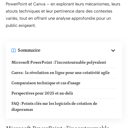
PowerPoint et Canva – en explorant leurs mécanismes, leurs
atouts techniques et leur pertinence dans des contextes
variés, tout en offrant une analyse approfondie pour un
public exigeant.
Sommaire
Microsoft PowerPoint : l’incontournable polyvalent
Canva : la révolution en ligne pour une créativité agile
Comparaison technique et cas d’usage
Perspectives pour 2025 et au-delà
FAQ : Points clés sur les logiciels de création de
diaporamas