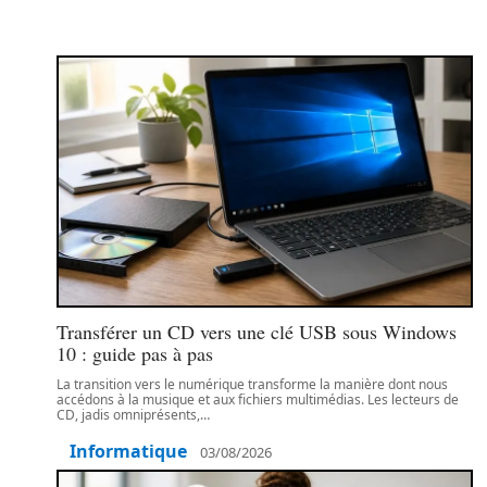
Transférer un CD vers une clé USB sous Windows
10 : guide pas à pas
La transition vers le numérique transforme la manière dont nous
accédons à la musique et aux fichiers multimédias. Les lecteurs de
CD, jadis omniprésents,
…
Informatique
03/08/2026