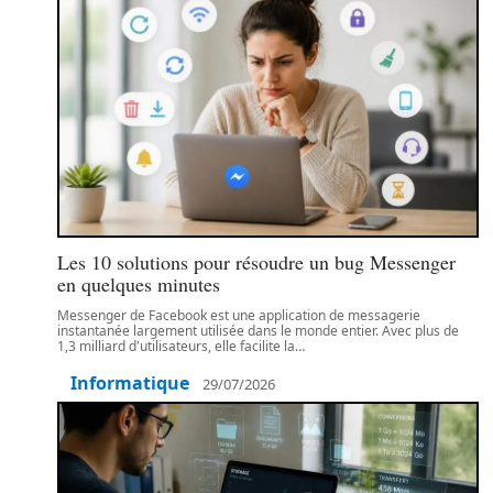
Les 10 solutions pour résoudre un bug Messenger
en quelques minutes
Messenger de Facebook est une application de messagerie
instantanée largement utilisée dans le monde entier. Avec plus de
1,3 milliard d'utilisateurs, elle facilite la
…
Informatique
29/07/2026