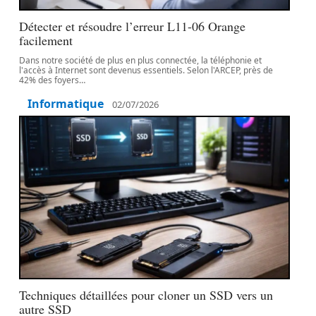
Détecter et résoudre l’erreur L11-06 Orange
facilement
Dans notre société de plus en plus connectée, la téléphonie et
l'accès à Internet sont devenus essentiels. Selon l'ARCEP, près de
42% des foyers
…
Informatique
02/07/2026
Techniques détaillées pour cloner un SSD vers un
autre SSD