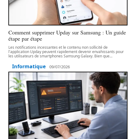
Comment supprimer Upday sur Samsung : Un guide
étape par étape
Les notifications incessantes et le contenu non sollicité de
l'application Upday peuvent rapidement devenir envahissants pour
les utilisateurs de smartphones Samsung Galaxy. Bien que
…
Informatique
09/07/2026