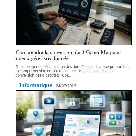
Comprendre la conversion de 3 Go en Mo pour
mieux gérer vos données
Dans un monde où la gestion des données est devenue primordiale,
la compréhension des unités de mesure est essentielle. La
conversion des gigaoctets (Go)
…
Informatique
24/07/2026