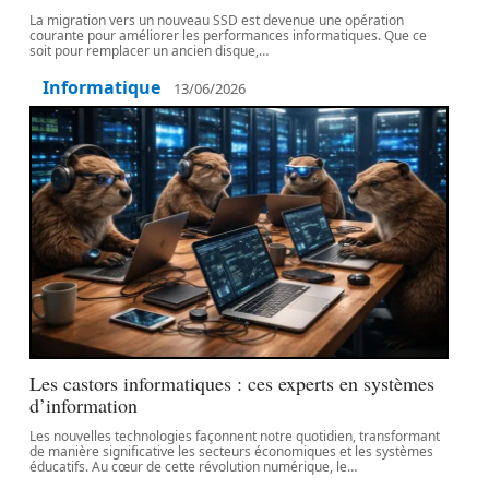
La migration vers un nouveau SSD est devenue une opération
courante pour améliorer les performances informatiques. Que ce
soit pour remplacer un ancien disque,
…
Informatique
13/06/2026
Les castors informatiques : ces experts en systèmes
d’information
Les nouvelles technologies façonnent notre quotidien, transformant
de manière significative les secteurs économiques et les systèmes
éducatifs. Au cœur de cette révolution numérique, le
…