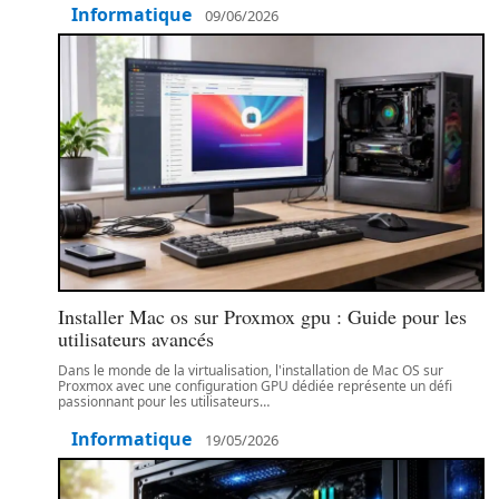
Informatique
09/06/2026
Installer Mac os sur Proxmox gpu : Guide pour les
utilisateurs avancés
Dans le monde de la virtualisation, l'installation de Mac OS sur
Proxmox avec une configuration GPU dédiée représente un défi
passionnant pour les utilisateurs
…
Informatique
19/05/2026