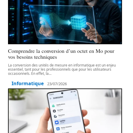
Comprendre la conversion d’un octet en Mo pour
vos besoins techniques
La conversion des unités de mesure en informatique est un enjeu
essentiel, tant pour les professionnels que pour les utilisateurs
occasionnels. En effet, la
…
Informatique
23/07/2026