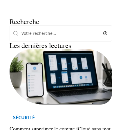
Recherche
Les dernières lectures
SÉCURITÉ
Comment supprimer le compte iCloud sans mot