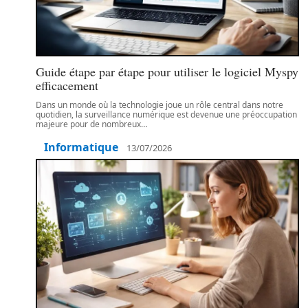
Guide étape par étape pour utiliser le logiciel Myspy
efficacement
Dans un monde où la technologie joue un rôle central dans notre
quotidien, la surveillance numérique est devenue une préoccupation
majeure pour de nombreux
…
Informatique
13/07/2026