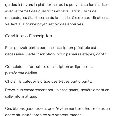
guidés à travers la plateforme, où ils peuvent se familiariser
avec le format des questions et l’évaluation. Dans ce
contexte, les établissements jouent le rôle de coordinateurs,
veillant à la bonne organisation des épreuves.
Conditions d’inscription
Pour pouvoir participer, une inscription préalable est
nécessaire. Cette inscription inclut plusieurs étapes, dont :
Compléter le formulaire d’inscription en ligne sur la
plateforme dédiée.
Choisir la catégorie d’âge des élèves participants.
Prévoir un encadrement par un enseignant, généralement en
salle informatique.
Ces étapes garantissent que l’événement se déroule dans un
cadre structuré, propice aux apprentissages.