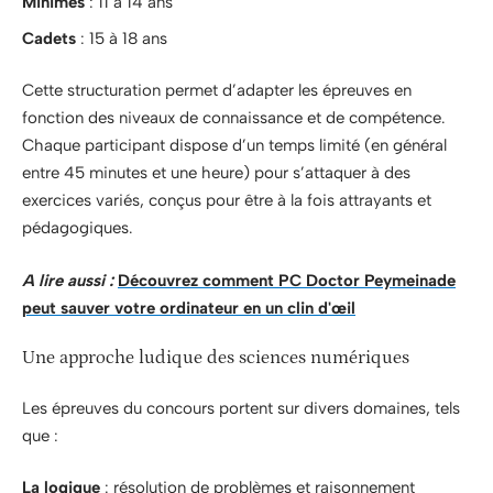
Minimes
: 11 à 14 ans
Cadets
: 15 à 18 ans
Cette structuration permet d’adapter les épreuves en
fonction des niveaux de connaissance et de compétence.
Chaque participant dispose d’un temps limité (en général
entre 45 minutes et une heure) pour s’attaquer à des
exercices variés, conçus pour être à la fois attrayants et
pédagogiques.
A lire aussi :
Découvrez comment PC Doctor Peymeinade
peut sauver votre ordinateur en un clin d'œil
Une approche ludique des sciences numériques
Les épreuves du concours portent sur divers domaines, tels
que :
La logique
: résolution de problèmes et raisonnement