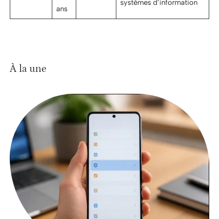
systèmes d’information
ans
À la une