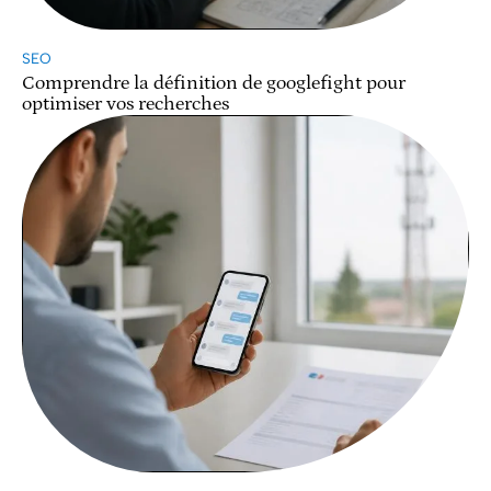
SEO
Comprendre la définition de googlefight pour
optimiser vos recherches