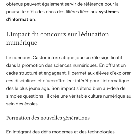
obtenus peuvent également servir de référence pour la
poursuite d’études dans des filières liées aux
systèmes
d’information
.
L’impact du concours sur l’éducation
numérique
Le concours Castor informatique joue un rôle significatif
dans la promotion des sciences numériques. En offrant un
cadre structuré et engageant, il permet aux élèves d’explorer
ces disciplines et d’accroître leur intérêt pour l’informatique
dès le plus jeune âge. Son impact s’étend bien au-delà de
simples questions : il crée une véritable culture numérique au
sein des écoles.
Formation des nouvelles générations
En intégrant des défis modernes et des technologies