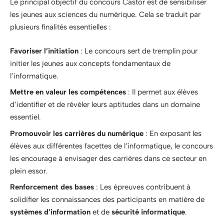
Le principal objectif du concours Castor est de sensibiliser
les jeunes aux sciences du numérique. Cela se traduit par
plusieurs finalités essentielles :
Favoriser l’initiation
: Le concours sert de tremplin pour
initier les jeunes aux concepts fondamentaux de
l’informatique.
Mettre en valeur les compétences
: Il permet aux élèves
d’identifier et de révéler leurs aptitudes dans un domaine
essentiel.
Promouvoir les carrières du numérique
: En exposant les
élèves aux différentes facettes de l’informatique, le concours
les encourage à envisager des carrières dans ce secteur en
plein essor.
Renforcement des bases
: Les épreuves contribuent à
solidifier les connaissances des participants en matière de
systèmes d’information
et de
sécurité informatique
.