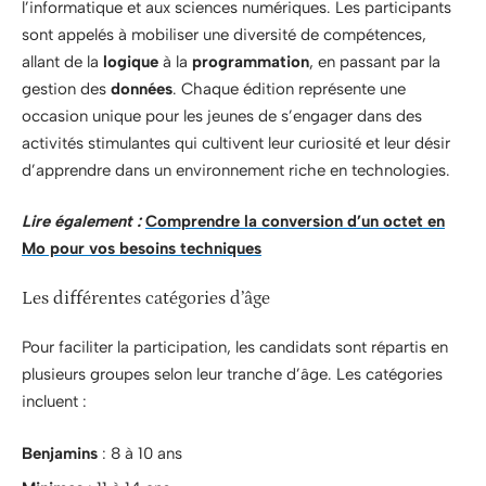
l’informatique et aux sciences numériques. Les participants
sont appelés à mobiliser une diversité de compétences,
allant de la
logique
à la
programmation
, en passant par la
gestion des
données
. Chaque édition représente une
occasion unique pour les jeunes de s’engager dans des
activités stimulantes qui cultivent leur curiosité et leur désir
d’apprendre dans un environnement riche en technologies.
Lire également :
Comprendre la conversion d’un octet en
Mo pour vos besoins techniques
Les différentes catégories d’âge
Pour faciliter la participation, les candidats sont répartis en
plusieurs groupes selon leur tranche d’âge. Les catégories
incluent :
Benjamins
: 8 à 10 ans