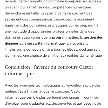
récents, cette compétition contribue à préparer les jeunes à
un avenir où la maîtrise des compétences numériques
deviendra essentielle. Les participants ne gagnent pas
seulement des connaissances théoriques, ils acquièrent
également des compétences pratiques qui les préparent à
une multitude d’opportunités professionnelles dans des
domaines aussi variés que la
programmation
, la
gestion des
données
et la
séccurité informatique
. En favorisant
l’inclusion, le concours offre à tous les élèves, quel que soit
leur milieu, une chance de s’initier aux réalités du numérique.
Conclusion : l’avenir du concours Castor
informatique
Avec les avancées technologiques et l’évolution rapide des
métiers liés à l’informatique, le concours Castor
informatique semble plus pertinent que jamais. Il continue
d’évoluer pour s’adapter aux découvertes et aux besoins du