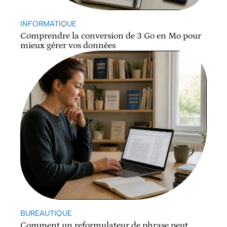
INFORMATIQUE
Comprendre la conversion de 3 Go en Mo pour
mieux gérer vos données
BUREAUTIQUE
Comment un reformulateur de phrase peut