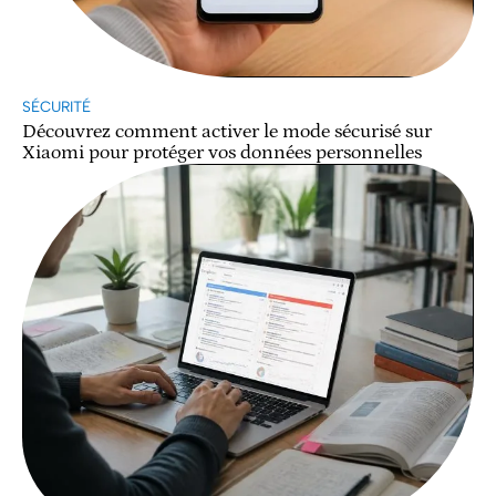
SÉCURITÉ
Découvrez comment activer le mode sécurisé sur
Xiaomi pour protéger vos données personnelles