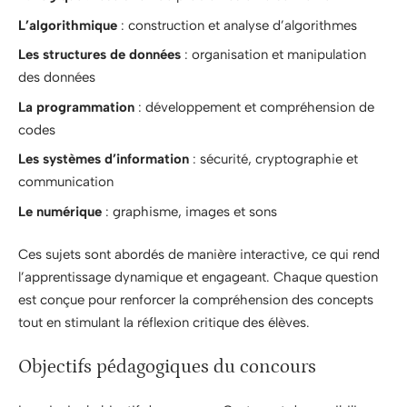
L’algorithmique
: construction et analyse d’algorithmes
Les structures de données
: organisation et manipulation
des données
La programmation
: développement et compréhension de
codes
Les systèmes d’information
: sécurité, cryptographie et
communication
Le numérique
: graphisme, images et sons
Ces sujets sont abordés de manière interactive, ce qui rend
l’apprentissage dynamique et engageant. Chaque question
est conçue pour renforcer la compréhension des concepts
tout en stimulant la réflexion critique des élèves.
Objectifs pédagogiques du concours