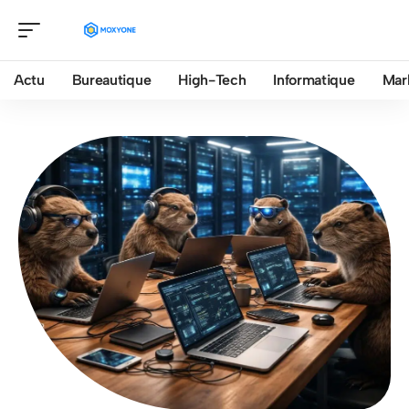
Actu
Bureautique
High-Tech
Informatique
Mar