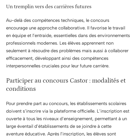
Un tremplin vers des carrières futures
Au-delà des compétences techniques, le concours
encourage une approche collaborative. Il favorise le travail
en équipe et l’entraide, essentielles dans des environnements
professionnels modernes. Les élèves apprennent non
seulement à résoudre des problèmes mais aussi à collaborer
efficacement, développant ainsi des compétences
interpersonnelles cruciales pour leur future carrière.
Participer au concours Castor : modalités et
conditions
Pour prendre part au concours, les établissements scolaires
doivent s’inscrire via la plateforme officielle. L’inscription est
ouverte à tous les niveaux d’enseignement, permettant à un
large éventail d’établissements de se joindre à cette
aventure éducative. Après l’inscription, les élèves sont