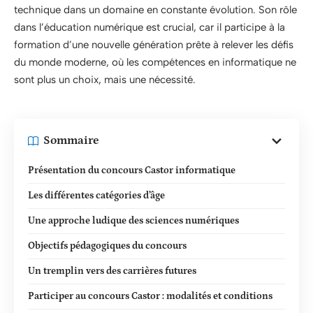
technique dans un domaine en constante évolution. Son rôle
dans l’éducation numérique est crucial, car il participe à la
formation d’une nouvelle génération prête à relever les défis
du monde moderne, où les compétences en informatique ne
sont plus un choix, mais une nécessité.
Sommaire
Présentation du concours Castor informatique
Les différentes catégories d’âge
Une approche ludique des sciences numériques
Objectifs pédagogiques du concours
Un tremplin vers des carrières futures
Participer au concours Castor : modalités et conditions