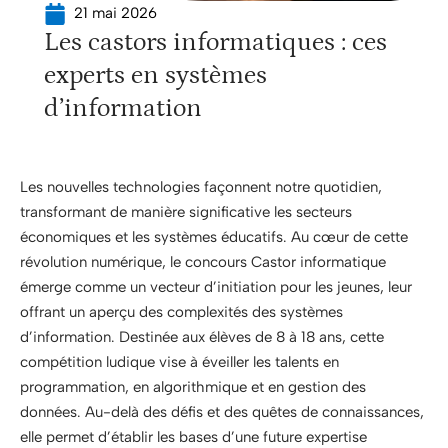
21 mai 2026
Les castors informatiques : ces
experts en systèmes
d’information
Les nouvelles technologies façonnent notre quotidien,
transformant de manière significative les secteurs
économiques et les systèmes éducatifs. Au cœur de cette
révolution numérique, le concours Castor informatique
émerge comme un vecteur d’initiation pour les jeunes, leur
offrant un aperçu des complexités des systèmes
d’information. Destinée aux élèves de 8 à 18 ans, cette
compétition ludique vise à éveiller les talents en
programmation, en algorithmique et en gestion des
données. Au-delà des défis et des quêtes de connaissances,
elle permet d’établir les bases d’une future expertise