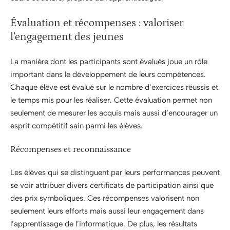
Évaluation et récompenses : valoriser
l’engagement des jeunes
La manière dont les participants sont évalués joue un rôle
important dans le développement de leurs compétences.
Chaque élève est évalué sur le nombre d’exercices réussis et
le temps mis pour les réaliser. Cette évaluation permet non
seulement de mesurer les acquis mais aussi d’encourager un
esprit compétitif sain parmi les élèves.
Récompenses et reconnaissance
Les élèves qui se distinguent par leurs performances peuvent
se voir attribuer divers certificats de participation ainsi que
des prix symboliques. Ces récompenses valorisent non
seulement leurs efforts mais aussi leur engagement dans
l’apprentissage de l’informatique. De plus, les résultats