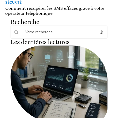
SÉCURITÉ
Comment récupérer les SMS effacés grâce à votre
opérateur téléphonique
Recherche
Les dernières lectures