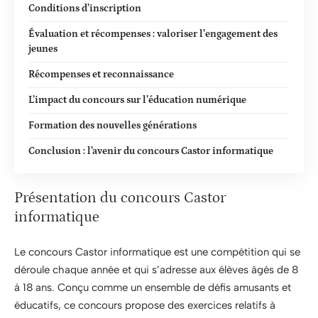
Conditions d’inscription
Évaluation et récompenses : valoriser l’engagement des
jeunes
Récompenses et reconnaissance
L’impact du concours sur l’éducation numérique
Formation des nouvelles générations
Conclusion : l’avenir du concours Castor informatique
Présentation du concours Castor
informatique
Le concours Castor informatique est une compétition qui se
déroule chaque année et qui s’adresse aux élèves âgés de 8
à 18 ans. Conçu comme un ensemble de défis amusants et
éducatifs, ce concours propose des exercices relatifs à