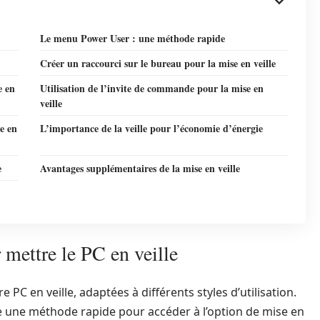
Le menu Power User : une méthode rapide
Créer un raccourci sur le bureau pour la mise en veille
e en
Utilisation de l’invite de commande pour la mise en
veille
e en
L’importance de la veille pour l’économie d’énergie
e
Avantages supplémentaires de la mise en veille
mettre le PC en veille
 PC en veille, adaptées à différents styles d’utilisation.
une méthode rapide pour accéder à l’option de mise en