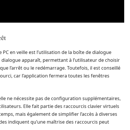
rêt
C en veille est l’utilisation de la boîte de dialogue
 dialogue apparaît, permettant à l’utilisateur de choisir
que l’arrêt ou le redémarrage. Toutefois, il est conseillé
urci, car l’application fermera toutes les fenêtres
elle ne nécessite pas de configuration supplémentaires,
lisateurs. Elle fait partie des raccourcis clavier virtuels
mps, mais également de simplifier l’accès à diverses
des indiquent qu’une maîtrise des raccourcis peut