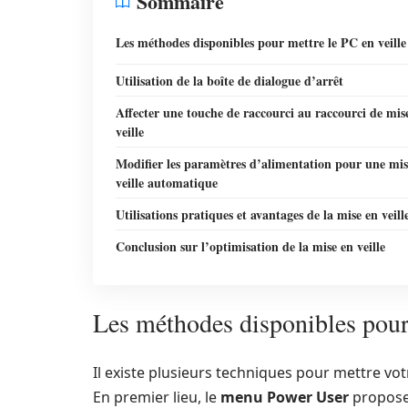
Sommaire
Les méthodes disponibles pour mettre le PC en veille
Utilisation de la boîte de dialogue d’arrêt
Affecter une touche de raccourci au raccourci de mis
veille
Modifier les paramètres d’alimentation pour une mis
veille automatique
Utilisations pratiques et avantages de la mise en veill
Conclusion sur l’optimisation de la mise en veille
Les méthodes disponibles pour 
Il existe plusieurs techniques pour mettre votre
En premier lieu, le
menu Power User
propose 