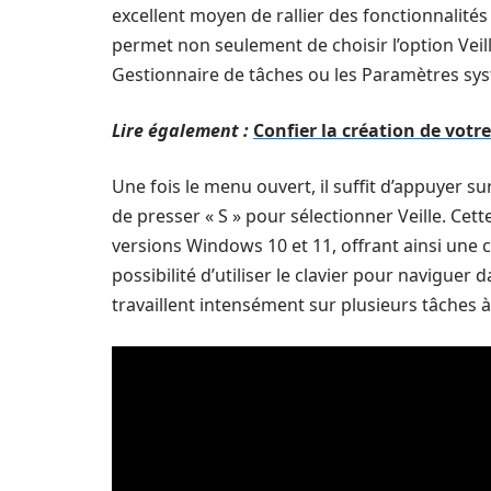
excellent moyen de rallier des fonctionnalités
permet non seulement de choisir l’option Veill
Gestionnaire de tâches ou les Paramètres sy
Lire également :
Confier la création de votre
Une fois le menu ouvert, il suffit d’appuyer su
de presser « S » pour sélectionner Veille. Cet
versions Windows 10 et 11, offrant ainsi une co
possibilité d’utiliser le clavier pour naviguer 
travaillent intensément sur plusieurs tâches à 