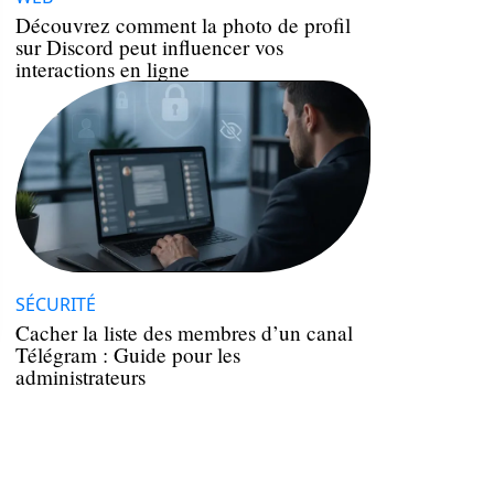
Découvrez comment la photo de profil
sur Discord peut influencer vos
interactions en ligne
SÉCURITÉ
Cacher la liste des membres d’un canal
Télégram : Guide pour les
administrateurs