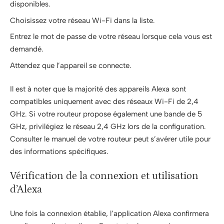
disponibles.
Choisissez votre réseau Wi-Fi dans la liste.
Entrez le mot de passe de votre réseau lorsque cela vous est
demandé.
Attendez que l’appareil se connecte.
Il est à noter que la majorité des appareils Alexa sont
compatibles uniquement avec des réseaux Wi-Fi de 2,4
GHz. Si votre routeur propose également une bande de 5
GHz, privilégiez le réseau 2,4 GHz lors de la configuration.
Consulter le manuel de votre routeur peut s’avérer utile pour
des informations spécifiques.
Vérification de la connexion et utilisation
d’Alexa
Une fois la connexion établie, l’application Alexa confirmera