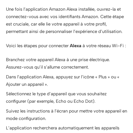
Une fois l’application Amazon Alexa installée, ouvrez-la et
connectez-vous avec vos identifiants Amazon. Cette étape
est cruciale, car elle lie votre appareil à votre profil,
permettant ainsi de personnaliser l’expérience d’utilisation.
Voici les étapes pour connecter
Alexa
à votre réseau Wi-Fi :
Branchez votre appareil Alexa à une prise électrique.
Assurez-vous qu’il s’allume correctement.
Dans l’application Alexa, appuyez sur l’icône « Plus » ou «
Ajouter un appareil ».
Sélectionnez le type d’appareil que vous souhaitez
configurer (par exemple, Echo ou Echo Dot).
Suivez les instructions à l’écran pour mettre votre appareil en
mode configuration.
L’application recherchera automatiquement les appareils