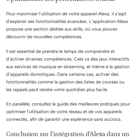
Pour maximiser l’utilisation de votre appareil Alexa, il s’agit
d’explorer ses fonctionnalités avancées. L’application Alexa
propose une section dédiée aux skills, où vous pouvez
découvrir de nouvelles compétences.
Il est essentiel de prendre le temps de comprendre et
d’activer diverses compétences. Cela va des jeux interactifs
aux services de musique en streaming, et même à la gestion
d’appareils domotiques. Dans certains cas, activer des
fonctionnalités comme la gestion des listes de courses ou
les rappels peut rendre votre quotidien plus facile.
En parallèle, consultez le guide des meilleures pratiques pour
optimiser l’utilisation de votre réseau et de vos appareils
connectés, afin de garantir une expérience sans accrocs.
Conclusion sur l’intégration d’Alexa dans un