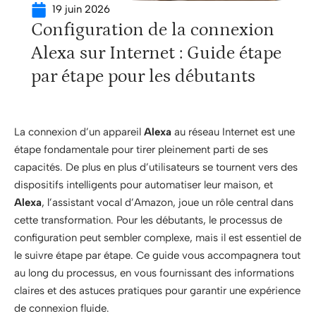
19 juin 2026
Configuration de la connexion
Alexa sur Internet : Guide étape
par étape pour les débutants
La connexion d’un appareil
Alexa
au réseau Internet est une
étape fondamentale pour tirer pleinement parti de ses
capacités. De plus en plus d’utilisateurs se tournent vers des
dispositifs intelligents pour automatiser leur maison, et
Alexa
, l’assistant vocal d’Amazon, joue un rôle central dans
cette transformation. Pour les débutants, le processus de
configuration peut sembler complexe, mais il est essentiel de
le suivre étape par étape. Ce guide vous accompagnera tout
au long du processus, en vous fournissant des informations
claires et des astuces pratiques pour garantir une expérience
de connexion fluide.