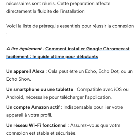
nécessaires sont réunis. Cette préparation affecte
directement la fluidité de l’installation.
Voici la liste de prérequis essentiels pour réussir la connexion
:
A lire également :
Comment installer Google Chromecast
facilement : le guide ultime pour débutants
Un appareil Alexa
: Cela peut être un Echo, Echo Dot, ou un
Echo Show.
Un smartphone ou une tablette
: Compatible avec iOS ou
Android, nécessaire pour télécharger l’application.
Un compte Amazon actif
: Indispensable pour lier votre
appareil à votre profil.
Un réseau Wi-Fi fonctionnel
: Assurez-vous que votre
connexion est stable et sécurisée.