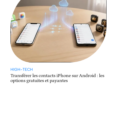
HIGH-TECH
Transférer les contacts iPhone sur Android : les
options gratuites et payantes