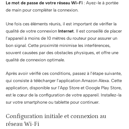
Le mot de passe de votre réseau Wi-Fi
: Ayez-le à portée
de main pour compléter la connexion.
Une fois ces éléments réunis, il est important de vérifier la
qualité de votre connexion
Internet
. Il est conseillé de placer
l’appareil à moins de 10 mètres du routeur pour assurer un
bon signal. Cette proximité minimise les interférences,
souvent causées par des obstacles physiques, et offre une
qualité de connexion optimale.
Après avoir vérifié ces conditions, passez à l’étape suivante,
qui consiste à télécharger l’application Amazon Alexa. Cette
application, disponible sur l’App Store et Google Play Store,
est le cœur de la configuration de votre appareil. Installez-la
sur votre smartphone ou tablette pour continuer.
Configuration initiale et connexion au
réseau Wi-Fi