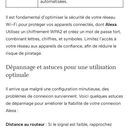
automatisées.
Il est fondamental d’optimiser la sécurité de votre réseau
Wi-Fi pour protéger vos appareils connectés, dont
Alexa
.
Utilisez un chiffrement WPA2 et créez un mot de passe fort,
combinant lettres, chiffres, et symboles. Limitez l’accès à
votre réseau aux appareils de confiance, afin de réduire le
risque de piratage.
Dépannage et astuces pour une utilisation
optimale
Il arrive que malgré une configuration minutieuse, des
problèmes de connexion surviennent. Voici quelques astuces
de dépannage pour améliorer la fiabilité de votre connexion
Alexa :
Distance au routeur
: Si le signal est faible, rapprochez