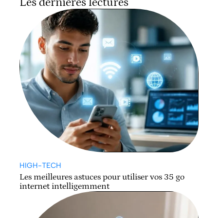
Les dernières lectures
HIGH-TECH
Les meilleures astuces pour utiliser vos 35 go
internet intelligemment