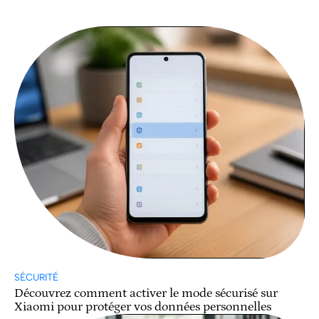
SÉCURITÉ
Découvrez comment activer le mode sécurisé sur
Xiaomi pour protéger vos données personnelles