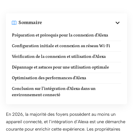
Sommaire
Préparation et prérequis pour la connexion d’Alexa
Configuration initiale et connexion au réseau Wi-Fi
Vérification de la connexion et utilisation d’Alexa
Dépannage et astuces pour une utilisation optimale
Optimisation des performances d’Alexa
Conclusion sur l’intégration d’Alexa dans un
environnement connecté
En 2026, la majorité des foyers possèdent au moins un
appareil connecté, et l’intégration d’Alexa est une démarche
courante pour enrichir cette expérience. Les propriétaires