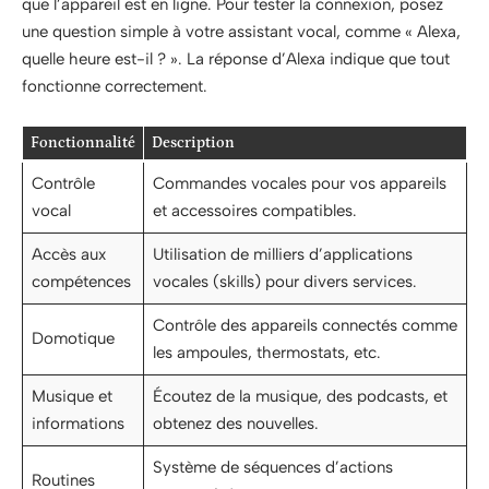
que l’appareil est en ligne. Pour tester la connexion, posez
une question simple à votre assistant vocal, comme « Alexa,
quelle heure est-il ? ». La réponse d’Alexa indique que tout
fonctionne correctement.
Fonctionnalité
Description
Contrôle
Commandes vocales pour vos appareils
vocal
et accessoires compatibles.
Accès aux
Utilisation de milliers d’applications
compétences
vocales (skills) pour divers services.
Contrôle des appareils connectés comme
Domotique
les ampoules, thermostats, etc.
Musique et
Écoutez de la musique, des podcasts, et
informations
obtenez des nouvelles.
Système de séquences d’actions
Routines