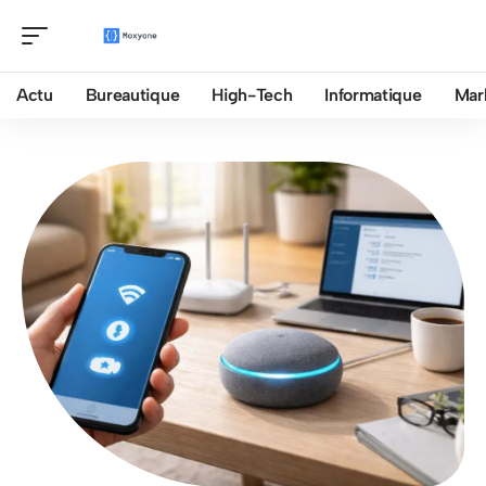
Actu
Bureautique
High-Tech
Informatique
Mar