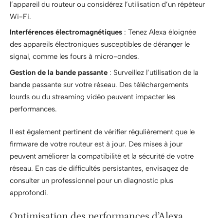
l’appareil du routeur ou considérez l’utilisation d’un répéteur
Wi-Fi.
Interférences électromagnétiques
: Tenez Alexa éloignée
des appareils électroniques susceptibles de déranger le
signal, comme les fours à micro-ondes.
Gestion de la bande passante
: Surveillez l’utilisation de la
bande passante sur votre réseau. Des téléchargements
lourds ou du streaming vidéo peuvent impacter les
performances.
Il est également pertinent de vérifier régulièrement que le
firmware de votre routeur est à jour. Des mises à jour
peuvent améliorer la compatibilité et la sécurité de votre
réseau. En cas de difficultés persistantes, envisagez de
consulter un professionnel pour un diagnostic plus
approfondi.
Optimisation des performances d’Alexa