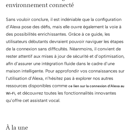
environnement connecté
Sans vouloir conclure, il est indéniable que la configuration
d’Alexa pose des défis, mais elle ouvre également la voie à
des possibilités enrichissantes. Grâce à ce guide, les
utilisateurs débutants devraient pouvoir naviguer les étapes
de la connexion sans difficultés. Néanmoins, il convient de
rester attentif aux mises à jour de sécurité et d’optimisation,
afin d’assurer une intégration fluide dans le cadre d’une
maison intelligente. Pour approfondir vos connaissances sur
l’utilisation d’Alexa, n’hésitez pas à explorer nos autres
ressources disponibles comme
ce lien sur la connexion d’Alexa au
, et découvrez toutes les fonctionnalités innovantes
Wi-Fi
qu’offre cet assistant vocal.
À la une