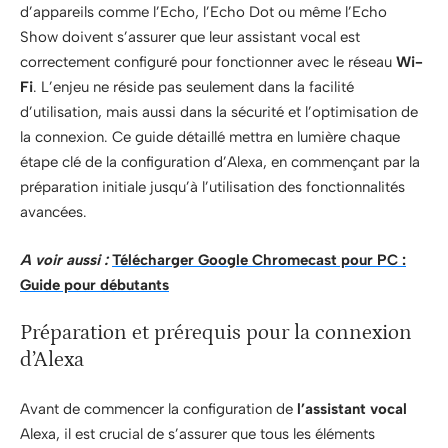
d’appareils comme l’Echo, l’Echo Dot ou même l’Echo
Show doivent s’assurer que leur assistant vocal est
correctement configuré pour fonctionner avec le réseau
Wi-
Fi
. L’enjeu ne réside pas seulement dans la facilité
d’utilisation, mais aussi dans la sécurité et l’optimisation de
la connexion. Ce guide détaillé mettra en lumière chaque
étape clé de la configuration d’Alexa, en commençant par la
préparation initiale jusqu’à l’utilisation des fonctionnalités
avancées.
A voir aussi :
Télécharger Google Chromecast pour PC :
Guide pour débutants
Préparation et prérequis pour la connexion
d’Alexa
Avant de commencer la configuration de
l’assistant vocal
Alexa, il est crucial de s’assurer que tous les éléments