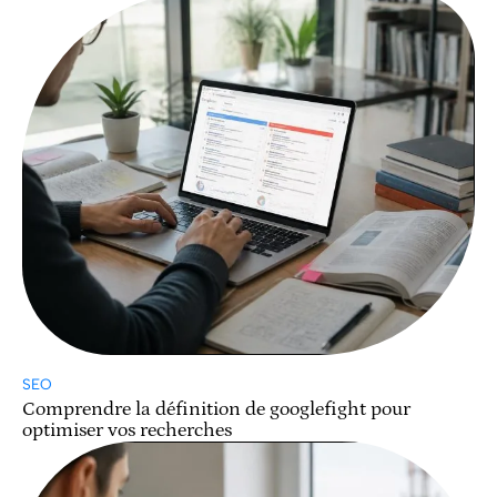
SEO
Comprendre la définition de googlefight pour
optimiser vos recherches