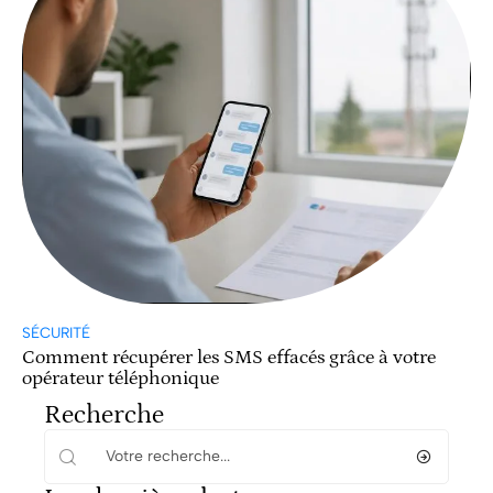
SÉCURITÉ
Comment récupérer les SMS effacés grâce à votre
opérateur téléphonique
Recherche