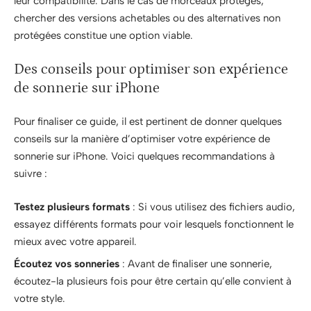
leur compatibilité. Dans le cas de morceaux protégés,
chercher des versions achetables ou des alternatives non
protégées constitue une option viable.
Des conseils pour optimiser son expérience
de sonnerie sur iPhone
Pour finaliser ce guide, il est pertinent de donner quelques
conseils sur la manière d’optimiser votre expérience de
sonnerie sur iPhone. Voici quelques recommandations à
suivre :
Testez plusieurs formats
: Si vous utilisez des fichiers audio,
essayez différents formats pour voir lesquels fonctionnent le
mieux avec votre appareil.
Écoutez vos sonneries
: Avant de finaliser une sonnerie,
écoutez-la plusieurs fois pour être certain qu’elle convient à
votre style.