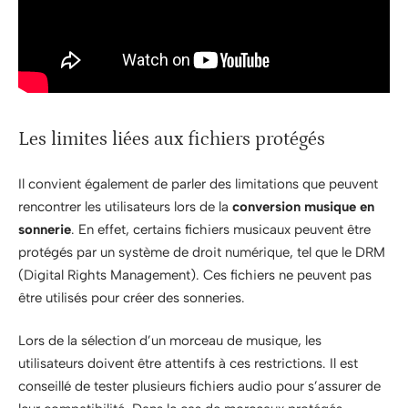
Les limites liées aux fichiers protégés
Il convient également de parler des limitations que peuvent
rencontrer les utilisateurs lors de la
conversion musique en
sonnerie
. En effet, certains fichiers musicaux peuvent être
protégés par un système de droit numérique, tel que le DRM
(Digital Rights Management). Ces fichiers ne peuvent pas
être utilisés pour créer des sonneries.
Lors de la sélection d’un morceau de musique, les
utilisateurs doivent être attentifs à ces restrictions. Il est
conseillé de tester plusieurs fichiers audio pour s’assurer de