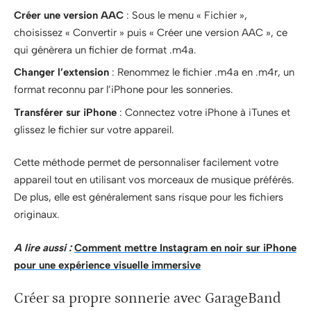
Créer une version AAC
: Sous le menu « Fichier »,
choisissez « Convertir » puis « Créer une version AAC », ce
qui génèrera un fichier de format .m4a.
Changer l’extension
: Renommez le fichier .m4a en .m4r, un
format reconnu par l’iPhone pour les sonneries.
Transférer sur iPhone
: Connectez votre iPhone à iTunes et
glissez le fichier sur votre appareil.
Cette méthode permet de personnaliser facilement votre
appareil tout en utilisant vos morceaux de musique préférés.
De plus, elle est généralement sans risque pour les fichiers
originaux.
A lire aussi :
Comment mettre Instagram en noir sur iPhone
pour une expérience visuelle immersive
Créer sa propre sonnerie avec GarageBand