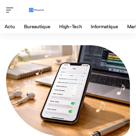
Actu
Bureautique
High-Tech
Informatique
Mar