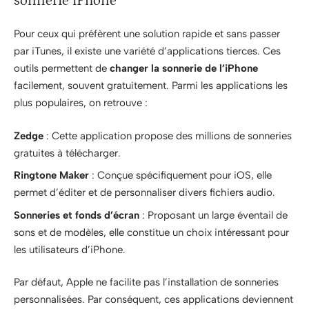
sonnerie iPhone
Pour ceux qui préfèrent une solution rapide et sans passer
par iTunes, il existe une variété d’applications tierces. Ces
outils permettent de
changer la sonnerie de l’iPhone
facilement, souvent gratuitement. Parmi les applications les
plus populaires, on retrouve :
Zedge
: Cette application propose des millions de sonneries
gratuites à télécharger.
Ringtone Maker
: Conçue spécifiquement pour iOS, elle
permet d’éditer et de personnaliser divers fichiers audio.
Sonneries et fonds d’écran
: Proposant un large éventail de
sons et de modèles, elle constitue un choix intéressant pour
les utilisateurs d’iPhone.
Par défaut, Apple ne facilite pas l’installation de sonneries
personnalisées. Par conséquent, ces applications deviennent