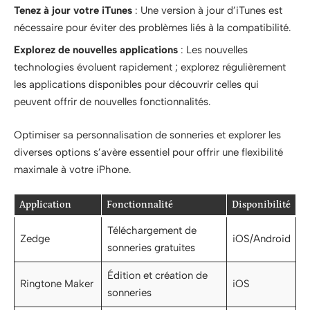
Tenez à jour votre iTunes
: Une version à jour d’iTunes est
nécessaire pour éviter des problèmes liés à la compatibilité.
Explorez de nouvelles applications
: Les nouvelles
technologies évoluent rapidement ; explorez régulièrement
les applications disponibles pour découvrir celles qui
peuvent offrir de nouvelles fonctionnalités.
Optimiser sa personnalisation de sonneries et explorer les
diverses options s’avère essentiel pour offrir une flexibilité
maximale à votre iPhone.
Application
Fonctionnalité
Disponibilité
Téléchargement de
Zedge
iOS/Android
sonneries gratuites
Édition et création de
Ringtone Maker
iOS
sonneries