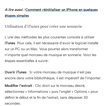
A lire aussi :
Comment réinitialiser un iPhone en quelques
étapes simples
Utilisation d’iTunes pour créer une sonnerie
L’une des méthodes les plus courantes consiste à utiliser
iTunes
. Pour cela, il est nécessaire d’avoir le logiciel installé
sur un PC ou un Mac. Vous pourrez alors transformer
n’importe quel morceau de musique en sonnerie. Voici les
étapes essentielles à suivre :
Ouvrir iTunes
: Si votre morceau de musique n’est pas
encore dans votre bibliothèque, il est impératif de l’importer.
Modifier l’extrait
: Clic droit sur le morceau désiré,
sélectionnez « Informations » puis l’onglet « Options » pour
définir le début et la fin de l’extrait, sans dépasser 30
secondes.