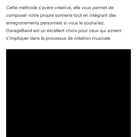
Cette méthode s’avère créative, elle vous permet de
composer votre propre sonnerie tout en intégrant des
enregistrements personnels si vous le souhaitez.
GarageBand est un excellent choix pour ceux qui aiment
s’impliquer dans le processus de création musicale.