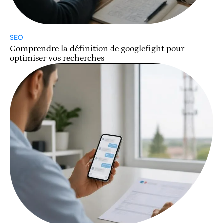
SEO
Comprendre la définition de googlefight pour
optimiser vos recherches