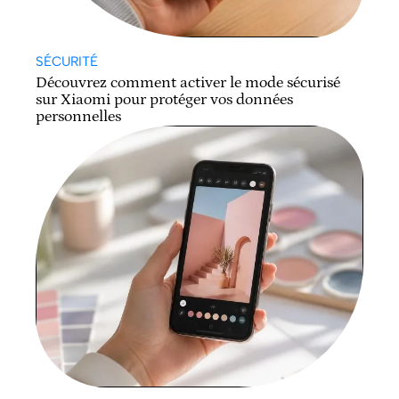
SÉCURITÉ
Découvrez comment activer le mode sécurisé
sur Xiaomi pour protéger vos données
personnelles