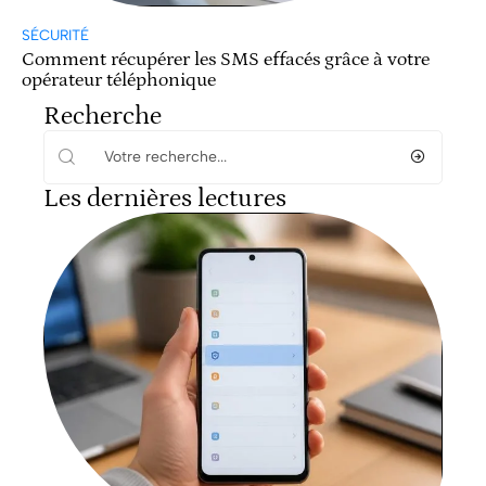
SÉCURITÉ
Comment récupérer les SMS effacés grâce à votre
opérateur téléphonique
Recherche
Les dernières lectures