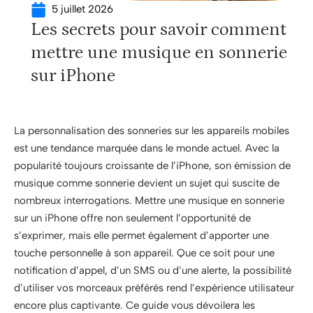
5 juillet 2026
Les secrets pour savoir comment
mettre une musique en sonnerie
sur iPhone
La personnalisation des sonneries sur les appareils mobiles
est une tendance marquée dans le monde actuel. Avec la
popularité toujours croissante de l’iPhone, son émission de
musique comme sonnerie devient un sujet qui suscite de
nombreux interrogations. Mettre une musique en sonnerie
sur un iPhone offre non seulement l’opportunité de
s’exprimer, mais elle permet également d’apporter une
touche personnelle à son appareil. Que ce soit pour une
notification d’appel, d’un SMS ou d’une alerte, la possibilité
d’utiliser vos morceaux préférés rend l’expérience utilisateur
encore plus captivante. Ce guide vous dévoilera les