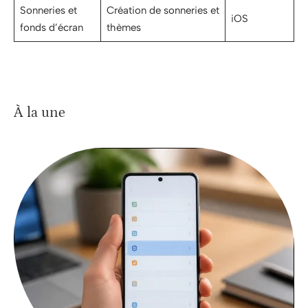
Sonneries et
Création de sonneries et
iOS
fonds d’écran
thèmes
À la une