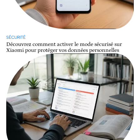
SÉCURITÉ
Découvrez comment activer le mode sécurisé sur
Xiaomi pour protéger vos données personnelles