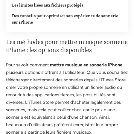
Les limites liées aux fichiers protégés
Des conseils pour optimiser son expérience de sonnerie
sur iPhone
Les méthodes pour mettre musique sonnerie
iPhone : les options disponibles
Pour savoir comment
mettre musique en sonnerie iPhone
,
plusieurs options s’offrent à l’utilisateur. Que vous souhaitiez
télécharger directement des sonneries depuis l’iTunes Store,
créer votre propre sonnerie en utilisant un fichier audio ou
recourir à des applications tierces, les possibilités sont
diverses. L’iTunes Store permet d’acheter légalement des
sonneries, mais cela peut coûter cher, car le prix d’une
sonnerie est équivalent à celui d’une chanson. Ainsi,
beaucoup d’utilisateurs préfèrent enregistrer leur propre
sonnerie à partir de leurs fichiers musicaux.