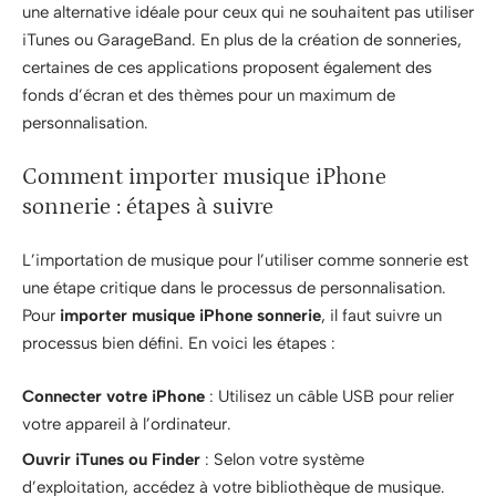
une alternative idéale pour ceux qui ne souhaitent pas utiliser
iTunes ou GarageBand. En plus de la création de sonneries,
certaines de ces applications proposent également des
fonds d’écran et des thèmes pour un maximum de
personnalisation.
Comment importer musique iPhone
sonnerie : étapes à suivre
L’importation de musique pour l’utiliser comme sonnerie est
une étape critique dans le processus de personnalisation.
Pour
importer musique iPhone sonnerie
, il faut suivre un
processus bien défini. En voici les étapes :
Connecter votre iPhone
: Utilisez un câble USB pour relier
votre appareil à l’ordinateur.
Ouvrir iTunes ou Finder
: Selon votre système
d’exploitation, accédez à votre bibliothèque de musique.