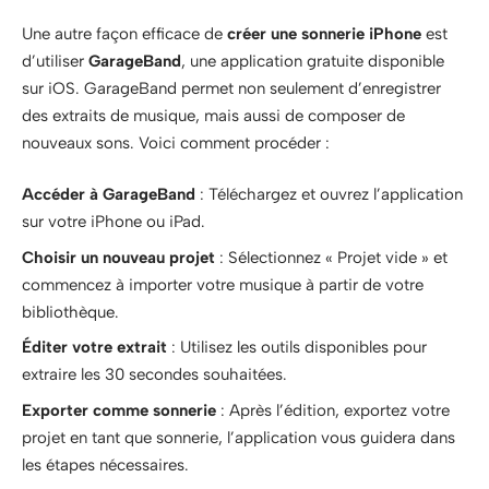
Une autre façon efficace de
créer une sonnerie iPhone
est
d’utiliser
GarageBand
, une application gratuite disponible
sur iOS. GarageBand permet non seulement d’enregistrer
des extraits de musique, mais aussi de composer de
nouveaux sons. Voici comment procéder :
Accéder à GarageBand
: Téléchargez et ouvrez l’application
sur votre iPhone ou iPad.
Choisir un nouveau projet
: Sélectionnez « Projet vide » et
commencez à importer votre musique à partir de votre
bibliothèque.
Éditer votre extrait
: Utilisez les outils disponibles pour
extraire les 30 secondes souhaitées.
Exporter comme sonnerie
: Après l’édition, exportez votre
projet en tant que sonnerie, l’application vous guidera dans
les étapes nécessaires.