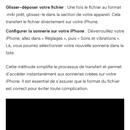
Glisser-déposer votre fichier
: Une fois le fichier au format
.m4r prêt, glissez-le dans la section de votre appareil. Cela
transfert le fichier directement sur votre iPhone.
Configurer la sonnerie sur votre iPhone
: Déverrouillez votre
iPhone, allez dans « Réglages », puis « Sons et vibrations ».
Là, vous pourrez sélectionner votre nouvelle sonnerie dans la
liste.
Cette méthode simplifie le processus de transfert et permet
d’accéder instantanément aux sonneries créées sur votre
iPhone. Il est essentiel de s’assurer que le format du fichier
est correct pour éviter toute complication.