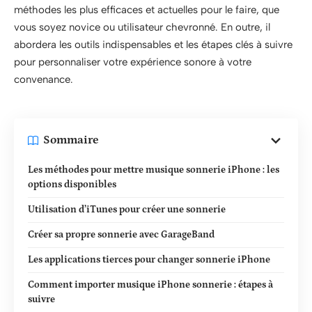
méthodes les plus efficaces et actuelles pour le faire, que
vous soyez novice ou utilisateur chevronné. En outre, il
abordera les outils indispensables et les étapes clés à suivre
pour personnaliser votre expérience sonore à votre
convenance.
Sommaire
Les méthodes pour mettre musique sonnerie iPhone : les
options disponibles
Utilisation d’iTunes pour créer une sonnerie
Créer sa propre sonnerie avec GarageBand
Les applications tierces pour changer sonnerie iPhone
Comment importer musique iPhone sonnerie : étapes à
suivre