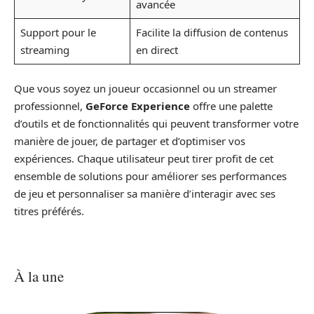
avancée
Support pour le
Facilite la diffusion de contenus
streaming
en direct
Que vous soyez un joueur occasionnel ou un streamer
professionnel,
GeForce Experience
offre une palette
d’outils et de fonctionnalités qui peuvent transformer votre
manière de jouer, de partager et d’optimiser vos
expériences. Chaque utilisateur peut tirer profit de cet
ensemble de solutions pour améliorer ses performances
de jeu et personnaliser sa manière d’interagir avec ses
titres préférés.
À la une