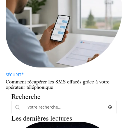
SÉCURITÉ
Comment récupérer les SMS effacés grâce à votre
opérateur téléphonique
Recherche
Les dernières lectures