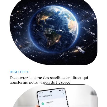
HIGH-TECH
Découvrez la carte des satellites en direct qui
transforme notre vision de l’espace