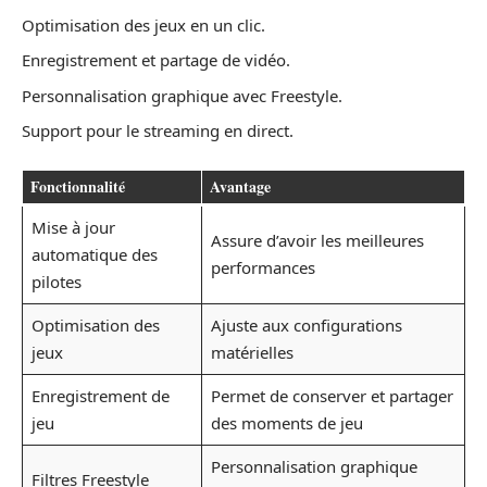
Optimisation des jeux en un clic.
Enregistrement et partage de vidéo.
Personnalisation graphique avec Freestyle.
Support pour le streaming en direct.
Fonctionnalité
Avantage
Mise à jour
Assure d’avoir les meilleures
automatique des
performances
pilotes
Optimisation des
Ajuste aux configurations
jeux
matérielles
Enregistrement de
Permet de conserver et partager
jeu
des moments de jeu
Personnalisation graphique
Filtres Freestyle