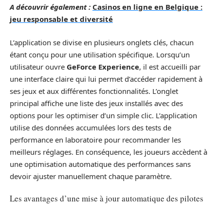
A découvrir également :
Casinos en ligne en Belgique :
jeu responsable et diversité
L’application se divise en plusieurs onglets clés, chacun
étant conçu pour une utilisation spécifique. Lorsqu’un
utilisateur ouvre
GeForce Experience
, il est accueilli par
une interface claire qui lui permet d’accéder rapidement à
ses jeux et aux différentes fonctionnalités. L’onglet
principal affiche une liste des jeux installés avec des
options pour les optimiser d’un simple clic. L’application
utilise des données accumulées lors des tests de
performance en laboratoire pour recommander les
meilleurs réglages. En conséquence, les joueurs accèdent à
une optimisation automatique des performances sans
devoir ajuster manuellement chaque paramètre.
Les avantages d’une mise à jour automatique des pilotes