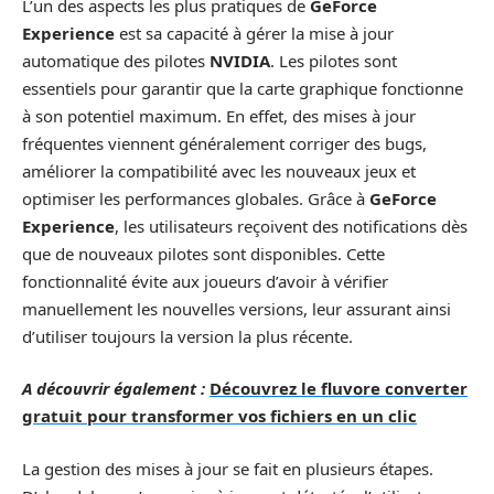
L’un des aspects les plus pratiques de
GeForce
Experience
est sa capacité à gérer la mise à jour
automatique des pilotes
NVIDIA
. Les pilotes sont
essentiels pour garantir que la carte graphique fonctionne
à son potentiel maximum. En effet, des mises à jour
fréquentes viennent généralement corriger des bugs,
améliorer la compatibilité avec les nouveaux jeux et
optimiser les performances globales. Grâce à
GeForce
Experience
, les utilisateurs reçoivent des notifications dès
que de nouveaux pilotes sont disponibles. Cette
fonctionnalité évite aux joueurs d’avoir à vérifier
manuellement les nouvelles versions, leur assurant ainsi
d’utiliser toujours la version la plus récente.
A découvrir également :
Découvrez le fluvore converter
gratuit pour transformer vos fichiers en un clic
La gestion des mises à jour se fait en plusieurs étapes.