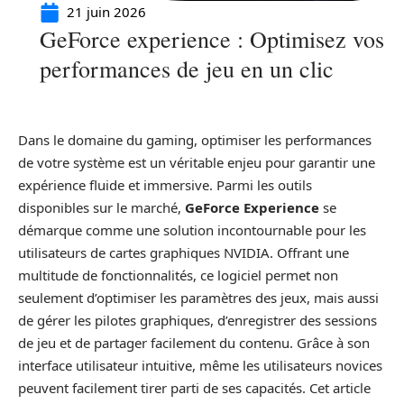
21 juin 2026
GeForce experience : Optimisez vos
performances de jeu en un clic
Dans le domaine du gaming, optimiser les performances
de votre système est un véritable enjeu pour garantir une
expérience fluide et immersive. Parmi les outils
disponibles sur le marché,
GeForce Experience
se
démarque comme une solution incontournable pour les
utilisateurs de cartes graphiques NVIDIA. Offrant une
multitude de fonctionnalités, ce logiciel permet non
seulement d’optimiser les paramètres des jeux, mais aussi
de gérer les pilotes graphiques, d’enregistrer des sessions
de jeu et de partager facilement du contenu. Grâce à son
interface utilisateur intuitive, même les utilisateurs novices
peuvent facilement tirer parti de ses capacités. Cet article