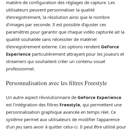
matière de configuration des réglages de capture. Les
utilisateurs peuvent personnaliser la qualité
d’enregistrement, la résolution ainsi que le nombre
d’images par seconde. Il est possible d’ajuster ces
paramètres pour garantir que chaque vidéo capturée ait la
qualité souhaitée sans nécessiter de matériel
d’enregistrement externe. Ces options rendent
GeForce
Experience
particulièrement attrayant pour les joueurs et
streamers qui souhaitent créer un contenu visuel
professionnel.
Personnalisation avec les filtres Freestyle
Un autre aspect révolutionnaire de
GeForce Experience
est l’intégration des filtres
Freestyle
, qui permettent une
personnalisation graphique avancée en temps réel. Ce
système permet aux utilisateurs de modifier l’apparence
d’un jeu sans avoir à quitter celui-ci. Il peut être utilisé pour