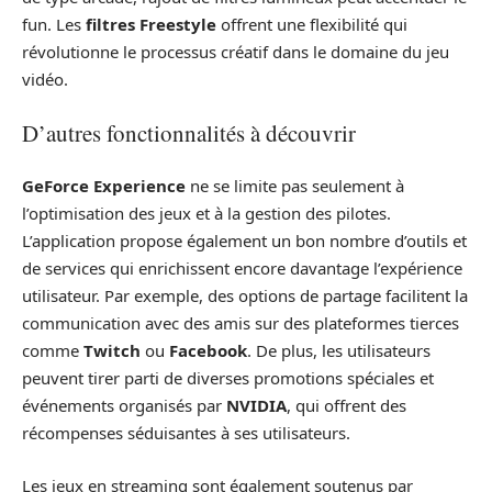
fun. Les
filtres Freestyle
offrent une flexibilité qui
révolutionne le processus créatif dans le domaine du jeu
vidéo.
D’autres fonctionnalités à découvrir
GeForce Experience
ne se limite pas seulement à
l’optimisation des jeux et à la gestion des pilotes.
L’application propose également un bon nombre d’outils et
de services qui enrichissent encore davantage l’expérience
utilisateur. Par exemple, des options de partage facilitent la
communication avec des amis sur des plateformes tierces
comme
Twitch
ou
Facebook
. De plus, les utilisateurs
peuvent tirer parti de diverses promotions spéciales et
événements organisés par
NVIDIA
, qui offrent des
récompenses séduisantes à ses utilisateurs.
Les jeux en streaming sont également soutenus par