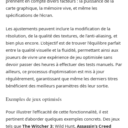
prennent en compte divers facteurs : la puissance de la
carte graphique, la mémoire vive, et même les
spécifications de l’écran.
Les ajustements peuvent inclure la modification de la
résolution, de la qualité des textures, de l’anti-aliasing, et
bien plus encore. L’objectif est de trouver l’équilibre parfait
entre la qualité visuelle et la fluidité, permettant ainsi aux
joueurs de vivre une expérience de jeu optimisée sans
devoir passer des heures à effectuer des tests manuels. Par
ailleurs, ce processus d’optimisation est mis à jour
régulièrement, garantissant que même les derniers titres
bénéficient des meilleurs paramètres dès leur sortie.
Exemples de jeux optimisés
Pour illustrer l’efficacité de cette fonctionnalité, il est
pertinent d’aborder quelques exemples concrets. Des jeux
tels que
The Witcher 3:
Wild Hunt,
Assassin’s Creed