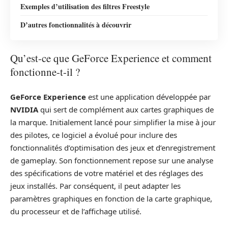
Exemples d’utilisation des filtres Freestyle
D’autres fonctionnalités à découvrir
Qu’est-ce que GeForce Experience et comment
fonctionne-t-il ?
GeForce Experience
est une application développée par
NVIDIA
qui sert de complément aux cartes graphiques de
la marque. Initialement lancé pour simplifier la mise à jour
des pilotes, ce logiciel a évolué pour inclure des
fonctionnalités d’optimisation des jeux et d’enregistrement
de gameplay. Son fonctionnement repose sur une analyse
des spécifications de votre matériel et des réglages des
jeux installés. Par conséquent, il peut adapter les
paramètres graphiques en fonction de la carte graphique,
du processeur et de l’affichage utilisé.