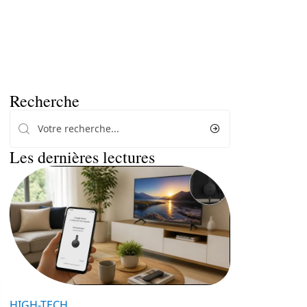
Recherche
Les dernières lectures
HIGH-TECH