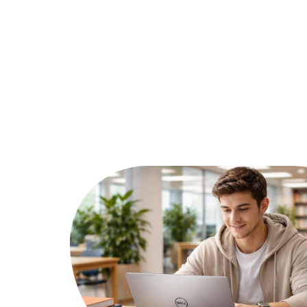
Actu
Bureautique