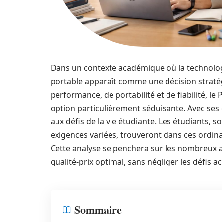
Dans un contexte académique où la technologi
portable apparaît comme une décision stratég
performance, de portabilité et de fiabilité, 
option particulièrement séduisante. Avec ses ca
aux défis de la vie étudiante. Les étudiants, 
exigences variées, trouveront dans ces ordin
Cette analyse se penchera sur les nombreux a
qualité-prix optimal, sans négliger les défis
Sommaire