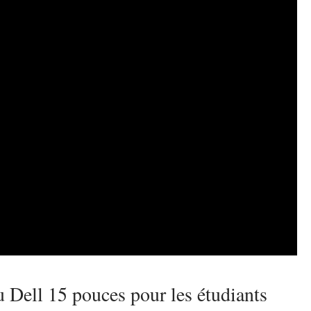
 Dell 15 pouces pour les étudiants