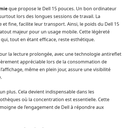
mie
que propose le Dell 15 pouces. Un bon ordinateur
 surtout lors des longues sessions de travail. La
 fine, facilite leur transport. Ainsi, le poids du Dell 15
 atout majeur pour un usage mobile. Cette légèreté
qui, tout en étant efficace, reste esthétique.
our la lecture prolongée, avec une technologie antireflet
culièrement appréciable lors de la consommation de
l’affichage, même en plein jour, assure une visibilité
.
un plus. Cela devient indispensable dans les
thèques où la concentration est essentielle. Cette
émoigne de l’engagement de Dell à répondre aux