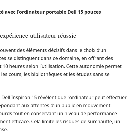
é avec l'ordinateur portable Dell 15 pouces
xpérience utilisateur réussie
ouvent des éléments décisifs dans le choix d’un
ces se distinguent dans ce domaine, en offrant des
t 10 heures selon l’utilisation. Cette autonomie permet
 les cours, les bibliothèques et les études sans se
Dell Inspiron 15 révèlent que l’ordinateur peut effectuer
répondant aux attentes d’un public en mouvement.
ls lourds tout en conservant un niveau de performance
ent efficace. Cela limite les risques de surchauffe, un
nse.