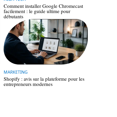
Comment installer Google Chromecast
facilement : le guide ultime pour
débutants
MARKETING
Shopify : avis sur la plateforme pour les
entrepreneurs modernes