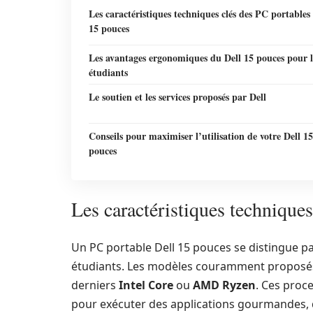
Les caractéristiques techniques clés des PC portables
15 pouces
Les avantages ergonomiques du Dell 15 pouces pour l
étudiants
Le soutien et les services proposés par Dell
Conseils pour maximiser l’utilisation de votre Dell 15
pouces
Les caractéristiques technique
Un PC portable Dell 15 pouces se distingue p
étudiants. Les modèles couramment proposés 
derniers
Intel Core
ou
AMD Ryzen
. Ces proc
pour exécuter des applications gourmandes, 