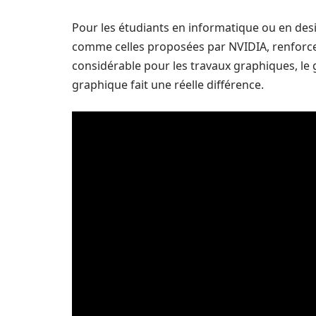
Pour les étudiants en informatique ou en desi
comme celles proposées par NVIDIA, renforce 
considérable pour les travaux graphiques, le
graphique fait une réelle différence.