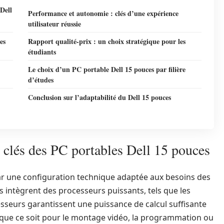
 Dell
Performance et autonomie : clés d’une expérience
utilisateur réussie
es
Rapport qualité-prix : un choix stratégique pour les
étudiants
Le choix d’un PC portable Dell 15 pouces par filière
d’études
Conclusion sur l’adaptabilité du Dell 15 pouces
s clés des PC portables Dell 15 pouces
ar une configuration technique adaptée aux besoins des
intègrent des processeurs puissants, tels que les
esseurs garantissent une puissance de calcul suffisante
que ce soit pour le montage vidéo, la programmation ou