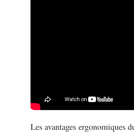
Les avantages ergonomiques du