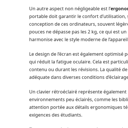
Un autre aspect non négligeable est l’
ergono
portable doit garantir le confort d’utilisation,
conception de ces ordinateurs, souvent légère et
pouces ne dépasse pas les 2 kg, ce qui est un
harmonise avec le style moderne de l’appareil 
Le design de l’écran est également optimisé p
qui réduit la fatigue oculaire. Cela est parti
contenu ou durant les révisions. La qualité de 
adéquate dans diverses conditions d’éclairage
Un clavier rétroéclairé représente également 
environnements peu éclairés, comme les biblio
attention portée aux détails ergonomiques t
exigences des étudiants.