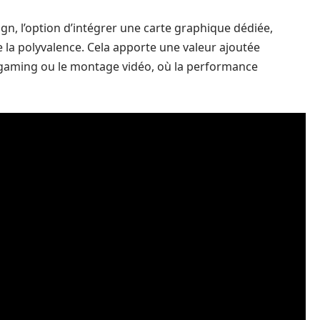
gn, l’option d’intégrer une carte graphique dédiée,
la polyvalence. Cela apporte une valeur ajoutée
 gaming ou le montage vidéo, où la performance