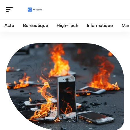
Actu
Bureautique
High-Tech
Informatique
Mar