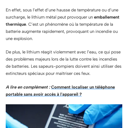
En effet, sous l’effet d’une hausse de température ou d’une
surcharge, le lithium métal peut provoquer un
emballement
thermique
. C’est un phénomène où la température de la
batterie augmente rapidement, provoquant un incendie ou
une explosion.
De plus, le lithium réagit violemment avec l’eau, ce qui pose
des problèmes majeurs lors de la lutte contre les incendies
de batteries. Les sapeurs-pompiers doivent ainsi utiliser des
extincteurs spéciaux pour maîtriser ces feux.
A lire en complément :
Comment localiser un téléphone
portable sans avoir accès à l'appareil ?