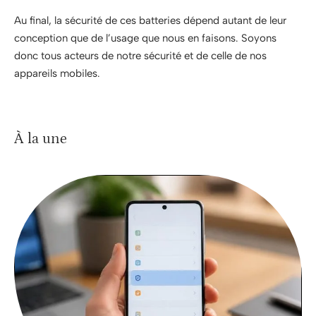
Au final, la sécurité de ces batteries dépend autant de leur
conception que de l’usage que nous en faisons. Soyons
donc tous acteurs de notre sécurité et de celle de nos
appareils mobiles.
À la une