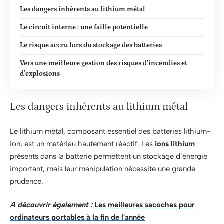
Les dangers inhérents au lithium métal
Le circuit interne : une faille potentielle
Le risque accru lors du stockage des batteries
Vers une meilleure gestion des risques d’incendies et
d’explosions
Les dangers inhérents au lithium métal
Le lithium métal, composant essentiel des batteries lithium-
ion, est un matériau hautement réactif. Les
ions lithium
présents dans la batterie permettent un stockage d’énergie
important, mais leur manipulation nécessite une grande
prudence.
A découvrir également :
Les meilleures sacoches pour
ordinateurs portables à la fin de l'année