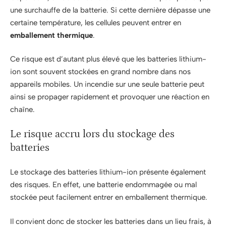
une surchauffe de la batterie. Si cette dernière dépasse une
certaine température, les cellules peuvent entrer en
emballement thermique
.
Ce risque est d’autant plus élevé que les batteries lithium-
ion sont souvent stockées en grand nombre dans nos
appareils mobiles. Un incendie sur une seule batterie peut
ainsi se propager rapidement et provoquer une réaction en
chaîne.
Le risque accru lors du stockage des
batteries
Le stockage des batteries lithium-ion présente également
des risques. En effet, une batterie endommagée ou mal
stockée peut facilement entrer en emballement thermique.
Il convient donc de stocker les batteries dans un lieu frais, à