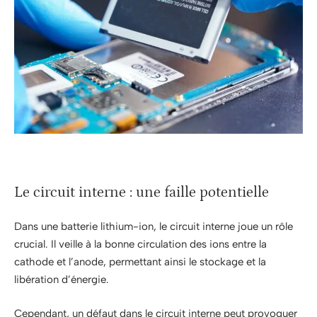
Le circuit interne : une faille potentielle
Dans une batterie lithium-ion, le circuit interne joue un rôle
crucial. Il veille à la bonne circulation des ions entre la
cathode et l’anode, permettant ainsi le stockage et la
libération d’énergie.
Cependant, un défaut dans le circuit interne peut provoquer