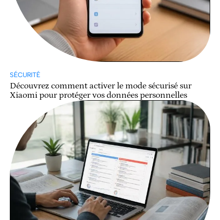
SÉCURITÉ
Découvrez comment activer le mode sécurisé sur
Xiaomi pour protéger vos données personnelles