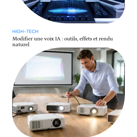
HIGH-TECH
Modifier une voix IA : outils, effets et rendu
naturel