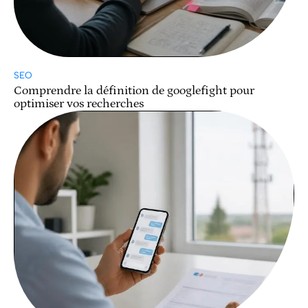
SEO
Comprendre la définition de googlefight pour
optimiser vos recherches