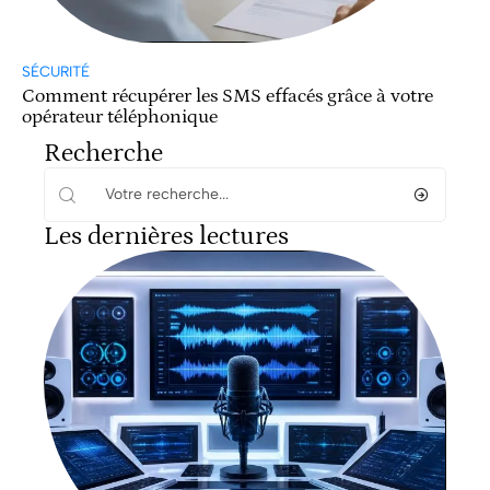
SÉCURITÉ
Comment récupérer les SMS effacés grâce à votre
opérateur téléphonique
Recherche
Les dernières lectures