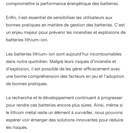
compromettre la performance énergétique des batteries.
Enfin, il est essentiel de sensibiliser les utilisateurs aux
bonnes pratiques en matière de gestion des batteries. C’est
un enjeu majeur pour prévenir les incendies et explosions de
batteries lithium-ion.
Les batteries lithium-ion sont aujourd’hui incontournables
dans notre quotidien. Malgré leurs risques d’incendie et
d’explosion, il est possible de les gérer efficacement avec
une bonne compréhension des facteurs en jeu et l’adoption
de bonnes pratiques.
La recherche et le développement continuent à progresser
pour rendre ces batteries encore plus sûres. Ainsi, même si
le lithium métal reste un élément à surveiller, nous pouvons
espérer voir émerger des solutions innovantes pour réduire
les risques.