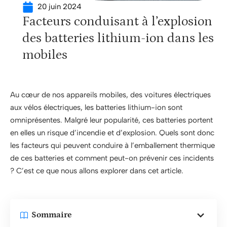
20 juin 2024
Facteurs conduisant à l’explosion
des batteries lithium-ion dans les
mobiles
Au cœur de nos appareils mobiles, des voitures électriques
aux vélos électriques, les batteries lithium-ion sont
omniprésentes. Malgré leur popularité, ces batteries portent
en elles un risque d’incendie et d’explosion. Quels sont donc
les facteurs qui peuvent conduire à l’emballement thermique
de ces batteries et comment peut-on prévenir ces incidents
? C’est ce que nous allons explorer dans cet article.
Sommaire