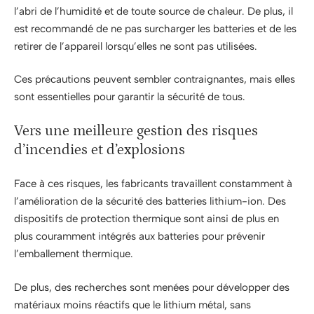
l’abri de l’humidité et de toute source de chaleur. De plus, il
est recommandé de ne pas surcharger les batteries et de les
retirer de l’appareil lorsqu’elles ne sont pas utilisées.
Ces précautions peuvent sembler contraignantes, mais elles
sont essentielles pour garantir la sécurité de tous.
Vers une meilleure gestion des risques
d’incendies et d’explosions
Face à ces risques, les fabricants travaillent constamment à
l’amélioration de la sécurité des batteries lithium-ion. Des
dispositifs de protection thermique sont ainsi de plus en
plus couramment intégrés aux batteries pour prévenir
l’emballement thermique.
De plus, des recherches sont menées pour développer des
matériaux moins réactifs que le lithium métal, sans