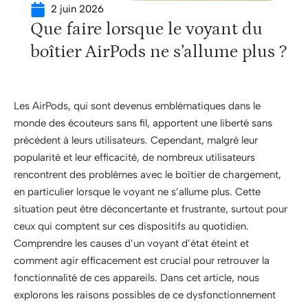
2 juin 2026
Que faire lorsque le voyant du
boîtier AirPods ne s’allume plus ?
Les AirPods, qui sont devenus emblématiques dans le
monde des écouteurs sans fil, apportent une liberté sans
précédent à leurs utilisateurs. Cependant, malgré leur
popularité et leur efficacité, de nombreux utilisateurs
rencontrent des problèmes avec le boîtier de chargement,
en particulier lorsque le voyant ne s’allume plus. Cette
situation peut être déconcertante et frustrante, surtout pour
ceux qui comptent sur ces dispositifs au quotidien.
Comprendre les causes d’un voyant d’état éteint et
comment agir efficacement est crucial pour retrouver la
fonctionnalité de ces appareils. Dans cet article, nous
explorons les raisons possibles de ce dysfonctionnement