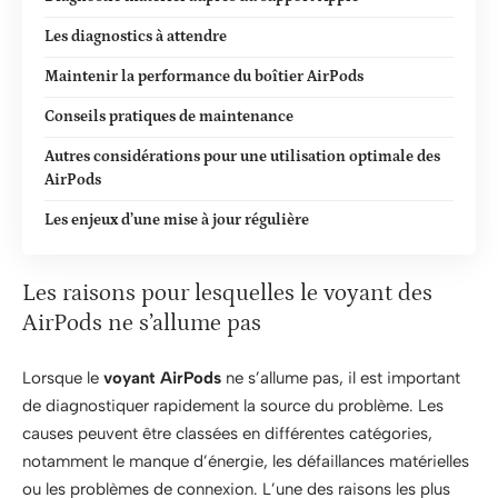
Les diagnostics à attendre
Maintenir la performance du boîtier AirPods
Conseils pratiques de maintenance
Autres considérations pour une utilisation optimale des
AirPods
Les enjeux d’une mise à jour régulière
Les raisons pour lesquelles le voyant des
AirPods ne s’allume pas
Lorsque le
voyant AirPods
ne s’allume pas, il est important
de diagnostiquer rapidement la source du problème. Les
causes peuvent être classées en différentes catégories,
notamment le manque d’énergie, les défaillances matérielles
ou les problèmes de connexion. L’une des raisons les plus