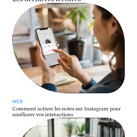
WEB
Comment activer les notes sur Instagram pour
améliorer vos interactions