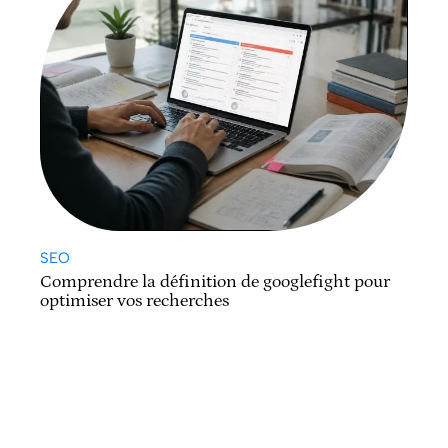
SEO
Comprendre la définition de googlefight pour
optimiser vos recherches