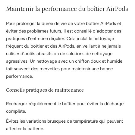
Maintenir la performance du boîtier AirPods
Pour prolonger la durée de vie de votre boîtier AirPods et
éviter des problèmes futurs, il est conseillé d’adopter des
pratiques d’entretien régulier. Cela inclut le nettoyage
fréquent du boîtier et des AirPods, en veillant à ne jamais
utiliser d’outils abrasifs ou de solutions de nettoyage
agressives. Un nettoyage avec un chiffon doux et humide
fait souvent des merveilles pour maintenir une bonne
performance.
Conseils pratiques de maintenance
Rechargez régulièrement le boîtier pour éviter la décharge
complète.
Évitez les variations brusques de température qui peuvent
affecter la batterie.