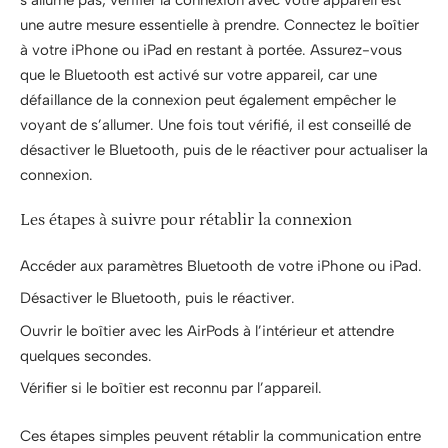
une autre mesure essentielle à prendre. Connectez le boîtier
à votre iPhone ou iPad en restant à portée. Assurez-vous
que le Bluetooth est activé sur votre appareil, car une
défaillance de la connexion peut également empêcher le
voyant de s’allumer. Une fois tout vérifié, il est conseillé de
désactiver le Bluetooth, puis de le réactiver pour actualiser la
connexion.
Les étapes à suivre pour rétablir la connexion
Accéder aux paramètres Bluetooth de votre iPhone ou iPad.
Désactiver le Bluetooth, puis le réactiver.
Ouvrir le boîtier avec les AirPods à l’intérieur et attendre
quelques secondes.
Vérifier si le boîtier est reconnu par l’appareil.
Ces étapes simples peuvent rétablir la communication entre