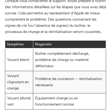
Lorsque vous contacterez le support, soyez préparé à fournir
des informations détaillées sur les étapes que vous avez déjà
suivies. Cela permettra au représentant d’Apple de mieux
comprendre le problème. Des questions concernant les
signes de vie (ou l’absence de signes) du boîtier, le
processus de charge et la réinitialisation seront courantes.
Symptôme
Diagnostic
Boîtier complètement déchargé,
Voyant éteint
problème de charge ou matériel
défectueux
Voyant
Problème de connexion – réinitialisation
clignotant en
nécessaire
orange
Voyant allumé
Équipement chargé ou en
vert
fonctionnement normal