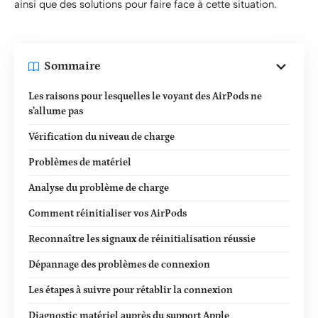
ainsi que des solutions pour faire face à cette situation.
Sommaire
Les raisons pour lesquelles le voyant des AirPods ne
s’allume pas
Vérification du niveau de charge
Problèmes de matériel
Analyse du problème de charge
Comment réinitialiser vos AirPods
Reconnaître les signaux de réinitialisation réussie
Dépannage des problèmes de connexion
Les étapes à suivre pour rétablir la connexion
Diagnostic matériel auprès du support Apple