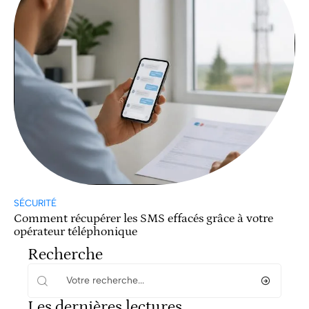
SÉCURITÉ
Comment récupérer les SMS effacés grâce à votre
opérateur téléphonique
Recherche
Les dernières lectures