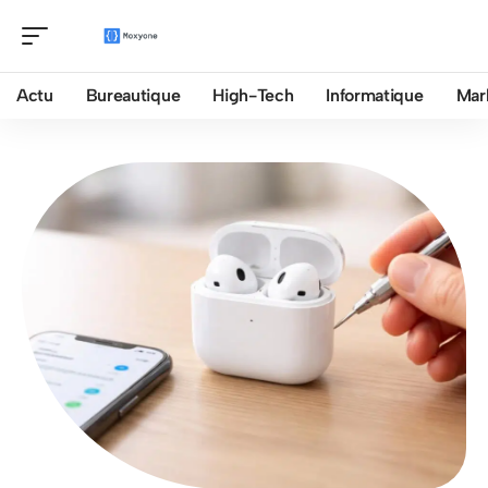
Actu
Bureautique
High-Tech
Informatique
Mar