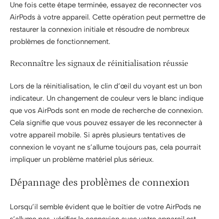
Une fois cette étape terminée, essayez de reconnecter vos
AirPods à votre appareil. Cette opération peut permettre de
restaurer la connexion initiale et résoudre de nombreux
problèmes de fonctionnement.
Reconnaître les signaux de réinitialisation réussie
Lors de la réinitialisation, le clin d’œil du voyant est un bon
indicateur. Un changement de couleur vers le blanc indique
que vos AirPods sont en mode de recherche de connexion.
Cela signifie que vous pouvez essayer de les reconnecter à
votre appareil mobile. Si après plusieurs tentatives de
connexion le voyant ne s’allume toujours pas, cela pourrait
impliquer un problème matériel plus sérieux.
Dépannage des problèmes de connexion
Lorsqu’il semble évident que le boîtier de votre AirPods ne
s’allume pas, vérifier la connexion avec votre appareil est