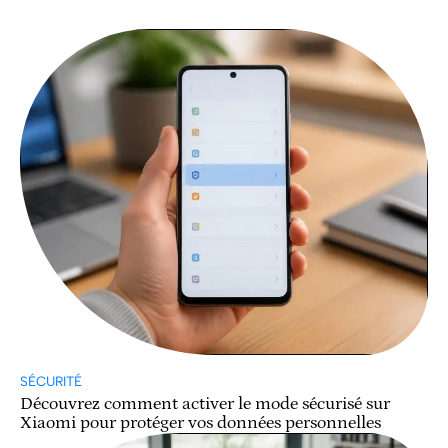
SÉCURITÉ
Découvrez comment activer le mode sécurisé sur
Xiaomi pour protéger vos données personnelles