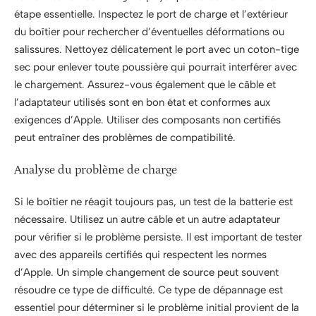
étape essentielle. Inspectez le port de charge et l’extérieur
du boîtier pour rechercher d’éventuelles déformations ou
salissures. Nettoyez délicatement le port avec un coton-tige
sec pour enlever toute poussière qui pourrait interférer avec
le chargement. Assurez-vous également que le câble et
l’adaptateur utilisés sont en bon état et conformes aux
exigences d’Apple. Utiliser des composants non certifiés
peut entraîner des problèmes de compatibilité.
Analyse du problème de charge
Si le boîtier ne réagit toujours pas, un test de la batterie est
nécessaire. Utilisez un autre câble et un autre adaptateur
pour vérifier si le problème persiste. Il est important de tester
avec des appareils certifiés qui respectent les normes
d’Apple. Un simple changement de source peut souvent
résoudre ce type de difficulté. Ce type de dépannage est
essentiel pour déterminer si le problème initial provient de la