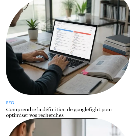
SEO
Comprendre la définition de googlefight pour
optimiser vos recherches