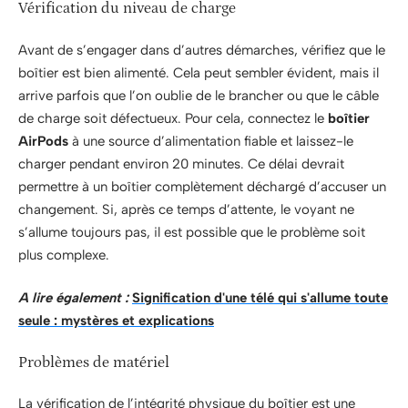
Vérification du niveau de charge
Avant de s’engager dans d’autres démarches, vérifiez que le
boîtier est bien alimenté. Cela peut sembler évident, mais il
arrive parfois que l’on oublie de le brancher ou que le câble
de charge soit défectueux. Pour cela, connectez le
boîtier
AirPods
à une source d’alimentation fiable et laissez-le
charger pendant environ 20 minutes. Ce délai devrait
permettre à un boîtier complètement déchargé d’accuser un
changement. Si, après ce temps d’attente, le voyant ne
s’allume toujours pas, il est possible que le problème soit
plus complexe.
A lire également :
Signification d'une télé qui s'allume toute
seule : mystères et explications
Problèmes de matériel
La vérification de l’intégrité physique du boîtier est une