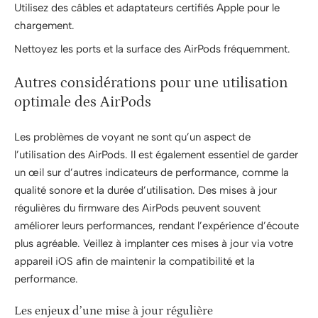
Utilisez des câbles et adaptateurs certifiés Apple pour le
chargement.
Nettoyez les ports et la surface des AirPods fréquemment.
Autres considérations pour une utilisation
optimale des AirPods
Les problèmes de voyant ne sont qu’un aspect de
l’utilisation des AirPods. Il est également essentiel de garder
un œil sur d’autres indicateurs de performance, comme la
qualité sonore et la durée d’utilisation. Des mises à jour
régulières du firmware des AirPods peuvent souvent
améliorer leurs performances, rendant l’expérience d’écoute
plus agréable. Veillez à implanter ces mises à jour via votre
appareil iOS afin de maintenir la compatibilité et la
performance.
Les enjeux d’une mise à jour régulière