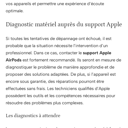
vos appareils et permettre une expérience d’écoute
optimale.
Diagnostic matériel auprès du support Apple
Si toutes les tentatives de dépannage ont échoué, il est
probable que la situation nécessite l’intervention d’un
professionnel. Dans ce cas, contacter le
support Apple
AirPods
est fortement recommandé. Ils seront en mesure de
diagnostiquer le problème de manière approfondie et de
proposer des solutions adaptées. De plus, si l’appareil est
encore sous garantie, des réparations pourront être
effectuées sans frais. Les techniciens qualifiés d’Apple
possèdent les outils et les compétences nécessaires pour
résoudre des problèmes plus complexes.
Les diagnostics à attendre