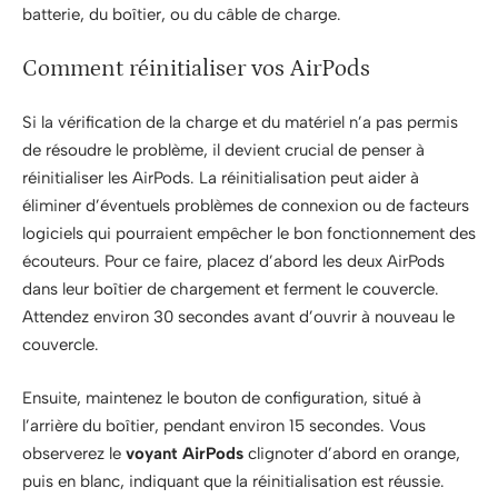
batterie, du boîtier, ou du câble de charge.
Comment réinitialiser vos AirPods
Si la vérification de la charge et du matériel n’a pas permis
de résoudre le problème, il devient crucial de penser à
réinitialiser les AirPods. La réinitialisation peut aider à
éliminer d’éventuels problèmes de connexion ou de facteurs
logiciels qui pourraient empêcher le bon fonctionnement des
écouteurs. Pour ce faire, placez d’abord les deux AirPods
dans leur boîtier de chargement et ferment le couvercle.
Attendez environ 30 secondes avant d’ouvrir à nouveau le
couvercle.
Ensuite, maintenez le bouton de configuration, situé à
l’arrière du boîtier, pendant environ 15 secondes. Vous
observerez le
voyant AirPods
clignoter d’abord en orange,
puis en blanc, indiquant que la réinitialisation est réussie.