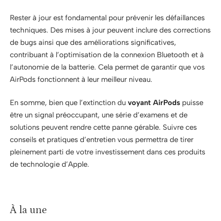
Rester à jour est fondamental pour prévenir les défaillances
techniques. Des mises à jour peuvent inclure des corrections
de bugs ainsi que des améliorations significatives,
contribuant à l’optimisation de la connexion Bluetooth et à
l’autonomie de la batterie. Cela permet de garantir que vos
AirPods fonctionnent à leur meilleur niveau.
En somme, bien que l’extinction du
voyant AirPods
puisse
être un signal préoccupant, une série d’examens et de
solutions peuvent rendre cette panne gérable. Suivre ces
conseils et pratiques d’entretien vous permettra de tirer
pleinement parti de votre investissement dans ces produits
de technologie d’Apple.
À la une