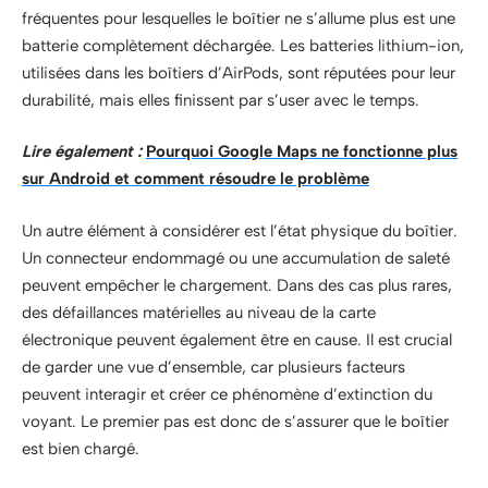
fréquentes pour lesquelles le boîtier ne s’allume plus est une
batterie complètement déchargée. Les batteries lithium-ion,
utilisées dans les boîtiers d’AirPods, sont réputées pour leur
durabilité, mais elles finissent par s’user avec le temps.
Lire également :
Pourquoi Google Maps ne fonctionne plus
sur Android et comment résoudre le problème
Un autre élément à considérer est l’état physique du boîtier.
Un connecteur endommagé ou une accumulation de saleté
peuvent empêcher le chargement. Dans des cas plus rares,
des défaillances matérielles au niveau de la carte
électronique peuvent également être en cause. Il est crucial
de garder une vue d’ensemble, car plusieurs facteurs
peuvent interagir et créer ce phénomène d’extinction du
voyant. Le premier pas est donc de s’assurer que le boîtier
est bien chargé.