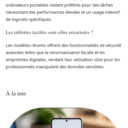
ordinateurs portables restent préférés pour des tâches
nécessitant des performances élevées et un usage intensif
de logiciels spécifiques.
Les tablettes tactiles sont-elles sécurisées ?
Les modèles récents offrent des fonctionnalités de sécurité
avancées telles que la reconnaissance faciale et les
empreintes digitales, rendant leur utilisation sûre pour les
professionnels manipulant des données sensibles.
À la une