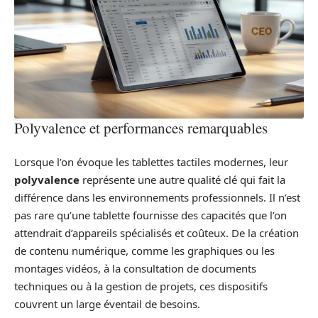
Polyvalence et performances remarquables
Lorsque l’on évoque les tablettes tactiles modernes, leur
polyvalence
représente une autre qualité clé qui fait la
différence dans les environnements professionnels. Il n’est
pas rare qu’une tablette fournisse des capacités que l’on
attendrait d’appareils spécialisés et coûteux. De la création
de contenu numérique, comme les graphiques ou les
montages vidéos, à la consultation de documents
techniques ou à la gestion de projets, ces dispositifs
couvrent un large éventail de besoins.