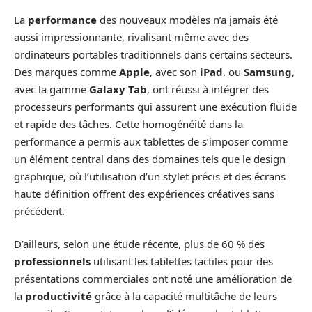
La
performance
des nouveaux modèles n’a jamais été
aussi impressionnante, rivalisant même avec des
ordinateurs portables traditionnels dans certains secteurs.
Des marques comme
Apple
, avec son
iPad
, ou
Samsung
,
avec la gamme
Galaxy Tab
, ont réussi à intégrer des
processeurs performants qui assurent une exécution fluide
et rapide des tâches. Cette homogénéité dans la
performance a permis aux tablettes de s’imposer comme
un élément central dans des domaines tels que le design
graphique, où l’utilisation d’un stylet précis et des écrans
haute définition offrent des expériences créatives sans
précédent.
D’ailleurs, selon une étude récente, plus de 60 % des
professionnels
utilisant les tablettes tactiles pour des
présentations commerciales ont noté une amélioration de
la
productivité
grâce à la capacité multitâche de leurs