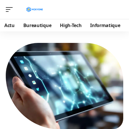
Actu
Bureautique
High-Tech
Informatique