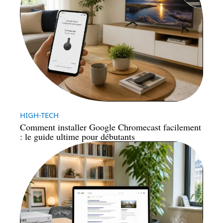
HIGH-TECH
Comment installer Google Chromecast facilement
: le guide ultime pour débutants