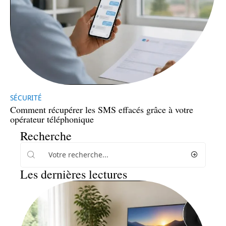
SÉCURITÉ
Comment récupérer les SMS effacés grâce à votre
opérateur téléphonique
Recherche
Les dernières lectures