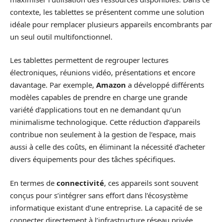
contexte, les tablettes se présentent comme une solution
idéale pour remplacer plusieurs appareils encombrants par
un seul outil multifonctionnel.
Les tablettes permettent de regrouper lectures
électroniques, réunions vidéo, présentations et encore
davantage. Par exemple,
Amazon
a développé différents
modèles capables de prendre en charge une grande
variété d’applications tout en ne demandant qu’un
minimalisme technologique. Cette réduction d’appareils
contribue non seulement à la gestion de l’espace, mais
aussi à celle des coûts, en éliminant la nécessité d’acheter
divers équipements pour des tâches spécifiques.
En termes de
connectivité
, ces appareils sont souvent
conçus pour s’intégrer sans effort dans l’écosystème
informatique existant d’une entreprise. La capacité de se
connecter directement à l’infrastructure réseau privée