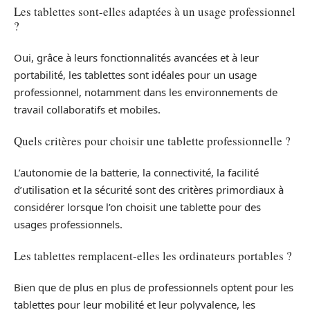
Les tablettes sont-elles adaptées à un usage professionnel
?
Oui, grâce à leurs fonctionnalités avancées et à leur
portabilité, les tablettes sont idéales pour un usage
professionnel, notamment dans les environnements de
travail collaboratifs et mobiles.
Quels critères pour choisir une tablette professionnelle ?
L’autonomie de la batterie, la connectivité, la facilité
d’utilisation et la sécurité sont des critères primordiaux à
considérer lorsque l’on choisit une tablette pour des
usages professionnels.
Les tablettes remplacent-elles les ordinateurs portables ?
Bien que de plus en plus de professionnels optent pour les
tablettes pour leur mobilité et leur polyvalence, les