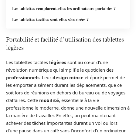
Les tablettes remplacent-elles les ordinateurs portables ?
Les tablettes tactiles sont-elles sécurisées ?
Portabilité et facilité d’utilisation des tablettes
légères
Les tablettes tactiles
légères
sont au cœur d’une
révolution numérique qui simplifie le quotidien des
professionnels
. Leur
design mince
et épuré permet de
les emporter aisément durant les déplacements, que ce
soit lors de réunions en dehors du bureau ou de voyages
d’affaires. Cette
mobilité
, essentielle à la vie
professionnelle moderne, donne une nouvelle dimension à
la manière de travailler. En effet, on peut maintenant
achever des tâches importantes durant un vol ou lors
d’une pause dans un café sans l’inconfort d’un ordinateur