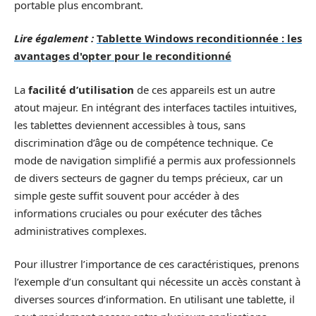
portable plus encombrant.
Lire également :
Tablette Windows reconditionnée : les
avantages d'opter pour le reconditionné
La
facilité d’utilisation
de ces appareils est un autre
atout majeur. En intégrant des interfaces tactiles intuitives,
les tablettes deviennent accessibles à tous, sans
discrimination d’âge ou de compétence technique. Ce
mode de navigation simplifié a permis aux professionnels
de divers secteurs de gagner du temps précieux, car un
simple geste suffit souvent pour accéder à des
informations cruciales ou pour exécuter des tâches
administratives complexes.
Pour illustrer l’importance de ces caractéristiques, prenons
l’exemple d’un consultant qui nécessite un accès constant à
diverses sources d’information. En utilisant une tablette, il