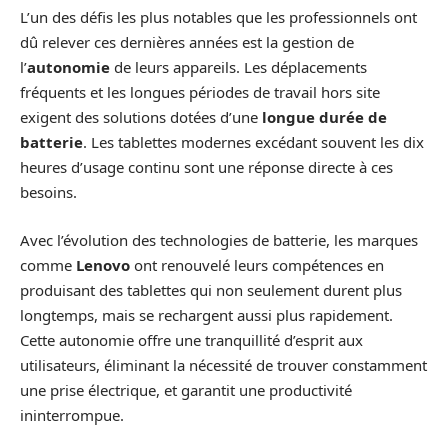
L’un des défis les plus notables que les professionnels ont
dû relever ces dernières années est la gestion de
l’
autonomie
de leurs appareils. Les déplacements
fréquents et les longues périodes de travail hors site
exigent des solutions dotées d’une
longue durée de
batterie
. Les tablettes modernes excédant souvent les dix
heures d’usage continu sont une réponse directe à ces
besoins.
Avec l’évolution des technologies de batterie, les marques
comme
Lenovo
ont renouvelé leurs compétences en
produisant des tablettes qui non seulement durent plus
longtemps, mais se rechargent aussi plus rapidement.
Cette autonomie offre une tranquillité d’esprit aux
utilisateurs, éliminant la nécessité de trouver constamment
une prise électrique, et garantit une productivité
ininterrompue.