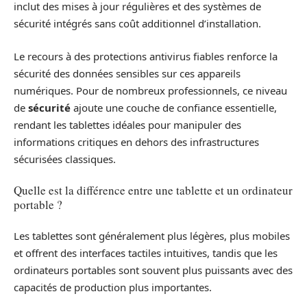
inclut des mises à jour régulières et des systèmes de
sécurité intégrés sans coût additionnel d’installation.
Le recours à des protections antivirus fiables renforce la
sécurité des données sensibles sur ces appareils
numériques. Pour de nombreux professionnels, ce niveau
de
sécurité
ajoute une couche de confiance essentielle,
rendant les tablettes idéales pour manipuler des
informations critiques en dehors des infrastructures
sécurisées classiques.
Quelle est la différence entre une tablette et un ordinateur
portable ?
Les tablettes sont généralement plus légères, plus mobiles
et offrent des interfaces tactiles intuitives, tandis que les
ordinateurs portables sont souvent plus puissants avec des
capacités de production plus importantes.