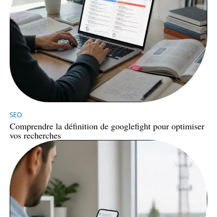
SEO
Comprendre la définition de googlefight pour optimiser
vos recherches