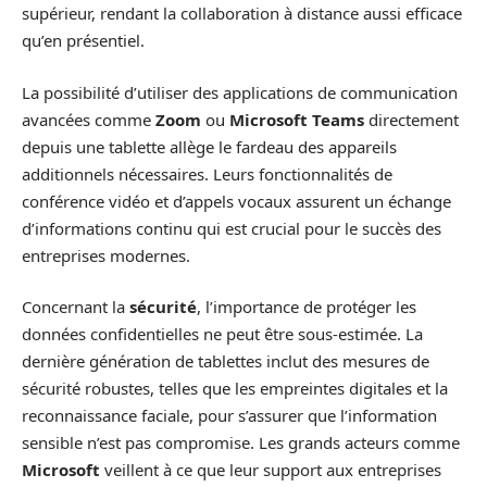
supérieur, rendant la collaboration à distance aussi efficace
qu’en présentiel.
La possibilité d’utiliser des applications de communication
avancées comme
Zoom
ou
Microsoft Teams
directement
depuis une tablette allège le fardeau des appareils
additionnels nécessaires. Leurs fonctionnalités de
conférence vidéo et d’appels vocaux assurent un échange
d’informations continu qui est crucial pour le succès des
entreprises modernes.
Concernant la
sécurité
, l’importance de protéger les
données confidentielles ne peut être sous-estimée. La
dernière génération de tablettes inclut des mesures de
sécurité robustes, telles que les empreintes digitales et la
reconnaissance faciale, pour s’assurer que l’information
sensible n’est pas compromise. Les grands acteurs comme
Microsoft
veillent à ce que leur support aux entreprises