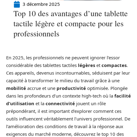
3 décembre 2025
Top 10 des avantages d’une tablette
tactile légère et compacte pour les
professionnels
En 2025, les professionnels ne peuvent ignorer l’essor
considérable des tablettes tactiles
légères
et
compactes
.
Ces appareils, devenus incontournables, séduisent par leur
capacité à transformer le milieu du travail grâce à une
mobilité
accrue et une
productivité
optimisée. Plongée
dans les profondeurs d’un contexte high-tech où la
facilité
d’utilisation
et la
connectivité
jouent un rôle
prépondérant, il est important d’explorer comment ces
outils influencent véritablement l’univers professionnel. De
l’amélioration des conditions de travail à la réponse aux
exigences du marché moderne, découvrez le top 10 des