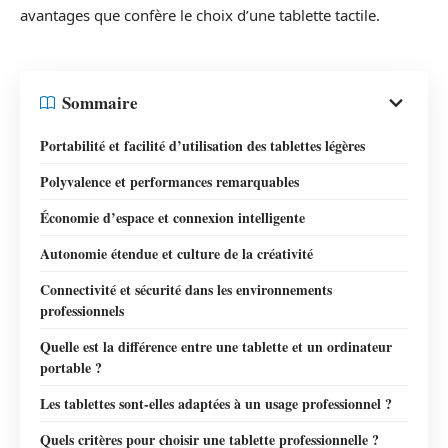
avantages que confère le choix d’une tablette tactile.
Sommaire
Portabilité et facilité d’utilisation des tablettes légères
Polyvalence et performances remarquables
Économie d’espace et connexion intelligente
Autonomie étendue et culture de la créativité
Connectivité et sécurité dans les environnements
professionnels
Quelle est la différence entre une tablette et un ordinateur
portable ?
Les tablettes sont-elles adaptées à un usage professionnel ?
Quels critères pour choisir une tablette professionnelle ?