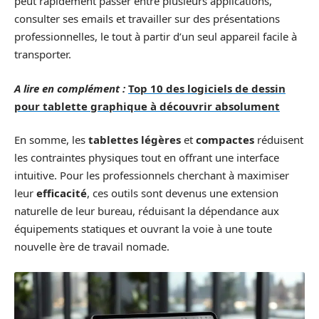
peut rapidement passer entre plusieurs applications,
consulter ses emails et travailler sur des présentations
professionnelles, le tout à partir d’un seul appareil facile à
transporter.
A lire en complément :
Top 10 des logiciels de dessin
pour tablette graphique à découvrir absolument
En somme, les
tablettes légères
et
compactes
réduisent
les contraintes physiques tout en offrant une interface
intuitive. Pour les professionnels cherchant à maximiser
leur
efficacité
, ces outils sont devenus une extension
naturelle de leur bureau, réduisant la dépendance aux
équipements statiques et ouvrant la voie à une toute
nouvelle ère de travail nomade.