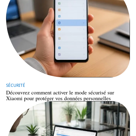
SÉCURITÉ
Découvrez comment activer le mode sécurisé sur
Xiaomi pour protéger vos données personnelles