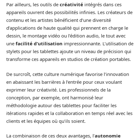
Par ailleurs, les outils de
créativité
intégrés dans ces
appareils ouvrent des possibilités infinies. Les créateurs de
contenu et les artistes bénéficient d’une diversité
d’applications de haute qualité qui prennent en charge le
dessin, le montage vidéo ou l’édition audio, le tout avec
une
facilité d’utilisation
impressionnante. L’utilisation de
stylets pour les tablettes ajoute un niveau de précision qui
transforme ces appareils en studios de création portables.
De surcroît, cette culture numérique favorise l’innovation
en abaissant les barrières à l’entrée pour ceux voulant
exprimer leur créativité. Les professionnels de la
conception, par exemple, ont harmonisé leur
méthodologie autour des tablettes pour faciliter les
itérations rapides et la collaboration en temps réel avec les
clients et les équipes où qu’ils soient.
La combinaison de ces deux avantages, l’
autonomie