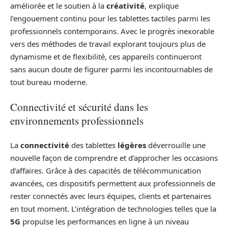
améliorée et le soutien à la
créativité
, explique
l’engouement continu pour les tablettes tactiles parmi les
professionnels contemporains. Avec le progrès inexorable
vers des méthodes de travail explorant toujours plus de
dynamisme et de flexibilité, ces appareils continueront
sans aucun doute de figurer parmi les incontournables de
tout bureau moderne.
Connectivité et sécurité dans les
environnements professionnels
La
connectivité
des tablettes
légères
déverrouille une
nouvelle façon de comprendre et d’approcher les occasions
d’affaires. Grâce à des capacités de télécommunication
avancées, ces dispositifs permettent aux professionnels de
rester connectés avec leurs équipes, clients et partenaires
en tout moment. L’intégration de technologies telles que la
5G
propulse les performances en ligne à un niveau