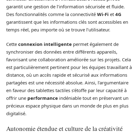
garantit une gestion de l’information sécurisée et fluide.
Des fonctionnalités comme la connectivité
Wi-Fi
et
4G
garantissent que les informations clés sont accessibles en
temps réel, peu importe où se trouve l’utilisateur.
Cette
connexion intelligente
permet également de
synchroniser des données entre différents appareils,
favorisant une collaboration améliorée sur les projets. Cela
est particulièrement pertinent pour les équipes travaillant à
distance, où un accès rapide et sécurisé aux informations
partagées est une nécessité absolue. Ainsi, l’argumentaire
en faveur des tablettes tactiles s’étoffe par leur capacité à
offrir une
performance
indéniable tout en préservant un
précieux espace physique dans un monde de plus en plus
digitalisé.
Autonomie étendue et culture de la créativité