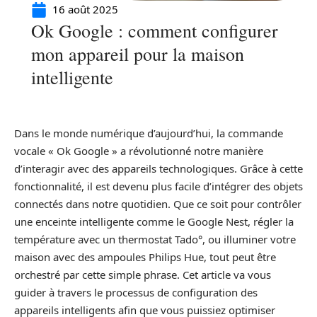
16 août 2025
Ok Google : comment configurer
mon appareil pour la maison
intelligente
Dans le monde numérique d’aujourd’hui, la commande
vocale « Ok Google » a révolutionné notre manière
d’interagir avec des appareils technologiques. Grâce à cette
fonctionnalité, il est devenu plus facile d’intégrer des objets
connectés dans notre quotidien. Que ce soit pour contrôler
une enceinte intelligente comme le Google Nest, régler la
température avec un thermostat Tado°, ou illuminer votre
maison avec des ampoules Philips Hue, tout peut être
orchestré par cette simple phrase. Cet article va vous
guider à travers le processus de configuration des
appareils intelligents afin que vous puissiez optimiser