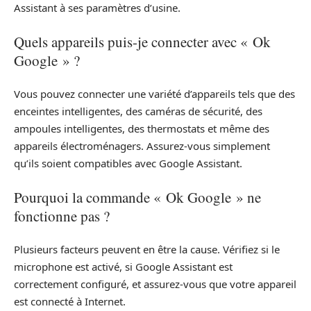
Assistant à ses paramètres d’usine.
Quels appareils puis-je connecter avec « Ok
Google » ?
Vous pouvez connecter une variété d’appareils tels que des
enceintes intelligentes, des caméras de sécurité, des
ampoules intelligentes, des thermostats et même des
appareils électroménagers. Assurez-vous simplement
qu’ils soient compatibles avec Google Assistant.
Pourquoi la commande « Ok Google » ne
fonctionne pas ?
Plusieurs facteurs peuvent en être la cause. Vérifiez si le
microphone est activé, si Google Assistant est
correctement configuré, et assurez-vous que votre appareil
est connecté à Internet.