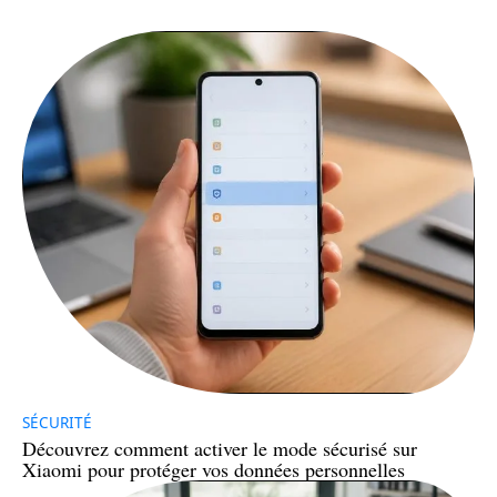
SÉCURITÉ
Découvrez comment activer le mode sécurisé sur
Xiaomi pour protéger vos données personnelles