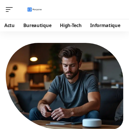
Actu
Bureautique
High-Tech
Informatique