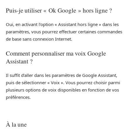
Puis-je utiliser « Ok Google » hors ligne ?
Oui, en activant l’option « Assistant hors ligne » dans les
paramètres, vous pourrez effectuer certaines commandes
de base sans connexion Internet.
Comment personnaliser ma voix Google
Assistant ?
Il suffit d’aller dans les paramètres de Google Assistant,
puis de sélectionner « Voix ». Vous pourrez choisir parmi
plusieurs options de voix disponibles en fonction de vos
préférences.
À la une