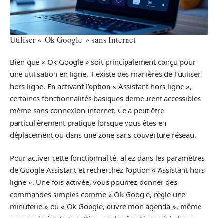
Utiliser « Ok Google » sans Internet
Bien que « Ok Google » soit principalement conçu pour
une utilisation en ligne, il existe des manières de l’utiliser
hors ligne. En activant l’option « Assistant hors ligne »,
certaines fonctionnalités basiques demeurent accessibles
même sans connexion Internet. Cela peut être
particulièrement pratique lorsque vous êtes en
déplacement ou dans une zone sans couverture réseau.
Pour activer cette fonctionnalité, allez dans les paramètres
de Google Assistant et recherchez l’option « Assistant hors
ligne ». Une fois activée, vous pourrez donner des
commandes simples comme « Ok Google, règle une
minuterie » ou « Ok Google, ouvre mon agenda », même