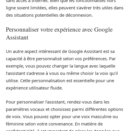
sans accès à Internet. Bien que les fonctionnalités hors
ligne soient limitées, elles peuvent s’avérer très utiles dans
des situations potentielles de déconnexion.
Personnaliser votre expérience avec Google
Assistant
Un autre aspect intéressant de Google Assistant est sa
capacité à être personnalisé selon vos préférences. Par
exemple, vous pouvez changer la langue avec laquelle
l’assistant s’adresse à vous ou même choisir la voix qu’il
utilise. Cette personnalisation est essentielle pour une
expérience utilisateur fluide.
Pour personnaliser l’assistant, rendez-vous dans les
paramètres vocaux et choisissez parmi différentes options
de voix. Vous pouvez opter pour une voix masculine ou
féminine selon votre convenance. En matière de
confidentialité, il est important de gérer les données que