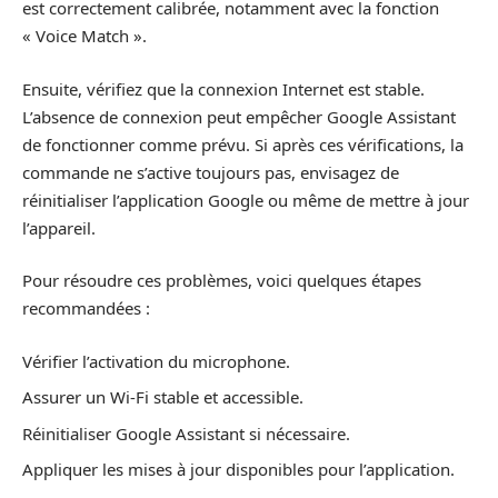
est correctement calibrée, notamment avec la fonction
« Voice Match ».
Ensuite, vérifiez que la connexion Internet est stable.
L’absence de connexion peut empêcher Google Assistant
de fonctionner comme prévu. Si après ces vérifications, la
commande ne s’active toujours pas, envisagez de
réinitialiser l’application Google ou même de mettre à jour
l’appareil.
Pour résoudre ces problèmes, voici quelques étapes
recommandées :
Vérifier l’activation du microphone.
Assurer un Wi-Fi stable et accessible.
Réinitialiser Google Assistant si nécessaire.
Appliquer les mises à jour disponibles pour l’application.