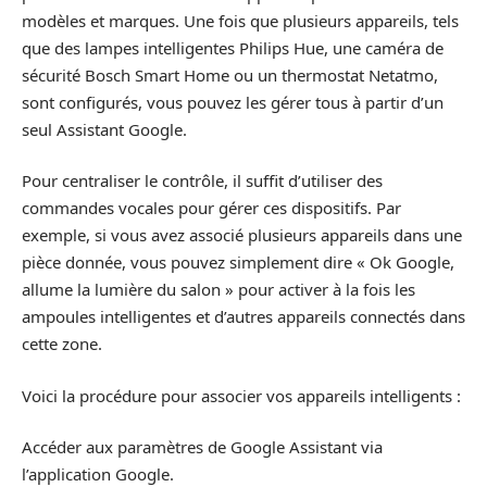
modèles et marques. Une fois que plusieurs appareils, tels
que des lampes intelligentes Philips Hue, une caméra de
sécurité Bosch Smart Home ou un thermostat Netatmo,
sont configurés, vous pouvez les gérer tous à partir d’un
seul Assistant Google.
Pour centraliser le contrôle, il suffit d’utiliser des
commandes vocales pour gérer ces dispositifs. Par
exemple, si vous avez associé plusieurs appareils dans une
pièce donnée, vous pouvez simplement dire « Ok Google,
allume la lumière du salon » pour activer à la fois les
ampoules intelligentes et d’autres appareils connectés dans
cette zone.
Voici la procédure pour associer vos appareils intelligents :
Accéder aux paramètres de Google Assistant via
l’application Google.