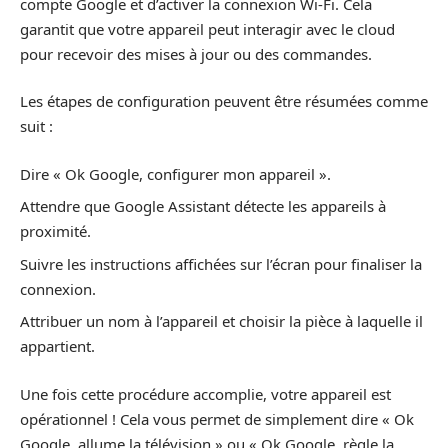
compte Google et d’activer la connexion Wi-Fi. Cela
garantit que votre appareil peut interagir avec le cloud
pour recevoir des mises à jour ou des commandes.
Les étapes de configuration peuvent être résumées comme
suit :
Dire « Ok Google, configurer mon appareil ».
Attendre que Google Assistant détecte les appareils à
proximité.
Suivre les instructions affichées sur l’écran pour finaliser la
connexion.
Attribuer un nom à l’appareil et choisir la pièce à laquelle il
appartient.
Une fois cette procédure accomplie, votre appareil est
opérationnel ! Cela vous permet de simplement dire « Ok
Google, allume la télévision » ou « Ok Google, règle la