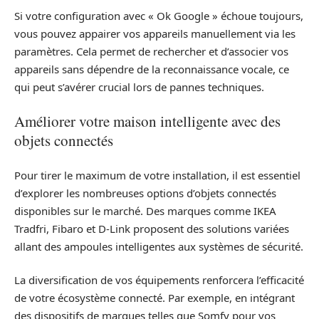
Si votre configuration avec « Ok Google » échoue toujours,
vous pouvez appairer vos appareils manuellement via les
paramètres. Cela permet de rechercher et d’associer vos
appareils sans dépendre de la reconnaissance vocale, ce
qui peut s’avérer crucial lors de pannes techniques.
Améliorer votre maison intelligente avec des
objets connectés
Pour tirer le maximum de votre installation, il est essentiel
d’explorer les nombreuses options d’objets connectés
disponibles sur le marché. Des marques comme IKEA
Tradfri, Fibaro et D-Link proposent des solutions variées
allant des ampoules intelligentes aux systèmes de sécurité.
La diversification de vos équipements renforcera l’efficacité
de votre écosystème connecté. Par exemple, en intégrant
des dispositifs de marques telles que Somfy pour vos