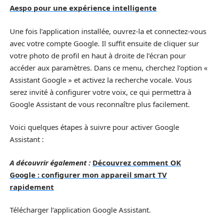
Aespo pour une expérience intelligente
Une fois l’application installée, ouvrez-la et connectez-vous
avec votre compte Google. Il suffit ensuite de cliquer sur
votre photo de profil en haut à droite de l’écran pour
accéder aux paramètres. Dans ce menu, cherchez l’option «
Assistant Google » et activez la recherche vocale. Vous
serez invité à configurer votre voix, ce qui permettra à
Google Assistant de vous reconnaître plus facilement.
Voici quelques étapes à suivre pour activer Google
Assistant :
A découvrir également :
Découvrez comment OK
Google : configurer mon appareil smart TV
rapidement
Télécharger l’application Google Assistant.