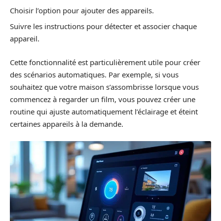
Choisir l’option pour ajouter des appareils.
Suivre les instructions pour détecter et associer chaque
appareil.
Cette fonctionnalité est particulièrement utile pour créer
des scénarios automatiques. Par exemple, si vous
souhaitez que votre maison s’assombrisse lorsque vous
commencez à regarder un film, vous pouvez créer une
routine qui ajuste automatiquement l’éclairage et éteint
certaines appareils à la demande.