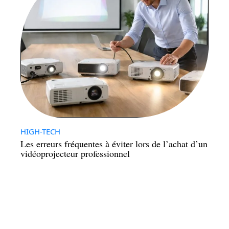
HIGH-TECH
Les erreurs fréquentes à éviter lors de l’achat d’un
vidéoprojecteur professionnel