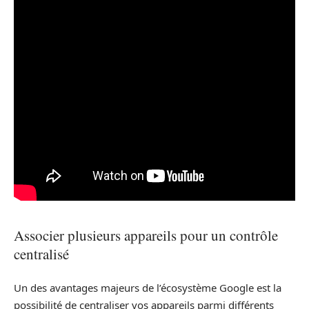
Associer plusieurs appareils pour un contrôle
centralisé
Un des avantages majeurs de l’écosystème Google est la
possibilité de centraliser vos appareils parmi différents