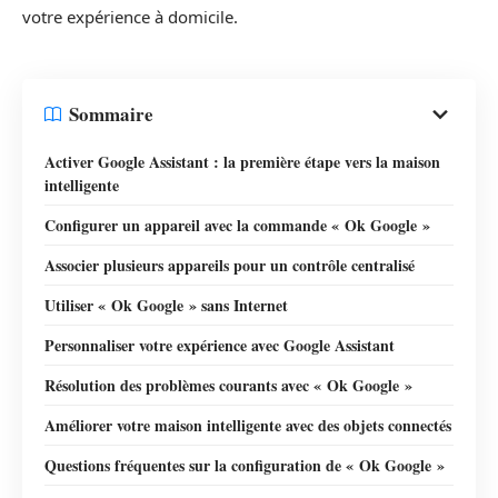
votre expérience à domicile.
Sommaire
Activer Google Assistant : la première étape vers la maison
intelligente
Configurer un appareil avec la commande « Ok Google »
Associer plusieurs appareils pour un contrôle centralisé
Utiliser « Ok Google » sans Internet
Personnaliser votre expérience avec Google Assistant
Résolution des problèmes courants avec « Ok Google »
Améliorer votre maison intelligente avec des objets connectés
Questions fréquentes sur la configuration de « Ok Google »