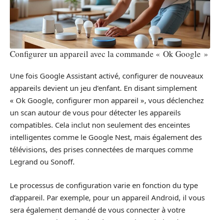
Configurer un appareil avec la commande « Ok Google »
Une fois Google Assistant activé, configurer de nouveaux
appareils devient un jeu d’enfant. En disant simplement
« Ok Google, configurer mon appareil », vous déclenchez
un scan autour de vous pour détecter les appareils
compatibles. Cela inclut non seulement des enceintes
intelligentes comme le Google Nest, mais également des
télévisions, des prises connectées de marques comme
Legrand ou Sonoff.
Le processus de configuration varie en fonction du type
d’appareil. Par exemple, pour un appareil Android, il vous
sera également demandé de vous connecter à votre