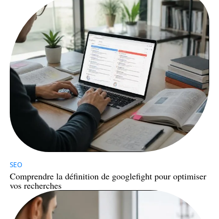
SEO
Comprendre la définition de googlefight pour optimiser
vos recherches