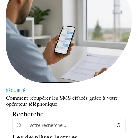
SÉCURITÉ
Comment récupérer les SMS effacés grâce à votre
opérateur téléphonique
Recherche
Les dernières lectures