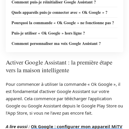
Comment puis-je réinitialiser Google Assistant ?
Quels appareils puis-je connecter avec « Ok Google » ?
Pourquoi la commande « Ok Google » ne fonctionne pas ?
Puis-je utiliser « Ok Google » hors ligne ?
Comment personnaliser ma voix Google Assistant ?
Activer Google Assistant : la première étape
vers la maison intelligente
Pour commencer à utiliser la commande « Ok Google », il
est fondamental d’activer Google Assistant sur votre
appareil. Cela commence par télécharger l’application
Google ou Google Assistant depuis le Google Play Store ou
l’App Store, si vous ne l’avez pas encore fait.
A lire aussi :
Ok Google : configurer mon appareil MiTV