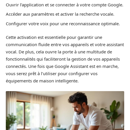
Ouvrir l’application et se connecter à votre compte Google.
Accéder aux paramètres et activer la recherche vocale.
Configurer votre voix pour une reconnaissance optimale.
Cette activation est essentielle pour garantir une
communication fluide entre vos appareils et votre assistant
vocal. De plus, cela ouvre la porte à une multitude de
fonctionnalités qui faciliteront la gestion de vos appareils
connectés. Une fois que Google Assistant est en marche,
vous serez prêt à l’utiliser pour configurer vos
équipements de maison intelligente.