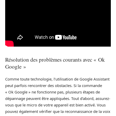
Résolution des problèmes courants avec « Ok
Google »
Comme toute technologie, l’utilisation de Google Assistant
peut parfois rencontrer des obstacles. Si la commande
« Ok Google » ne fonctionne pas, plusieurs étapes de
dépannage peuvent être appliquées. Tout d’abord, assurez-
vous que le micro de votre appareil est bien activé. Vous
pouvez également vérifier que la reconnaissance de la voix