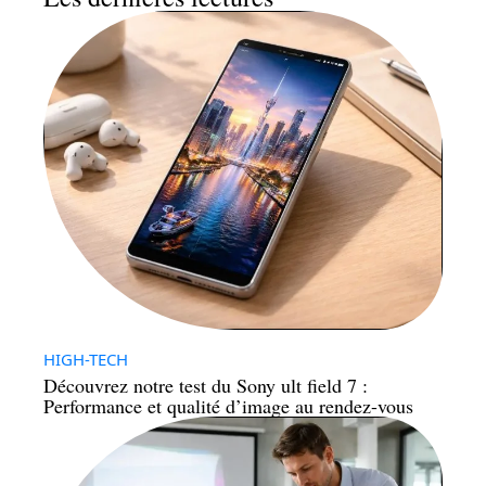
HIGH-TECH
Découvrez notre test du Sony ult field 7 :
Performance et qualité d’image au rendez-vous