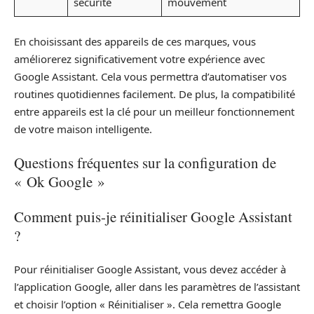
sécurité
mouvement
En choisissant des appareils de ces marques, vous
améliorerez significativement votre expérience avec
Google Assistant. Cela vous permettra d’automatiser vos
routines quotidiennes facilement. De plus, la compatibilité
entre appareils est la clé pour un meilleur fonctionnement
de votre maison intelligente.
Questions fréquentes sur la configuration de
« Ok Google »
Comment puis-je réinitialiser Google Assistant
?
Pour réinitialiser Google Assistant, vous devez accéder à
l’application Google, aller dans les paramètres de l’assistant
et choisir l’option « Réinitialiser ». Cela remettra Google