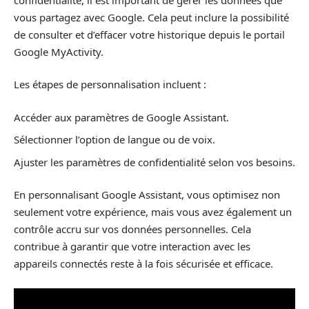
vous partagez avec Google. Cela peut inclure la possibilité
de consulter et d’effacer votre historique depuis le portail
Google MyActivity.
Les étapes de personnalisation incluent :
Accéder aux paramètres de Google Assistant.
Sélectionner l’option de langue ou de voix.
Ajuster les paramètres de confidentialité selon vos besoins.
En personnalisant Google Assistant, vous optimisez non
seulement votre expérience, mais vous avez également un
contrôle accru sur vos données personnelles. Cela
contribue à garantir que votre interaction avec les
appareils connectés reste à la fois sécurisée et efficace.