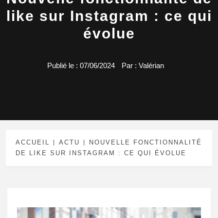
like sur Instagram : ce qui
évolue
Publié le :
07/06/2024
Par :
Valérian
ACCUEIL
ACTU
NOUVELLE FONCTIONNALITÉ
DE LIKE SUR INSTAGRAM : CE QUI ÉVOLUE