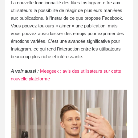
La nouvelle fonctionnalité des likes Instagram offre aux
utilisateurs la possibilité de réagir de plusieurs manières
aux publications, à l’instar de ce que propose Facebook.
Vous pouvez toujours « aimer » une publication, mais
vous pouvez aussi laisser des emojis pour exprimer des
émotions variées. C’est une avancée significative pour
Instagram, ce qui rend l’interaction entre les utilisateurs
beaucoup plus riche et intéressante.
A voir aussi :
Meegeek : avis des utilisateurs sur cette
nouvelle plateforme