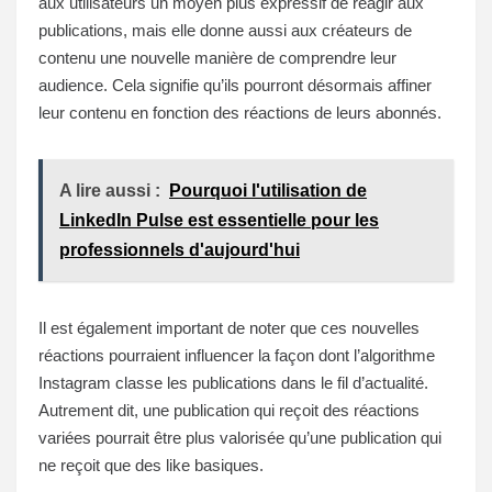
aux utilisateurs un moyen plus expressif de réagir aux
publications, mais elle donne aussi aux créateurs de
contenu une nouvelle manière de comprendre leur
audience. Cela signifie qu’ils pourront désormais affiner
leur contenu en fonction des réactions de leurs abonnés.
A lire aussi :
Pourquoi l'utilisation de
LinkedIn Pulse est essentielle pour les
professionnels d'aujourd'hui
Il est également important de noter que ces nouvelles
réactions pourraient influencer la façon dont l’algorithme
Instagram classe les publications dans le fil d’actualité.
Autrement dit, une publication qui reçoit des réactions
variées pourrait être plus valorisée qu’une publication qui
ne reçoit que des like basiques.