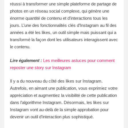
réussi à transformer une simple plateforme de partage de
photos en un réseau social complexe, qui génère une
énorme quantité de contenu et d’interactions tous les
jours. L’une des fonctionnalités clés d’Instagram au fil des
années a été les likes, un outil simple mais puissant qui a
transformé la façon dont les utilisateurs interagissent avec
le contenu.
Lire également :
Les meilleures astuces pour comment
reposter une story sur Instagram
Il y a du nouveau du côté des likes sur Instagram.
Autrefois, en aimant une publication, vous exprimiez votre
appréciation et augmentiez la visibilité de cette publication
dans l’algorithme Instagram. Désormais, les likes sur
Instagram vont au-delà de la simple approbation pour
devenir un outil d’interaction plus sophistiqué.