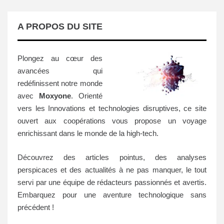
A PROPOS DU SITE
Plongez au cœur des
avancées qui
redéfinissent notre monde
avec
Moxyone
. Orienté
vers les Innovations et technologies disruptives, ce site
ouvert aux coopérations vous propose un voyage
enrichissant dans le monde de la high-tech.
Découvrez des articles pointus, des analyses
perspicaces et des actualités à ne pas manquer, le tout
servi par une équipe de rédacteurs passionnés et avertis.
Embarquez pour une aventure technologique sans
précédent !