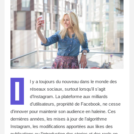
I
l y a toujours du nouveau dans le monde des
réseaux sociaux, surtout lorsqu’il s’agit
d’Instagram. La plateforme aux milliards
d’utilisateurs, propriété de Facebook, ne cesse
d’innover pour maintenir son audience en haleine. Ces
dernières années, les mises à jour de l’algorithme
Instagram, les modifications apportées aux likes des
publications ou l’introduction des stories et des reels en