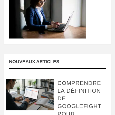
NOUVEAUX ARTICLES
COMPRENDRE
LA DÉFINITION
DE
GOOGLEFIGHT
POUR