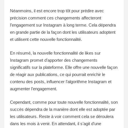
Néanmoins, il est encore trop tôt pour prédire avec
précision comment ces changements affecteront
l’engagement sur Instagram à long terme. Cela dépendra
en grande partie de la façon dont les utilisateurs adoptent
et utilisent cette nouvelle fonctionnalité.
En résumé, la nouvelle fonctionnalité de likes sur
Instagram promet d’apporter des changements
significatifs sur la plateforme. Elle offre une nouvelle façon
de réagir aux publications, ce qui pourrait enrichir le
contenu des posts, influencer l’algorithme Instagram et
augmenter l’engagement.
Cependant, comme pour toute nouvelle fonctionnalité, son
succès dépendra de la manière dont elle est adoptée par
les utilisateurs. Reste à voir comment cela se déroulera
dans les mois à venir. En attendant, il s’agit d’une