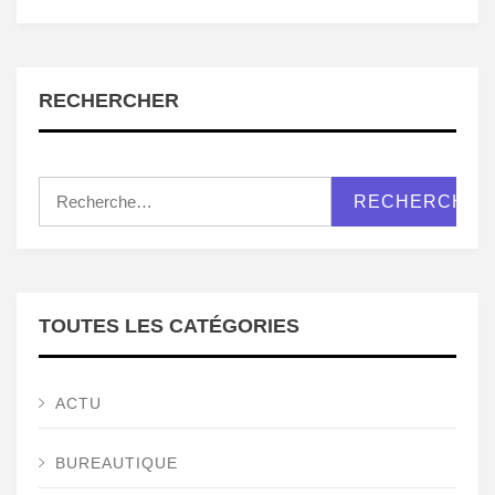
RECHERCHER
Rechercher :
TOUTES LES CATÉGORIES
ACTU
BUREAUTIQUE