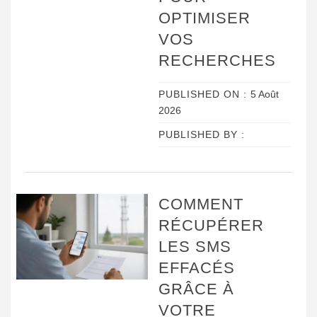
OPTIMISER
VOS
RECHERCHES
PUBLISHED ON :
5 Août
2026
PUBLISHED BY :
COMMENT
RÉCUPÉRER
LES SMS
EFFACÉS
GRÂCE À
VOTRE