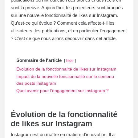
sont la preuve. Aujourd’hui, les projecteurs sont braqués
sur une nouvelle fonctionnalité de likes sur Instagram.
Qu’est-ce qui évolue ? Comment cela affecte-t-il les
utilisateurs, les publications, et en particulier l’engagement
? C’est ce que nous allons découvrir dans cet article.
Sommaire de l'article
hide
Évolution de la fonctionnalité de likes sur Instagram
Impact de la nouvelle fonctionnalité sur le contenu
des posts Instagram
Quel avenir pour l’engagement sur Instagram ?
Évolution de la fonctionnalité
de likes sur Instagram
Instagram est un maître en matière d’innovation. Il a