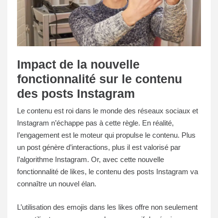
Impact de la nouvelle
fonctionnalité sur le contenu
des posts Instagram
Le contenu est roi dans le monde des réseaux sociaux et
Instagram n’échappe pas à cette règle. En réalité,
l’engagement est le moteur qui propulse le contenu. Plus
un post génère d’interactions, plus il est valorisé par
l’algorithme Instagram. Or, avec cette nouvelle
fonctionnalité de likes, le contenu des posts Instagram va
connaître un nouvel élan.
L’utilisation des emojis dans les likes offre non seulement