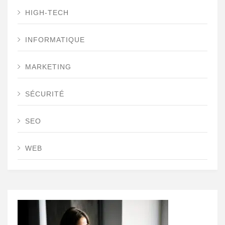
HIGH-TECH
INFORMATIQUE
MARKETING
SÉCURITÉ
SEO
WEB