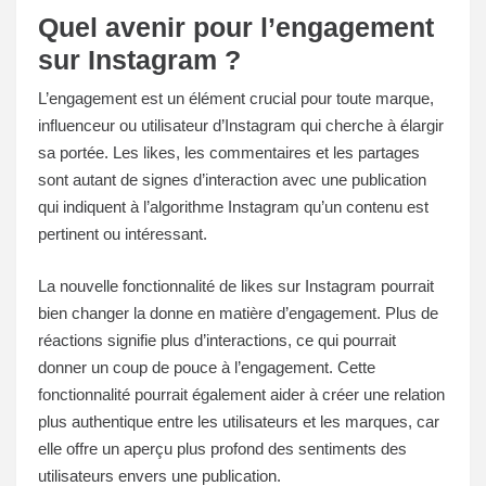
Quel avenir pour l’engagement
sur Instagram ?
L’engagement est un élément crucial pour toute marque,
influenceur ou utilisateur d’Instagram qui cherche à élargir
sa portée. Les likes, les commentaires et les partages
sont autant de signes d’interaction avec une publication
qui indiquent à l’algorithme Instagram qu’un contenu est
pertinent ou intéressant.
La nouvelle fonctionnalité de likes sur Instagram pourrait
bien changer la donne en matière d’engagement. Plus de
réactions signifie plus d’interactions, ce qui pourrait
donner un coup de pouce à l’engagement. Cette
fonctionnalité pourrait également aider à créer une relation
plus authentique entre les utilisateurs et les marques, car
elle offre un aperçu plus profond des sentiments des
utilisateurs envers une publication.