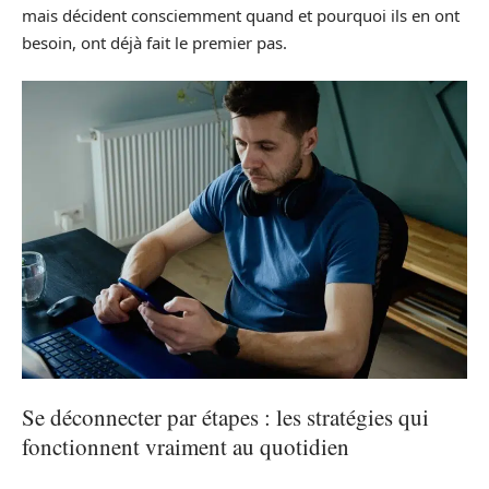
mais décident consciemment quand et pourquoi ils en ont
besoin, ont déjà fait le premier pas.
Se déconnecter par étapes : les stratégies qui
fonctionnent vraiment au quotidien