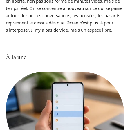
en liberté, non pas sous forme de minutes vides, mais de
temps réel. On se concentre à nouveau sur ce qui se passe
autour de soi. Les conversations, les pensées, les hasards
reprennent le dessus dès que l’écran n’est plus là pour
s’interposer. Il n’y a pas de vide, mais un espace libre.
À la une