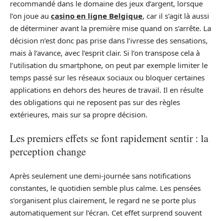
recommandé dans le domaine des jeux d’argent, lorsque
l’on joue au
casino en ligne Belgique
, car il s’agit là aussi
de déterminer avant la première mise quand on s’arrête. La
décision n’est donc pas prise dans l’ivresse des sensations,
mais à l’avance, avec l’esprit clair. Si l’on transpose cela à
l’utilisation du smartphone, on peut par exemple limiter le
temps passé sur les réseaux sociaux ou bloquer certaines
applications en dehors des heures de travail. Il en résulte
des obligations qui ne reposent pas sur des règles
extérieures, mais sur sa propre décision.
Les premiers effets se font rapidement sentir : la
perception change
Après seulement une demi-journée sans notifications
constantes, le quotidien semble plus calme. Les pensées
s’organisent plus clairement, le regard ne se porte plus
automatiquement sur l’écran. Cet effet surprend souvent