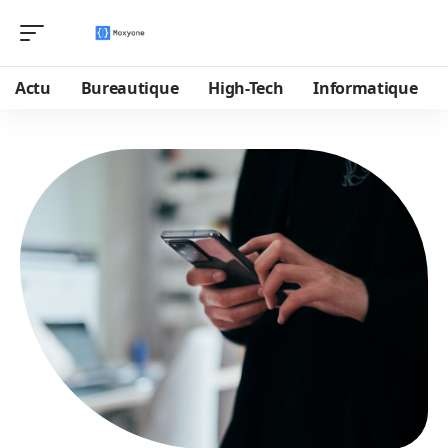
Actu
Bureautique
High-Tech
Informatique