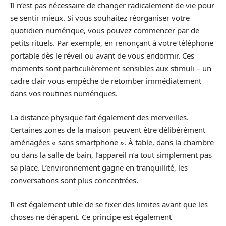
Il n’est pas nécessaire de changer radicalement de vie pour
se sentir mieux. Si vous souhaitez réorganiser votre
quotidien numérique, vous pouvez commencer par de
petits rituels. Par exemple, en renonçant à votre téléphone
portable dès le réveil ou avant de vous endormir. Ces
moments sont particulièrement sensibles aux stimuli – un
cadre clair vous empêche de retomber immédiatement
dans vos routines numériques.
La distance physique fait également des merveilles.
Certaines zones de la maison peuvent être délibérément
aménagées « sans smartphone ». À table, dans la chambre
ou dans la salle de bain, l’appareil n’a tout simplement pas
sa place. L’environnement gagne en tranquillité, les
conversations sont plus concentrées.
Il est également utile de se fixer des limites avant que les
choses ne dérapent. Ce principe est également