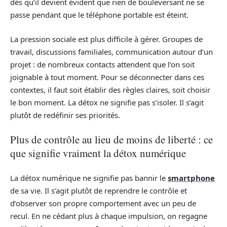
dès qu’il devient évident que rien de bouleversant ne se
passe pendant que le téléphone portable est éteint.
La pression sociale est plus difficile à gérer. Groupes de
travail, discussions familiales, communication autour d’un
projet : de nombreux contacts attendent que l’on soit
joignable à tout moment. Pour se déconnecter dans ces
contextes, il faut soit établir des règles claires, soit choisir
le bon moment. La détox ne signifie pas s’isoler. Il s’agit
plutôt de redéfinir ses priorités.
Plus de contrôle au lieu de moins de liberté : ce
que signifie vraiment la détox numérique
La détox numérique ne signifie pas bannir le
smartphone
de sa vie. Il s’agit plutôt de reprendre le contrôle et
d’observer son propre comportement avec un peu de
recul. En ne cédant plus à chaque impulsion, on regagne