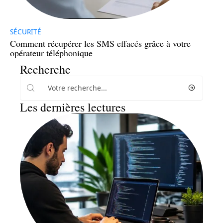
SÉCURITÉ
Comment récupérer les SMS effacés grâce à votre
opérateur téléphonique
Recherche
Les dernières lectures