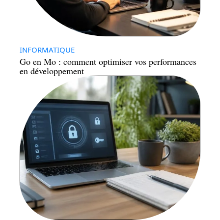
INFORMATIQUE
Go en Mo : comment optimiser vos performances
en développement