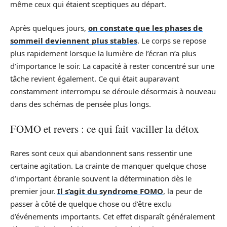
même ceux qui étaient sceptiques au départ.
Après quelques jours,
on constate que les phases de
sommeil deviennent plus stables
. Le corps se repose
plus rapidement lorsque la lumière de l’écran n’a plus
d’importance le soir. La capacité à rester concentré sur une
tâche revient également. Ce qui était auparavant
constamment interrompu se déroule désormais à nouveau
dans des schémas de pensée plus longs.
FOMO et revers : ce qui fait vaciller la détox
Rares sont ceux qui abandonnent sans ressentir une
certaine agitation. La crainte de manquer quelque chose
d’important ébranle souvent la détermination dès le
premier jour.
Il s’agit du syndrome FOMO
, la peur de
passer à côté de quelque chose ou d’être exclu
d’événements importants. Cet effet disparaît généralement