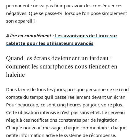
permanente ne va pas finir par avoir des conséquences
négatives. Que se passe-t-il lorsque l’on pose simplement
son appareil ?
A lire en complément :
Les avantages de Linux sur
tablette pour les utilisateurs avancés
Quand les écrans deviennent un fardeau :
comment les smartphones nous tiennent en
haleine
Dans la vie de tous les jours, presque personne ne se rend
compte du temps qu’il passe réellement devant un écran.
Pour beaucoup, ce sont cinq heures par jour, voire plus.
Cette utilisation intensive n’est pas sans effet. Le cerveau
réagit à ces notifications constantes par de l’agitation.
Chaque nouveau message, chaque commentaire, chaque
petite information active le système de récompense.