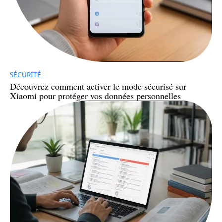
SÉCURITÉ
Découvrez comment activer le mode sécurisé sur
Xiaomi pour protéger vos données personnelles