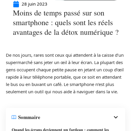
28 juin 2023
Moins de temps passé sur son
smartphone : quels sont les réels
avantages de la détox numérique ?
De nos jours, rares sont ceux qui attendent à la caisse d’un
supermarché sans jeter un œil à leur écran. La plupart des
gens occupent chaque petite pause en jetant un coup d’œil
rapide à leur téléphone portable, que ce soit en attendant
le bus ou en buvant un café. Le smartphone n’est plus
seulement un outil qui nous aide à naviguer dans la vie.
Sommaire
Quand les écrans deviennent un fardeau : comment les