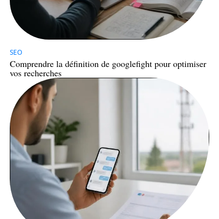
SEO
Comprendre la définition de googlefight pour optimiser
vos recherches