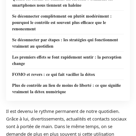
smartphones nous tiennent en haleine
Se déconnecter complètement ou plutôt modérément :
pourquoi le contrôle est souvent plus efficace que le
renoncement
Se déconnecter par étapes : les stratégies qui fonctionnent
vraiment au quotidien
Les premiers effets se font rapidement sentir : la perception
change
FOMO et revers : ce qui fait vaciller la détox
Plus de contrôle au lieu de moins de liberté : ce que signifie
vraiment la détox numérique
Il est devenu le rythme permanent de notre quotidien.
Grâce à lui, divertissements, actualités et contacts sociaux
sont à portée de main. Dans le même temps, on se
demande de plus en plus souvent si cette utilisation