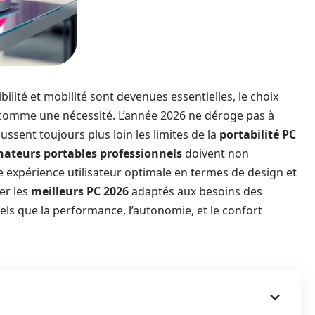
bilité et mobilité sont devenues essentielles, le choix
comme une nécessité. L’année 2026 ne déroge pas à
ssent toujours plus loin les limites de la
portabilité PC
nateurs portables professionnels
doivent non
e expérience utilisateur optimale en termes de design et
er les
meilleurs PC 2026
adaptés aux besoins des
els que la performance, l’autonomie, et le confort