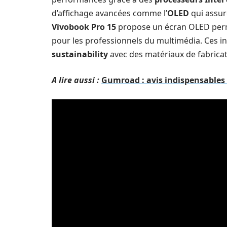
d’affichage avancées comme l’
OLED
qui assur
Vivobook Pro 15
propose un écran OLED perme
pour les professionnels du multimédia. Ces i
sustainability
avec des matériaux de fabricat
A lire aussi :
Gumroad : avis indispensables 