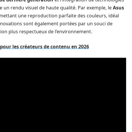
e un rendu visuel de haute qualité. Par exemple, le
Asus
ttant une reproduction parfaite des couleurs, idéal
nnovations sont également portées par un souci de
ion plus respectueux de l’environnement.
pour les créateurs de contenu en 2026