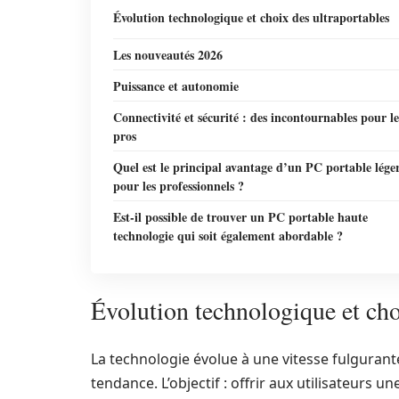
Évolution technologique et choix des ultraportables
Les nouveautés 2026
Puissance et autonomie
Connectivité et sécurité : des incontournables pour le
pros
Quel est le principal avantage d’un PC portable lége
pour les professionnels ?
Est-il possible de trouver un PC portable haute
technologie qui soit également abordable ?
Évolution technologique et cho
La technologie évolue à une vitesse fulgurant
tendance. L’objectif : offrir aux utilisateurs