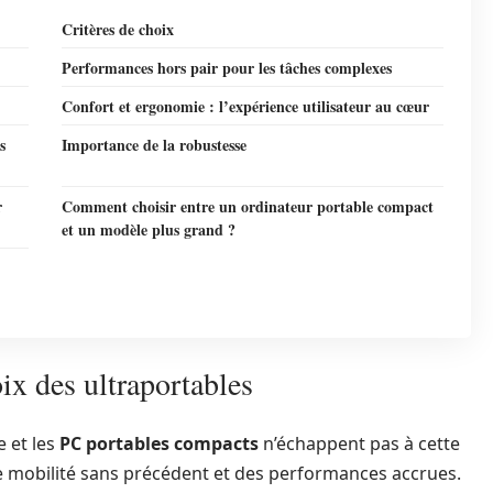
Critères de choix
Performances hors pair pour les tâches complexes
Confort et ergonomie : l’expérience utilisateur au cœur
s
Importance de la robustesse
r
Comment choisir entre un ordinateur portable compact
et un modèle plus grand ?
ix des ultraportables
e et les
PC portables compacts
n’échappent pas à cette
 une mobilité sans précédent et des performances accrues.