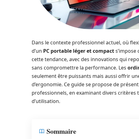
Dans le contexte professionnel actuel, où flexi
d’un
PC portable léger et compact
s’impose 
cette tendance, avec des innovations qui repou
sans compromettre la performance. Les
ordi
seulement être puissants mais aussi offrir un
d’ergonomie. Ce guide se propose de présent
professionnels, en examinant divers critères t
d’utilisation.
Sommaire