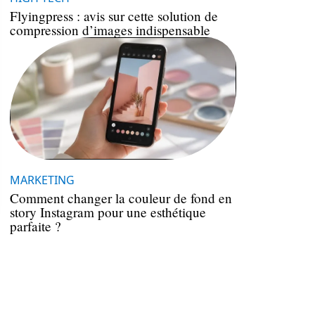
Flyingpress : avis sur cette solution de
compression d’images indispensable
MARKETING
Comment changer la couleur de fond en
story Instagram pour une esthétique
parfaite ?