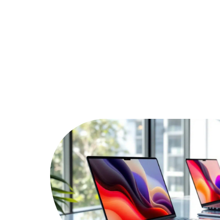
Actu
Bureautique