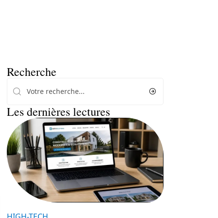
Recherche
Les dernières lectures
HIGH-TECH