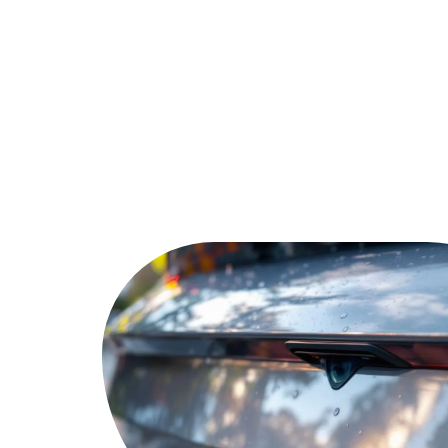
Actu
Bureautique