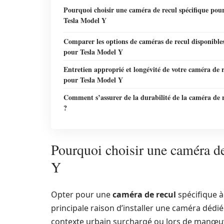
Pourquoi choisir une caméra de recul spécifique pour
Tesla Model Y
Comparer les options de caméras de recul disponible
pour Tesla Model Y
Entretien approprié et longévité de votre caméra de 
pour Tesla Model Y
Comment s’assurer de la durabilité de la caméra de 
?
Pourquoi choisir une caméra de
Y
Opter pour une
caméra de recul
spécifique à
principale raison d’installer une caméra dédiée
contexte urbain surchargé ou lors de manœuv