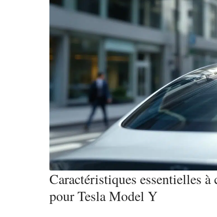
Caractéristiques essentielles à
pour Tesla Model Y