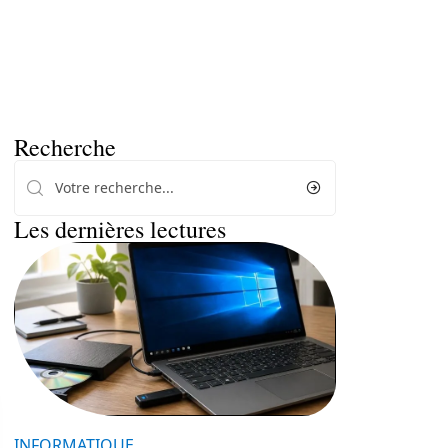
Recherche
Les dernières lectures
INFORMATIQUE