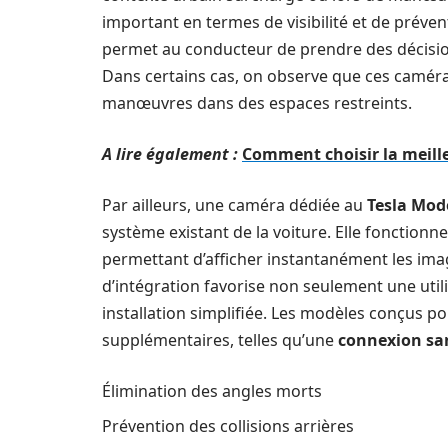
important en termes de visibilité et de préven
permet au conducteur de prendre des décisions
Dans certains cas, on observe que ces caméra
manœuvres dans des espaces restreints.
A lire également :
Comment choisir la meille
Par ailleurs, une caméra dédiée au
Tesla Mod
système existant de la voiture. Elle fonction
permettant d’afficher instantanément les imag
d’intégration favorise non seulement une utili
installation simplifiée. Les modèles conçus po
supplémentaires, telles qu’une
connexion san
Élimination des angles morts
Prévention des collisions arrières