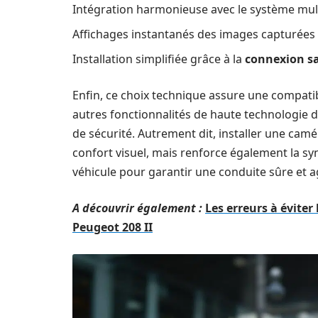
Intégration harmonieuse avec le système mul
Affichages instantanés des images capturées
Installation simplifiée grâce à la
connexion sa
Enfin, ce choix technique assure une compatibil
autres fonctionnalités de haute technologie du
de sécurité. Autrement dit, installer une cam
confort visuel, mais renforce également la syn
véhicule pour garantir une conduite sûre et a
A découvrir également :
Les erreurs à éviter
Peugeot 208 II