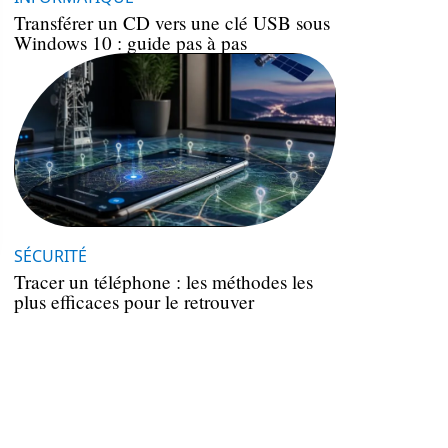
Transférer un CD vers une clé USB sous
Windows 10 : guide pas à pas
SÉCURITÉ
Tracer un téléphone : les méthodes les
plus efficaces pour le retrouver