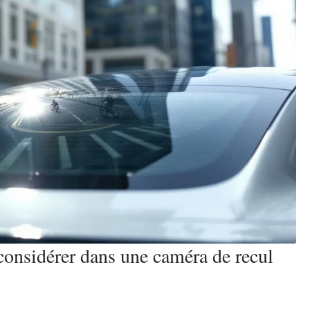
 considérer dans une caméra de recul