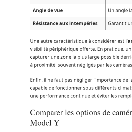
Angle de vue
Un angle l
Résistance aux intempéries
Garantit u
Une autre caractéristique à considérer est l’
a
visibilité périphérique offerte. En pratique,
capturer une zone la plus large possible derri
à proximité, souvent négligés par les caméras
Enfin, il ne faut pas négliger l’importance de 
capable de fonctionner sous différents climats
une performance continue et éviter les remp
Comparer les options de caméra
Model Y