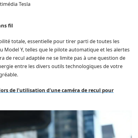
timédia Tesla
ns fil
ité totale, essentielle pour tirer parti de toutes les
 Model Y, telles que le pilote automatique et les alertes
éra de recul adaptée ne se limite pas à une question de
ergie entre les divers outils technologiques de votre
gréable.
 lors de l'utilisation d'une caméra de recul pour