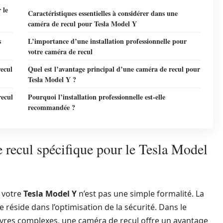
 le
Caractéristiques essentielles à considérer dans une
caméra de recul pour Tesla Model Y
s
L’importance d’une installation professionnelle pour
votre caméra de recul
recul
Quel est l’avantage principal d’une caméra de recul pour
Tesla Model Y ?
recul
Pourquoi l’installation professionnelle est-elle
recommandée ?
 recul spécifique pour le Tesla Model
 votre
Tesla Model Y
n’est pas une simple formalité. La
 réside dans l’optimisation de la sécurité. Dans le
res complexes, une caméra de recul offre un avantage