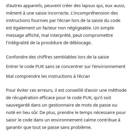
d’autres appareils, peuvent créer des lapsus qui, eux aussi,
mènent à une saisie incorrecte. L’incompréhension des
instructions fournies par l’écran lors de la saisie du code
est également un facteur non négligeable. Un simple
message affiché, mal interprété, peut compromettre
l’intégralité de la procédure de déblocage.
Confondre des chiffres semblables lors de la saisie
Entrer le code PUK sans se concentrer sur l’environnement
Mal comprendre les instructions à l’écran
Pour éviter ces erreurs, il est conseillé d’avoir une méthode
de récupération efficace pour le code PUK, qu’il soit
sauvegardé dans un gestionnaire de mots de passe ou
noté en lieu sûr. De plus, prendre le temps nécessaire pour
saisir le code dans un environnement calme contribue à
garantir que tout se passe sans problème.