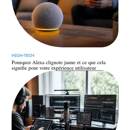
HIGH-TECH
Pourquoi Alexa clignote jaune et ce que cela
signifie pour votre expérience utilisateur