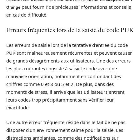
peut fournir de précieuses informations et conseils
Orange
en cas de difficulté.
Erreurs fréquentes lors de la saisie du code PUK
Les erreurs de saisie lors de la tentative d’entrée du code
PUK sont malheureusement récurrentes et peuvent causer
de grands désagréments aux utilisateurs. Une des erreurs
les plus courantes consiste à saisir le code avec une
mauvaise orientation, notamment en confondant des
chiffres comme 0 et 8 ou 5 et 2. De plus, dans des
moments de stress, il arrive que les utilisateurs entrent
leurs codes trop précipitamment sans vérifier leur
exactitude.
Une autre erreur fréquente réside dans le fait de ne pas
disposer d’un environnement calme pour la saisie. Les
distractions ambiantes, comme des notifications sur