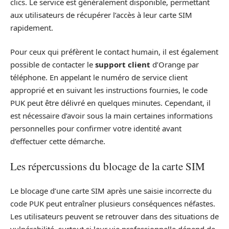
clics. Le service est généralement disponible, permettant
aux utilisateurs de récupérer l’accès à leur carte SIM
rapidement.
Pour ceux qui préfèrent le contact humain, il est également
possible de contacter le
support client
d’Orange par
téléphone. En appelant le numéro de service client
approprié et en suivant les instructions fournies, le code
PUK peut être délivré en quelques minutes. Cependant, il
est nécessaire d’avoir sous la main certaines informations
personnelles pour confirmer votre identité avant
d’effectuer cette démarche.
Les répercussions du blocage de la carte SIM
Le blocage d’une carte SIM après une saisie incorrecte du
code PUK peut entraîner plusieurs conséquences néfastes.
Les utilisateurs peuvent se retrouver dans des situations de