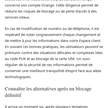
concerne son compte Orange. Cette diligence permet de
réduire les risques de blocage ou de perte d’accès à des
services vitaux.
En cas de modification de numéro ou de téléphone, il est
impératif de noter soigneusement chaque changement et
de mettre à jour les informations dans votre Espace client.
En suivant ces bonnes pratiques, les utilisateurs peuvent se
prémunir contre des situations délicates et complexes liées
au code PUK et au blocage de la carte SIM. Un suivi
régulier de la sécurité de ses informations permet de
conserver une meilleure tranquillité d’esprit face aux aléas
technologiques.
Connaître les alternatives après un blocage
définitif
Il arrive un moment où, après plusieurs tentatives