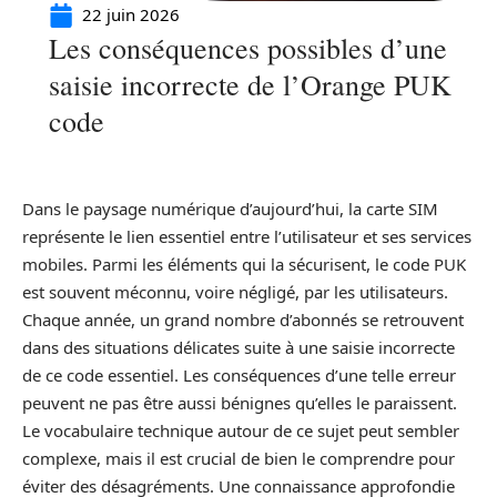
22 juin 2026
Les conséquences possibles d’une
saisie incorrecte de l’Orange PUK
code
Dans le paysage numérique d’aujourd’hui, la carte SIM
représente le lien essentiel entre l’utilisateur et ses services
mobiles. Parmi les éléments qui la sécurisent, le code PUK
est souvent méconnu, voire négligé, par les utilisateurs.
Chaque année, un grand nombre d’abonnés se retrouvent
dans des situations délicates suite à une saisie incorrecte
de ce code essentiel. Les conséquences d’une telle erreur
peuvent ne pas être aussi bénignes qu’elles le paraissent.
Le vocabulaire technique autour de ce sujet peut sembler
complexe, mais il est crucial de bien le comprendre pour
éviter des désagréments. Une connaissance approfondie