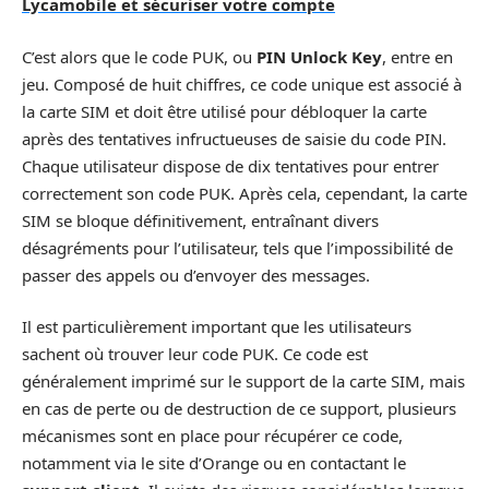
Lycamobile et sécuriser votre compte
C’est alors que le code PUK, ou
PIN Unlock Key
, entre en
jeu. Composé de huit chiffres, ce code unique est associé à
la carte SIM et doit être utilisé pour débloquer la carte
après des tentatives infructueuses de saisie du code PIN.
Chaque utilisateur dispose de dix tentatives pour entrer
correctement son code PUK. Après cela, cependant, la carte
SIM se bloque définitivement, entraînant divers
désagréments pour l’utilisateur, tels que l’impossibilité de
passer des appels ou d’envoyer des messages.
Il est particulièrement important que les utilisateurs
sachent où trouver leur code PUK. Ce code est
généralement imprimé sur le support de la carte SIM, mais
en cas de perte ou de destruction de ce support, plusieurs
mécanismes sont en place pour récupérer ce code,
notamment via le site d’Orange ou en contactant le