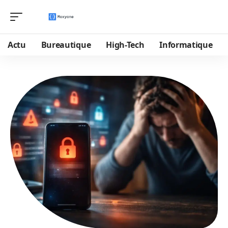
Actu
Bureautique
High-Tech
Informatique