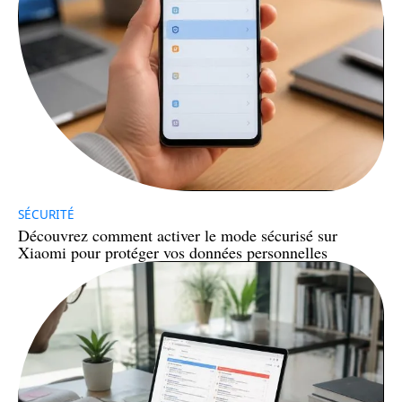
SÉCURITÉ
Découvrez comment activer le mode sécurisé sur
Xiaomi pour protéger vos données personnelles