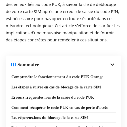
des enjeux liés au code PUK, à savoir la clé de déblocage
de votre carte SIM après une erreur de saisie du code PIN,
est nécessaire pour naviguer en toute sécurité dans ce
méandre technologique. Cet article s’efforce de clarifier les
implications d’une mauvaise manipulation et de fournir
des étapes concrètes pour remédier à ces situations.
Sommaire
Comprendre le fonctionnement du code PUK Orange
Les étapes à suivre en cas de blocage de la carte SIM
Erreurs fréquentes lors de la saisie du code PUK
Comment récupérer le code PUK en cas de perte d’accès
Les répercussions du blocage de la carte SIM