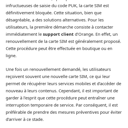
infructueuses de saisie du code PUK, la carte SIM est
définitivement bloquée. Cette situation, bien que
désagréable, a des solutions alternatives. Pour les
utilisateurs, la première démarche consiste à contacter
immédiatement le
support client
d’Orange. En effet, un
renouvellement de la carte SIM est généralement proposé.
Cette procédure peut être effectuée en boutique ou en
ligne.
Une fois un renouvellement demandé, les utilisateurs
reçoivent souvent une nouvelle carte SIM, ce qui leur
permet de récupérer leurs services mobiles et d’accéder de
nouveau à leurs contenus. Cependant, il est important de
garder à l’esprit que cette procédure peut entraîner une
interruption temporaire de service. Par conséquent, il est
préférable de prendre des mesures préventives pour éviter
d’arriver à ce stade.