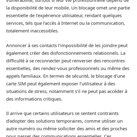
vulnérabilité, surtout si leur vie professionnelle dépend de
la disponibilité de leur mobile. Un blocage omet une partie
essentielle de l’expérience utilisateur, rendant quelques
services, tels que l’accès à Internet ou la communication,
totalement inaccessibles.
Annoncer à ses contacts l’impossibilité de les joindre peut
également créer des disfonctionnements relationnels. La
difficulté à se reconnecter peut renverser des rencontres
essentielles, des rendez-vous professionnels ou même des
appels familiaux. En termes de sécurité, le blocage d’une
carte SIM peut également exposer l’utilisateur à des
situations de stress, notamment s’il ne peut pas accéder à
des informations critiques.
Il arrive que certains utilisateurs se sentent contraints
d’adopter des solutions temporaires, comme utiliser un
autre numéro ou même solliciter des amis et des proches
pour passer des communications essentielles. Ces