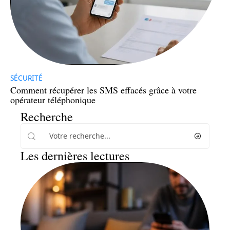
SÉCURITÉ
Comment récupérer les SMS effacés grâce à votre
opérateur téléphonique
Recherche
Les dernières lectures