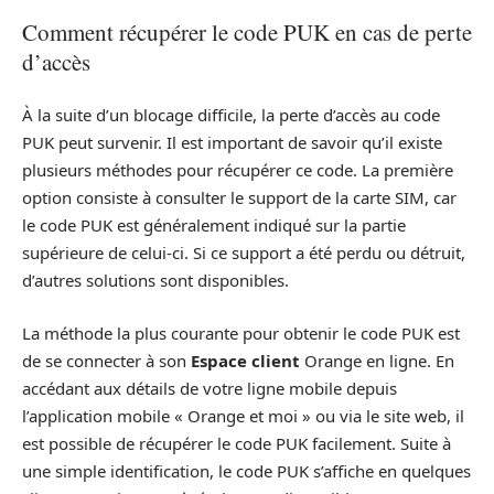
Comment récupérer le code PUK en cas de perte
d’accès
À la suite d’un blocage difficile, la perte d’accès au code
PUK peut survenir. Il est important de savoir qu’il existe
plusieurs méthodes pour récupérer ce code. La première
option consiste à consulter le support de la carte SIM, car
le code PUK est généralement indiqué sur la partie
supérieure de celui-ci. Si ce support a été perdu ou détruit,
d’autres solutions sont disponibles.
La méthode la plus courante pour obtenir le code PUK est
de se connecter à son
Espace client
Orange en ligne. En
accédant aux détails de votre ligne mobile depuis
l’application mobile « Orange et moi » ou via le site web, il
est possible de récupérer le code PUK facilement. Suite à
une simple identification, le code PUK s’affiche en quelques