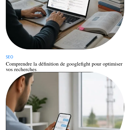
SEO
Comprendre la définition de googlefight pour optimiser
vos recherches