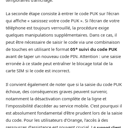
La seconde étape consiste à entrer le code PUK sur l’écran
qui affiche « saisissez votre code PUK ». Si l’écran de votre
téléphone est toujours verrouillé, la procédure exige
quelques manipulations supplémentaires. Dans ce cas, il
peut être nécessaire de saisir le code via une combinaison
de touches en utilisant le format
05* suivi du code PUK
avant de taper un nouveau code PIN. Attention : une saisie
erronée à ce stade peut entraîner le blocage total de la
carte SIM si le code est incorrect.
Il convient également de noter que si la saisie du code PUK
échoue, des conséquences graves peuvent survenir,
notamment la désactivation complète de la ligne et
l’impossibilité d’accéder au service mobile. C’est pourquoi il
est absolument fondamental d’être prudent lors de la saisie
du code. Pour les utilisateurs d’Orange, l’accès à des
ressources d’assistance est souvent crucial. Le
support client