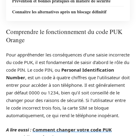
Prévention et bonnes pratiques en matière de sécurité
Connaître les alternatives après un blocage définitif
Comprendre le fonctionnement du code PUK
Orange
Pour appréhender les conséquences d’une saisie incorrecte
du code PUK, il est fondamental de saisir d’abord le rôle du
code PIN. Le code PIN, ou
Personal Identification
Number
, est un code à quatre chiffres que l’utilisateur doit
entrer pour accéder à son téléphone. Il est généralement
par défaut 0000 ou 1234, bien qu’il soit conseillé de le
changer pour des raisons de sécurité. Si l’utilisateur entre
le code incorrect trois fois, la carte SIM se bloque
automatiquement, ce qui rend le téléphone inopérant.
A lire aussi :
Comment changer votre code PUK