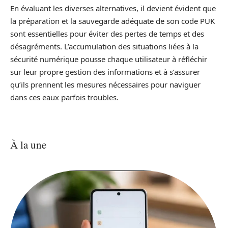
En évaluant les diverses alternatives, il devient évident que
la préparation et la sauvegarde adéquate de son code PUK
sont essentielles pour éviter des pertes de temps et des
désagréments. L’accumulation des situations liées à la
sécurité numérique pousse chaque utilisateur à réfléchir
sur leur propre gestion des informations et à s’assurer
qu’ils prennent les mesures nécessaires pour naviguer
dans ces eaux parfois troubles.
À la une