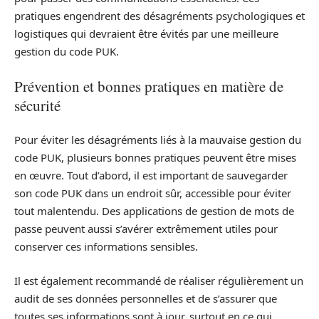
pratiques engendrent des désagréments psychologiques et
logistiques qui devraient être évités par une meilleure
gestion du code PUK.
Prévention et bonnes pratiques en matière de
sécurité
Pour éviter les désagréments liés à la mauvaise gestion du
code PUK, plusieurs bonnes pratiques peuvent être mises
en œuvre. Tout d’abord, il est important de sauvegarder
son code PUK dans un endroit sûr, accessible pour éviter
tout malentendu. Des applications de gestion de mots de
passe peuvent aussi s’avérer extrêmement utiles pour
conserver ces informations sensibles.
Il est également recommandé de réaliser régulièrement un
audit de ses données personnelles et de s’assurer que
toutes ses informations sont à jour, surtout en ce qui