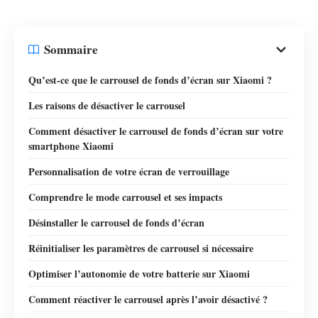
Sommaire
Qu’est-ce que le carrousel de fonds d’écran sur Xiaomi ?
Les raisons de désactiver le carrousel
Comment désactiver le carrousel de fonds d’écran sur votre
smartphone Xiaomi
Personnalisation de votre écran de verrouillage
Comprendre le mode carrousel et ses impacts
Désinstaller le carrousel de fonds d’écran
Réinitialiser les paramètres de carrousel si nécessaire
Optimiser l’autonomie de votre batterie sur Xiaomi
Comment réactiver le carrousel après l’avoir désactivé ?