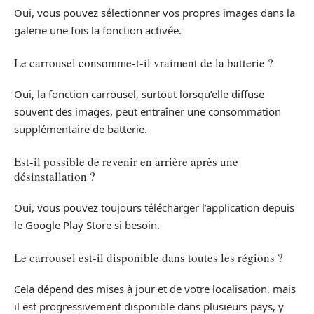
Oui, vous pouvez sélectionner vos propres images dans la
galerie une fois la fonction activée.
Le carrousel consomme-t-il vraiment de la batterie ?
Oui, la fonction carrousel, surtout lorsqu’elle diffuse
souvent des images, peut entraîner une consommation
supplémentaire de batterie.
Est-il possible de revenir en arrière après une
désinstallation ?
Oui, vous pouvez toujours télécharger l’application depuis
le Google Play Store si besoin.
Le carrousel est-il disponible dans toutes les régions ?
Cela dépend des mises à jour et de votre localisation, mais
il est progressivement disponible dans plusieurs pays, y