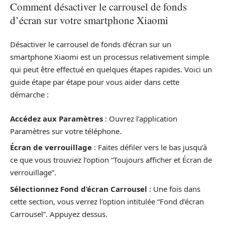
Comment désactiver le carrousel de fonds
d’écran sur votre smartphone Xiaomi
Désactiver le carrousel de fonds d’écran sur un
smartphone Xiaomi est un processus relativement simple
qui peut être effectué en quelques étapes rapides. Voici un
guide étape par étape pour vous aider dans cette
démarche :
Accédez aux Paramètres
: Ouvrez l’application
Paramètres sur votre téléphone.
Écran de verrouillage
: Faites défiler vers le bas jusqu’à
ce que vous trouviez l’option “Toujours afficher et Écran de
verrouillage”.
Sélectionnez Fond d’écran Carrousel
: Une fois dans
cette section, vous verrez l’option intitulée “Fond d’écran
Carrousel”. Appuyez dessus.