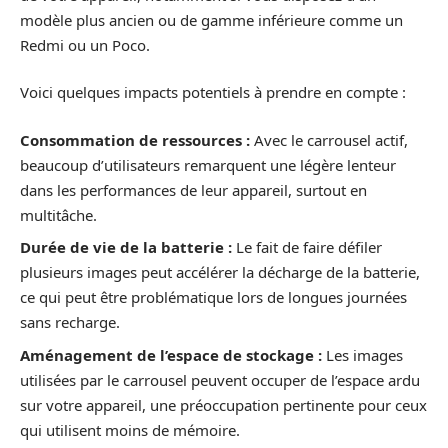
modèle plus ancien ou de gamme inférieure comme un
Redmi ou un Poco.
Voici quelques impacts potentiels à prendre en compte :
Consommation de ressources :
Avec le carrousel actif,
beaucoup d’utilisateurs remarquent une légère lenteur
dans les performances de leur appareil, surtout en
multitâche.
Durée de vie de la batterie :
Le fait de faire défiler
plusieurs images peut accélérer la décharge de la batterie,
ce qui peut être problématique lors de longues journées
sans recharge.
Aménagement de l’espace de stockage :
Les images
utilisées par le carrousel peuvent occuper de l’espace ardu
sur votre appareil, une préoccupation pertinente pour ceux
qui utilisent moins de mémoire.