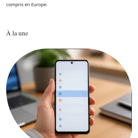
compris en Europe.
À la une