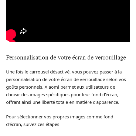
Personnalisation de votre écran de verrouillage
Une fois le carrousel désactivé, vous pouvez passer à la
personnalisation de votre écran de verrouillage selon vos
goûts personnels. Xiaomi permet aux utilisateurs de
choisir des images spécifiques pour leur fond d’écran,
offrant ainsi une liberté totale en matière d’apparence.
Pour sélectionner vos propres images comme fond
d’écran, suivez ces étapes :