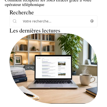
opérateur téléphonique
Recherche
Les dernières lectures