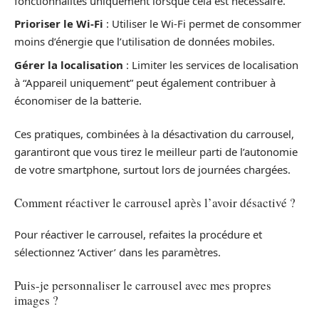
fonctionnalités uniquement lorsque cela est nécessaire.
Prioriser le Wi-Fi
: Utiliser le Wi-Fi permet de consommer
moins d’énergie que l’utilisation de données mobiles.
Gérer la localisation
: Limiter les services de localisation
à “Appareil uniquement” peut également contribuer à
économiser de la batterie.
Ces pratiques, combinées à la désactivation du carrousel,
garantiront que vous tirez le meilleur parti de l’autonomie
de votre smartphone, surtout lors de journées chargées.
Comment réactiver le carrousel après l’avoir désactivé ?
Pour réactiver le carrousel, refaites la procédure et
sélectionnez ‘Activer’ dans les paramètres.
Puis-je personnaliser le carrousel avec mes propres
images ?