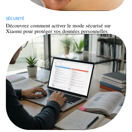
SÉCURITÉ
Découvrez comment activer le mode sécurisé sur
Xiaomi pour protéger vos données personnelles