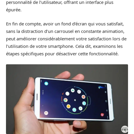
personnalité de l’utilisateur, offrant un interface plus
épurée.
En fin de compte, avoir un fond d’écran qui vous satisfait,
sans la distraction d’un carrousel en constante animation,
peut améliorer considérablement votre satisfaction lors de
l’utilisation de votre smartphone. Cela dit, examinons les
étapes spécifiques pour désactiver cette fonctionnalité.