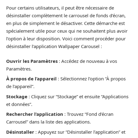
Pour certains utilisateurs, il peut être nécessaire de
désinstaller complètement le carrousel de fonds d’écran,
en plus de simplement le désactiver. Cette démarche est
spécialement utile pour ceux qui ne souhaitent plus avoir
l’option à leur disposition. Voici comment procéder pour
désinstaller l’application Wallpaper Carousel :
Ouvrir les Paramètres
: Accédez de nouveau à vos
Paramètres.
À propos de l’appareil
: Sélectionnez l’option “À propos
de l’appareil”.
Stockage
: Cliquez sur “Stockage” et ensuite “Applications
et données”.
Rechercher l’application
: Trouvez “Fond d’écran
Carrousel” dans la liste des applications.
Désinstaller
: Appuyez sur “Désinstaller l’application” et