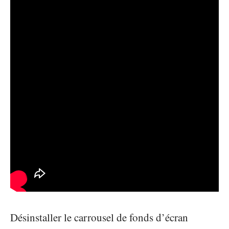
Désinstaller le carrousel de fonds d’écran