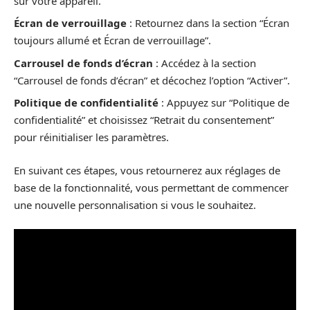
sur votre appareil.
Écran de verrouillage
: Retournez dans la section “Écran
toujours allumé et Écran de verrouillage”.
Carrousel de fonds d’écran
: Accédez à la section
“Carrousel de fonds d’écran” et décochez l’option “Activer”.
Politique de confidentialité
: Appuyez sur “Politique de
confidentialité” et choisissez “Retrait du consentement”
pour réinitialiser les paramètres.
En suivant ces étapes, vous retournerez aux réglages de
base de la fonctionnalité, vous permettant de commencer
une nouvelle personnalisation si vous le souhaitez.