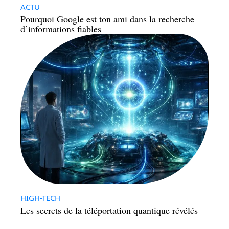
ACTU
Pourquoi Google est ton ami dans la recherche
d’informations fiables
HIGH-TECH
Les secrets de la téléportation quantique révélés