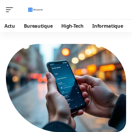
Actu
Bureautique
High-Tech
Informatique