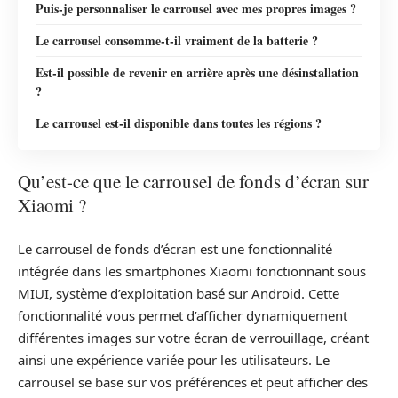
Puis-je personnaliser le carrousel avec mes propres images ?
Le carrousel consomme-t-il vraiment de la batterie ?
Est-il possible de revenir en arrière après une désinstallation
?
Le carrousel est-il disponible dans toutes les régions ?
Qu’est-ce que le carrousel de fonds d’écran sur
Xiaomi ?
Le carrousel de fonds d’écran est une fonctionnalité
intégrée dans les smartphones Xiaomi fonctionnant sous
MIUI, système d’exploitation basé sur Android. Cette
fonctionnalité vous permet d’afficher dynamiquement
différentes images sur votre écran de verrouillage, créant
ainsi une expérience variée pour les utilisateurs. Le
carrousel se base sur vos préférences et peut afficher des