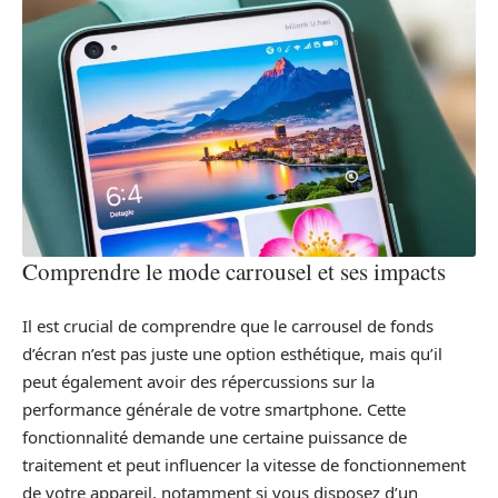
Comprendre le mode carrousel et ses impacts
Il est crucial de comprendre que le carrousel de fonds
d’écran n’est pas juste une option esthétique, mais qu’il
peut également avoir des répercussions sur la
performance générale de votre smartphone. Cette
fonctionnalité demande une certaine puissance de
traitement et peut influencer la vitesse de fonctionnement
de votre appareil, notamment si vous disposez d’un