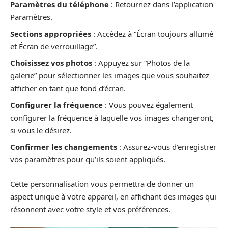
Paramètres du téléphone
: Retournez dans l’application
Paramètres.
Sections appropriées
: Accédez à “Écran toujours allumé
et Écran de verrouillage”.
Choisissez vos photos
: Appuyez sur “Photos de la
galerie” pour sélectionner les images que vous souhaitez
afficher en tant que fond d’écran.
Configurer la fréquence
: Vous pouvez également
configurer la fréquence à laquelle vos images changeront,
si vous le désirez.
Confirmer les changements
: Assurez-vous d’enregistrer
vos paramètres pour qu’ils soient appliqués.
Cette personnalisation vous permettra de donner un
aspect unique à votre appareil, en affichant des images qui
résonnent avec votre style et vos préférences.