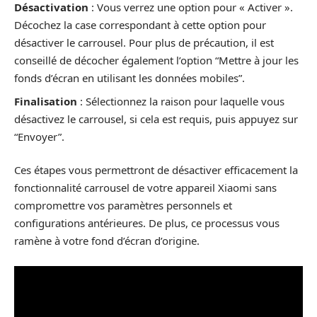
Désactivation
: Vous verrez une option pour « Activer ».
Décochez la case correspondant à cette option pour
désactiver le carrousel. Pour plus de précaution, il est
conseillé de décocher également l’option “Mettre à jour les
fonds d’écran en utilisant les données mobiles”.
Finalisation
: Sélectionnez la raison pour laquelle vous
désactivez le carrousel, si cela est requis, puis appuyez sur
“Envoyer”.
Ces étapes vous permettront de désactiver efficacement la
fonctionnalité carrousel de votre appareil Xiaomi sans
compromettre vos paramètres personnels et
configurations antérieures. De plus, ce processus vous
ramène à votre fond d’écran d’origine.