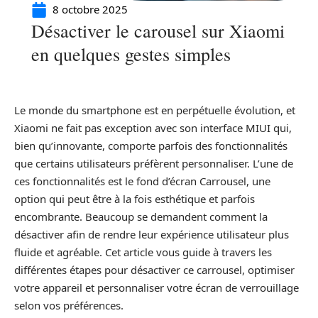
8 octobre 2025
Désactiver le carousel sur Xiaomi
en quelques gestes simples
Le monde du smartphone est en perpétuelle évolution, et
Xiaomi ne fait pas exception avec son interface MIUI qui,
bien qu’innovante, comporte parfois des fonctionnalités
que certains utilisateurs préfèrent personnaliser. L’une de
ces fonctionnalités est le fond d’écran Carrousel, une
option qui peut être à la fois esthétique et parfois
encombrante. Beaucoup se demandent comment la
désactiver afin de rendre leur expérience utilisateur plus
fluide et agréable. Cet article vous guide à travers les
différentes étapes pour désactiver ce carrousel, optimiser
votre appareil et personnaliser votre écran de verrouillage
selon vos préférences.