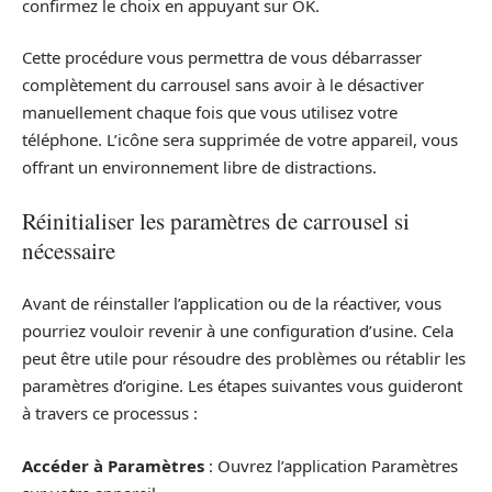
confirmez le choix en appuyant sur OK.
Cette procédure vous permettra de vous débarrasser
complètement du carrousel sans avoir à le désactiver
manuellement chaque fois que vous utilisez votre
téléphone. L’icône sera supprimée de votre appareil, vous
offrant un environnement libre de distractions.
Réinitialiser les paramètres de carrousel si
nécessaire
Avant de réinstaller l’application ou de la réactiver, vous
pourriez vouloir revenir à une configuration d’usine. Cela
peut être utile pour résoudre des problèmes ou rétablir les
paramètres d’origine. Les étapes suivantes vous guideront
à travers ce processus :
Accéder à Paramètres
: Ouvrez l’application Paramètres