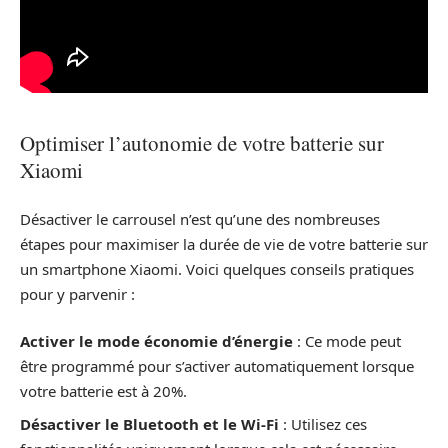
Optimiser l’autonomie de votre batterie sur
Xiaomi
Désactiver le carrousel n’est qu’une des nombreuses
étapes pour maximiser la durée de vie de votre batterie sur
un smartphone Xiaomi. Voici quelques conseils pratiques
pour y parvenir :
Activer le mode économie d’énergie
: Ce mode peut
être programmé pour s’activer automatiquement lorsque
votre batterie est à 20%.
Désactiver le Bluetooth et le Wi-Fi
: Utilisez ces