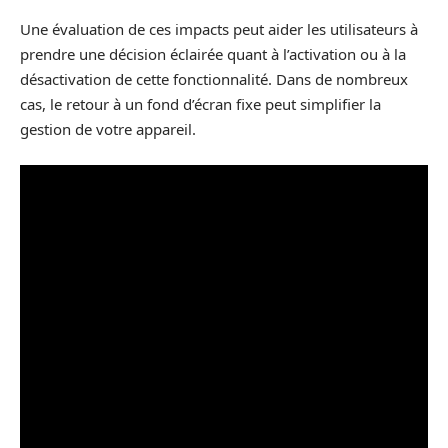
Une évaluation de ces impacts peut aider les utilisateurs à
prendre une décision éclairée quant à l’activation ou à la
désactivation de cette fonctionnalité. Dans de nombreux
cas, le retour à un fond d’écran fixe peut simplifier la
gestion de votre appareil.