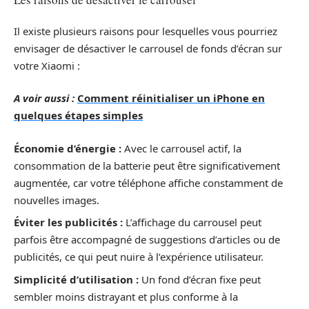
Il existe plusieurs raisons pour lesquelles vous pourriez
envisager de désactiver le carrousel de fonds d’écran sur
votre Xiaomi :
A voir aussi :
Comment réinitialiser un iPhone en
quelques étapes simples
Économie d’énergie :
Avec le carrousel actif, la
consommation de la batterie peut être significativement
augmentée, car votre téléphone affiche constamment de
nouvelles images.
Éviter les publicités :
L’affichage du carrousel peut
parfois être accompagné de suggestions d’articles ou de
publicités, ce qui peut nuire à l’expérience utilisateur.
Simplicité d’utilisation :
Un fond d’écran fixe peut
sembler moins distrayant et plus conforme à la