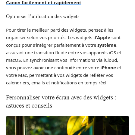
Canon facilement et rapidement
Optimiser l’utilisation des widgets
Pour tirer le meilleur parti des widgets, pensez à les
organiser selon vos priorités. Les widgets d’
Apple
sont
conçus pour s’intégrer parfaitement à votre
système
,
assurant une transition fluide entre vos appareils iOS et
macOS. En synchronisant vos informations via iCloud,
vous pouvez avoir une continuité entre votre
iPhone
et
votre Mac, permettant à vos widgets de refléter vos
calendriers, emails et notifications en temps réel.
Personnaliser votre écran avec des widgets :
astuces et conseils