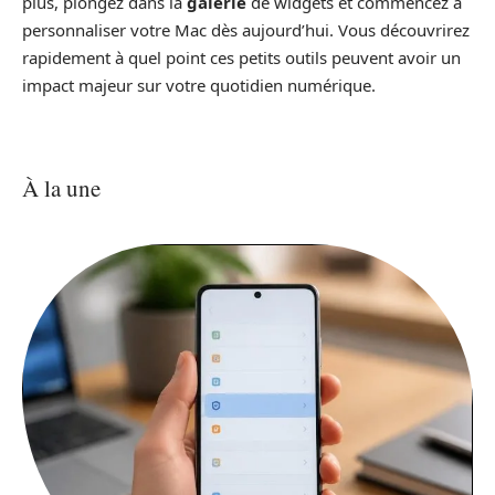
plus, plongez dans la
galerie
de widgets et commencez à
personnaliser votre Mac dès aujourd’hui. Vous découvrirez
rapidement à quel point ces petits outils peuvent avoir un
impact majeur sur votre quotidien numérique.
À la une