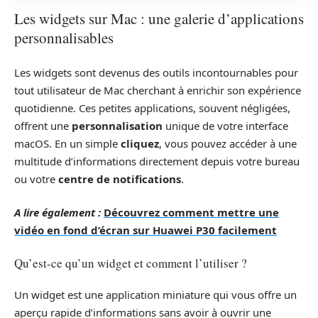
Les widgets sur Mac : une galerie d’applications
personnalisables
Les widgets sont devenus des outils incontournables pour
tout utilisateur de Mac cherchant à enrichir son expérience
quotidienne. Ces petites applications, souvent négligées,
offrent une
personnalisation
unique de votre interface
macOS. En un simple
cliquez
, vous pouvez accéder à une
multitude d’informations directement depuis votre bureau
ou votre
centre de notifications
.
A lire également :
Découvrez comment mettre une
vidéo en fond d’écran sur Huawei P30 facilement
Qu’est-ce qu’un widget et comment l’utiliser ?
Un widget est une application miniature qui vous offre un
aperçu rapide d’informations sans avoir à ouvrir une