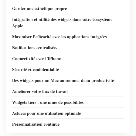
Garder une esthétique propre
Intégration et utilité des widgets dans votre écosystème
Apple
Maximiser l’efficacité avec les applications intégrées
Notifications centralisées
Connectivité avec l’iPhone
Sécurité et confidentialité
Des widgets pour un Mac au sommet de sa productivité
Améliorer votre flux de travail
Widgets tiers : une mine de possibilités
Astuces pour une utilisation optimale
Personnalisation continue