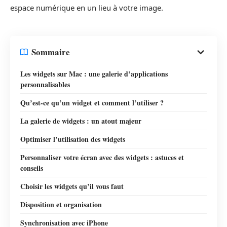
espace numérique en un lieu à votre image.
Sommaire
Les widgets sur Mac : une galerie d’applications
personnalisables
Qu’est-ce qu’un widget et comment l’utiliser ?
La galerie de widgets : un atout majeur
Optimiser l’utilisation des widgets
Personnaliser votre écran avec des widgets : astuces et
conseils
Choisir les widgets qu’il vous faut
Disposition et organisation
Synchronisation avec iPhone