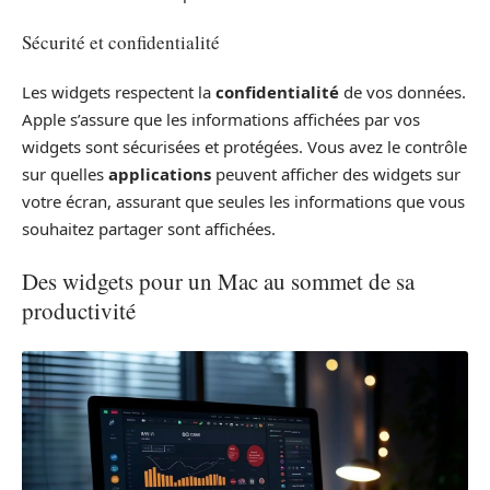
Sécurité et confidentialité
Les widgets respectent la
confidentialité
de vos données.
Apple s’assure que les informations affichées par vos
widgets sont sécurisées et protégées. Vous avez le contrôle
sur quelles
applications
peuvent afficher des widgets sur
votre écran, assurant que seules les informations que vous
souhaitez partager sont affichées.
Des widgets pour un Mac au sommet de sa
productivité