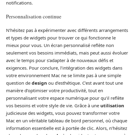
notifications.
Personnalisation continue
N’hésitez pas à expérimenter avec différents arrangements
et types de widgets pour trouver ce qui fonctionne le
mieux pour vous. Un écran personnalisé reflète non
seulement vos besoins immédiats, mais peut aussi évoluer
avec le temps pour s’adapter à de nouveaux défis et
exigences. Pour conclure, l’intégration des widgets dans
votre environnement Mac ne se limite pas à une simple
question de
design
ou d’esthétique. C’est avant tout une
manière d’optimiser votre productivité, tout en
personnalisant votre espace numérique pour qu’il reflète
vos besoins et votre style de vie. Grâce à une
utilisation
judicieuse des widgets, vous pouvez transformer votre
Mac en un véritable tableau de bord personnel, où chaque
information essentielle est à portée de clic. Alors, n’hésitez