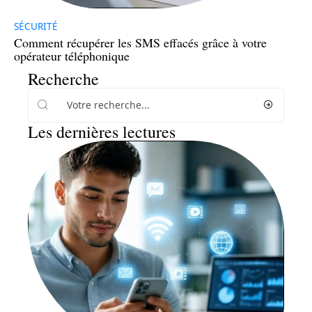
SÉCURITÉ
Comment récupérer les SMS effacés grâce à votre
opérateur téléphonique
Recherche
Les dernières lectures