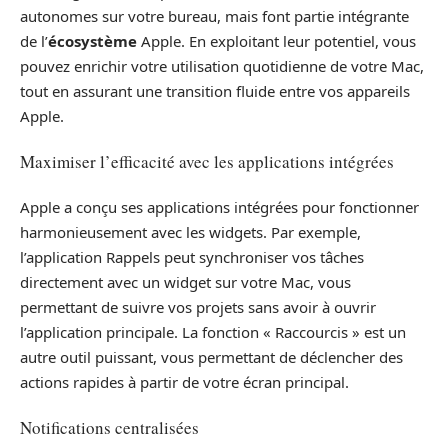
autonomes sur votre bureau, mais font partie intégrante
de l’
écosystème
Apple. En exploitant leur potentiel, vous
pouvez enrichir votre utilisation quotidienne de votre Mac,
tout en assurant une transition fluide entre vos appareils
Apple.
Maximiser l’efficacité avec les applications intégrées
Apple a conçu ses applications intégrées pour fonctionner
harmonieusement avec les widgets. Par exemple,
l’application Rappels peut synchroniser vos tâches
directement avec un widget sur votre Mac, vous
permettant de suivre vos projets sans avoir à ouvrir
l’application principale. La fonction « Raccourcis » est un
autre outil puissant, vous permettant de déclencher des
actions rapides à partir de votre écran principal.
Notifications centralisées