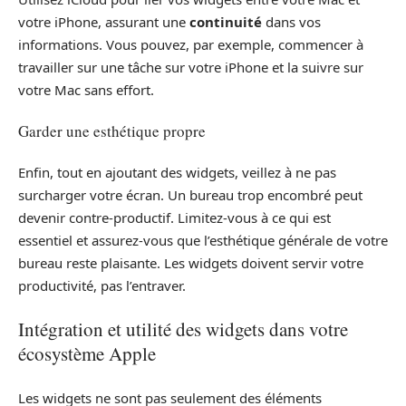
votre iPhone, assurant une
continuité
dans vos
informations. Vous pouvez, par exemple, commencer à
travailler sur une tâche sur votre iPhone et la suivre sur
votre Mac sans effort.
Garder une esthétique propre
Enfin, tout en ajoutant des widgets, veillez à ne pas
surcharger votre écran. Un bureau trop encombré peut
devenir contre-productif. Limitez-vous à ce qui est
essentiel et assurez-vous que l’esthétique générale de votre
bureau reste plaisante. Les widgets doivent servir votre
productivité, pas l’entraver.
Intégration et utilité des widgets dans votre
écosystème Apple
Les widgets ne sont pas seulement des éléments