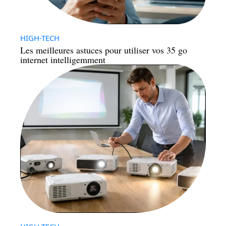
HIGH-TECH
Les meilleures astuces pour utiliser vos 35 go
internet intelligemment