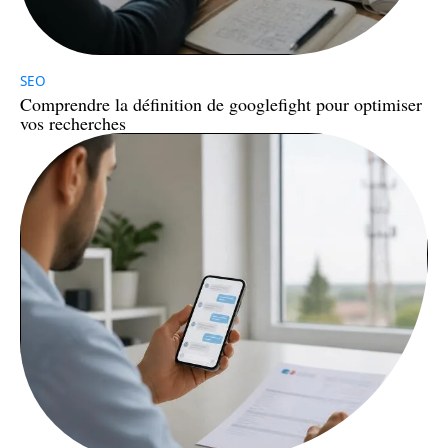
SEO
Comprendre la définition de googlefight pour optimiser
vos recherches