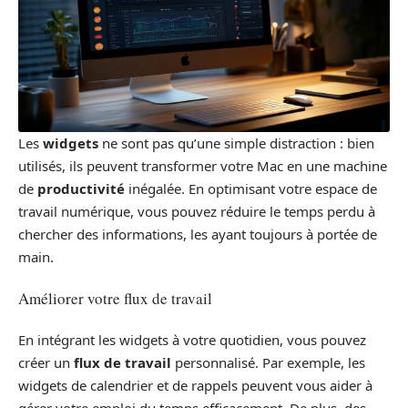
Les
widgets
ne sont pas qu’une simple distraction : bien
utilisés, ils peuvent transformer votre Mac en une machine
de
productivité
inégalée. En optimisant votre espace de
travail numérique, vous pouvez réduire le temps perdu à
chercher des informations, les ayant toujours à portée de
main.
Améliorer votre flux de travail
En intégrant les widgets à votre quotidien, vous pouvez
créer un
flux de travail
personnalisé. Par exemple, les
widgets de calendrier et de rappels peuvent vous aider à
gérer votre emploi du temps efficacement. De plus, des