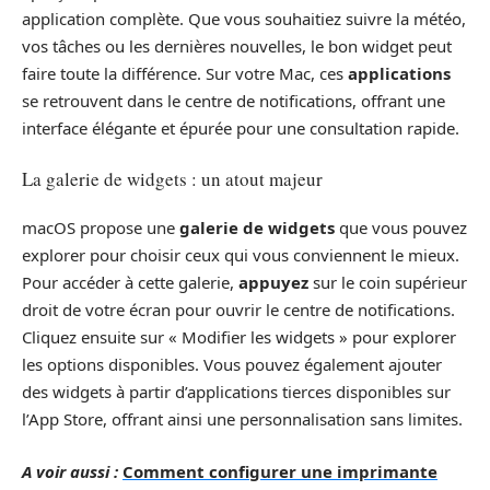
application complète. Que vous souhaitiez suivre la météo,
vos tâches ou les dernières nouvelles, le bon widget peut
faire toute la différence. Sur votre Mac, ces
applications
se retrouvent dans le centre de notifications, offrant une
interface élégante et épurée pour une consultation rapide.
La galerie de widgets : un atout majeur
macOS propose une
galerie de widgets
que vous pouvez
explorer pour choisir ceux qui vous conviennent le mieux.
Pour accéder à cette galerie,
appuyez
sur le coin supérieur
droit de votre écran pour ouvrir le centre de notifications.
Cliquez ensuite sur « Modifier les widgets » pour explorer
les options disponibles. Vous pouvez également ajouter
des widgets à partir d’applications tierces disponibles sur
l’App Store, offrant ainsi une personnalisation sans limites.
A voir aussi :
Comment configurer une imprimante