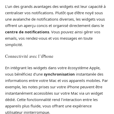
L’un des grands avantages des widgets est leur capacité à
centraliser vos notifications. Plutôt que d’être noyé sous
une avalanche de notifications diverses, les widgets vous
offrent un aperçu concis et organisé directement dans le
centre de notifications
. Vous pouvez ainsi gérer vos
emails, vos rendez-vous et vos messages en toute
simplicité.
Connectivité avec l’iPhone
En intégrant les widgets dans votre écosystème Apple,
vous bénéficiez d’une
synchronisation
instantanée des
informations entre votre Mac et vos appareils mobiles. Par
exemple, les notes prises sur votre iPhone peuvent être
instantanément accessibles sur votre Mac via un widget
dédié. Cette fonctionnalité rend l’interaction entre les
appareils plus fluide, vous offrant une expérience
utilisateur ininterrompue.