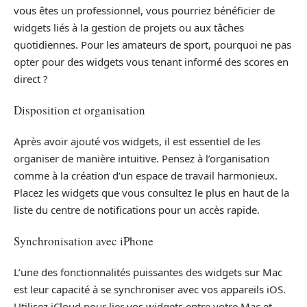
vous êtes un professionnel, vous pourriez bénéficier de
widgets liés à la gestion de projets ou aux tâches
quotidiennes. Pour les amateurs de sport, pourquoi ne pas
opter pour des widgets vous tenant informé des scores en
direct ?
Disposition et organisation
Après avoir ajouté vos widgets, il est essentiel de les
organiser de manière intuitive. Pensez à l’organisation
comme à la création d’un espace de travail harmonieux.
Placez les widgets que vous consultez le plus en haut de la
liste du centre de notifications pour un accès rapide.
Synchronisation avec iPhone
L’une des fonctionnalités puissantes des widgets sur Mac
est leur capacité à se synchroniser avec vos appareils iOS.
Utilisez iCloud pour lier vos widgets entre votre Mac et