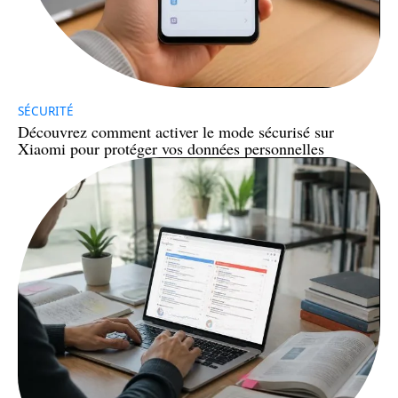
SÉCURITÉ
Découvrez comment activer le mode sécurisé sur
Xiaomi pour protéger vos données personnelles