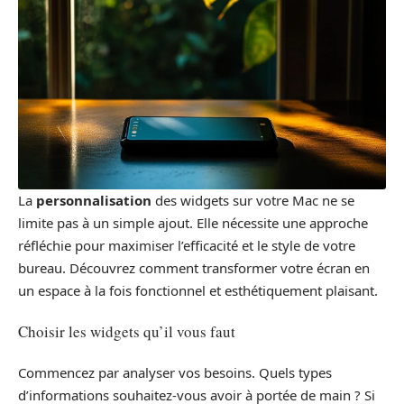
La
personnalisation
des widgets sur votre Mac ne se
limite pas à un simple ajout. Elle nécessite une approche
réfléchie pour maximiser l’efficacité et le style de votre
bureau. Découvrez comment transformer votre écran en
un espace à la fois fonctionnel et esthétiquement plaisant.
Choisir les widgets qu’il vous faut
Commencez par analyser vos besoins. Quels types
d’informations souhaitez-vous avoir à portée de main ? Si