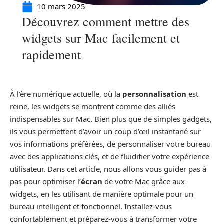
10 mars 2025
Découvrez comment mettre des
widgets sur Mac facilement et
rapidement
À l’ère numérique actuelle, où la
personnalisation
est
reine, les widgets se montrent comme des alliés
indispensables sur Mac. Bien plus que de simples gadgets,
ils vous permettent d’avoir un coup d’œil instantané sur
vos informations préférées, de personnaliser votre bureau
avec des applications clés, et de fluidifier votre expérience
utilisateur. Dans cet article, nous allons vous guider pas à
pas pour optimiser l’
écran
de votre Mac grâce aux
widgets, en les utilisant de manière optimale pour un
bureau intelligent et fonctionnel. Installez-vous
confortablement et préparez-vous à transformer votre