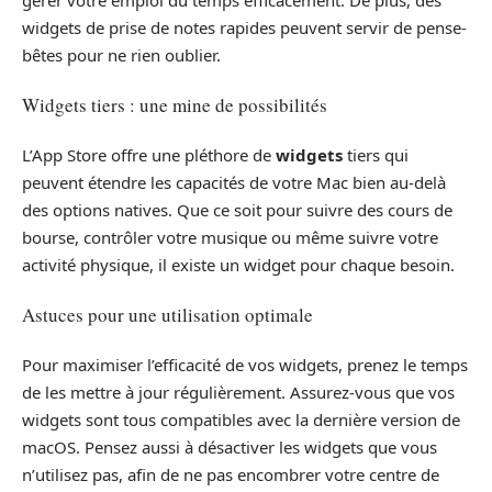
widgets de prise de notes rapides peuvent servir de pense-
bêtes pour ne rien oublier.
Widgets tiers : une mine de possibilités
L’App Store offre une pléthore de
widgets
tiers qui
peuvent étendre les capacités de votre Mac bien au-delà
des options natives. Que ce soit pour suivre des cours de
bourse, contrôler votre musique ou même suivre votre
activité physique, il existe un widget pour chaque besoin.
Astuces pour une utilisation optimale
Pour maximiser l’efficacité de vos widgets, prenez le temps
de les mettre à jour régulièrement. Assurez-vous que vos
widgets sont tous compatibles avec la dernière version de
macOS. Pensez aussi à désactiver les widgets que vous
n’utilisez pas, afin de ne pas encombrer votre centre de