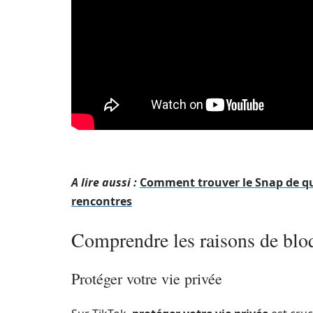
A lire aussi :
Comment trouver le Snap de qu
rencontres
Comprendre les raisons de blo
Protéger votre vie privée