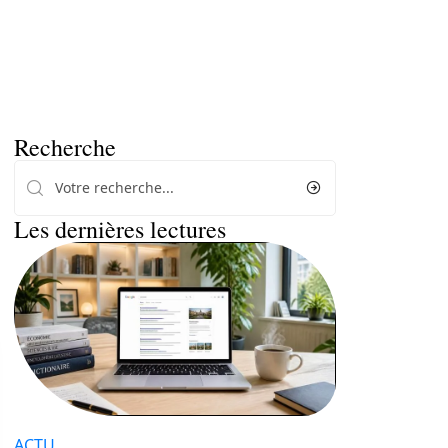
Recherche
Les dernières lectures
ACTU