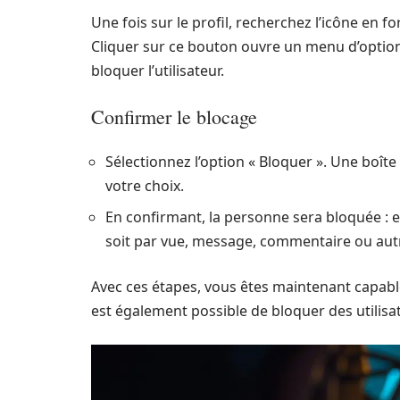
Une fois sur le profil, recherchez l’icône en f
Cliquer sur ce bouton ouvre un menu d’options
bloquer l’utilisateur.
Confirmer le blocage
Sélectionnez l’option « Bloquer ». Une boî
votre choix.
En confirmant, la personne sera bloquée : e
soit par vue, message, commentaire ou autr
Avec ces étapes, vous êtes maintenant capable 
est également possible de bloquer des utilis