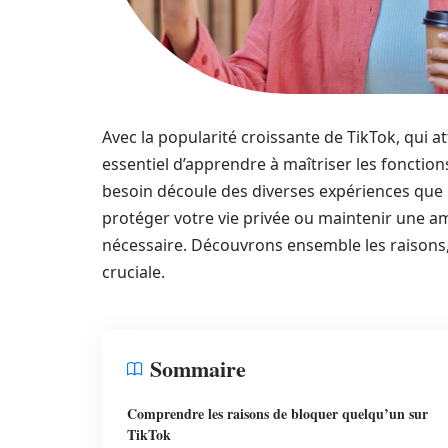
Avec la popularité croissante de TikTok, qui att
essentiel d’apprendre à maîtriser les fonctio
besoin découle des diverses expériences que l
protéger votre vie privée ou maintenir une am
nécessaire. Découvrons ensemble les raisons,
cruciale.
Sommaire
Comprendre les raisons de bloquer quelqu’un sur
TikTok