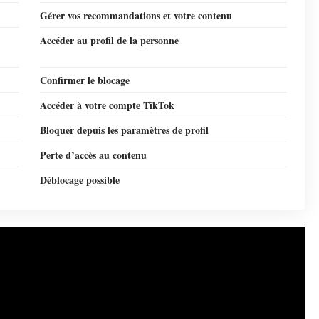
Gérer vos recommandations et votre contenu
Accéder au profil de la personne
Confirmer le blocage
Accéder à votre compte TikTok
Bloquer depuis les paramètres de profil
Perte d’accès au contenu
Déblocage possible