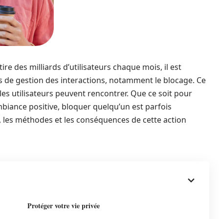
ire des milliards d’utilisateurs chaque mois, il est
ns de gestion des interactions, notamment le blocage. Ce
es utilisateurs peuvent rencontrer. Que ce soit pour
biance positive, bloquer quelqu’un est parfois
 les méthodes et les conséquences de cette action
Protéger votre vie privée