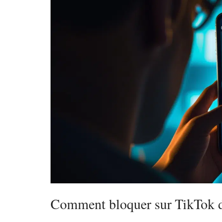
Comment bloquer sur TikTok d