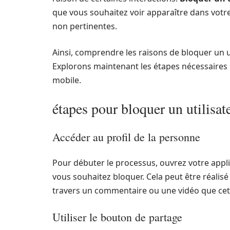
que vous souhaitez voir apparaître dans votre
non pertinentes.
Ainsi, comprendre les raisons de bloquer un 
Explorons maintenant les étapes nécessaires p
mobile.
étapes pour bloquer un utilisat
Accéder au profil de la personne
Pour débuter le processus, ouvrez votre appl
vous souhaitez bloquer. Cela peut être réalisé
travers un commentaire ou une vidéo que cet u
Utiliser le bouton de partage