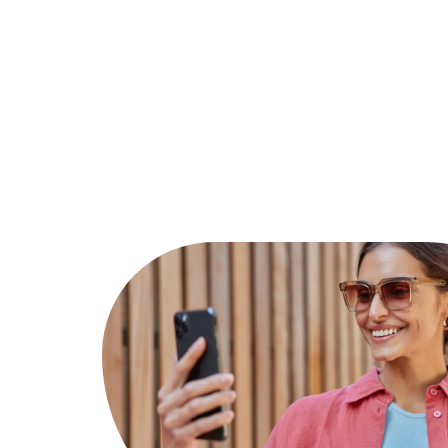
Actu
Bureautique