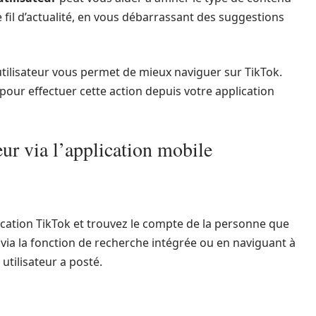
 fil d’actualité, en vous débarrassant des suggestions
utilisateur vous permet de mieux naviguer sur TikTok.
our effectuer cette action depuis votre application
eur via l’application mobile
ication TikTok et trouvez le compte de la personne que
 via la fonction de recherche intégrée ou en naviguant à
tilisateur a posté.