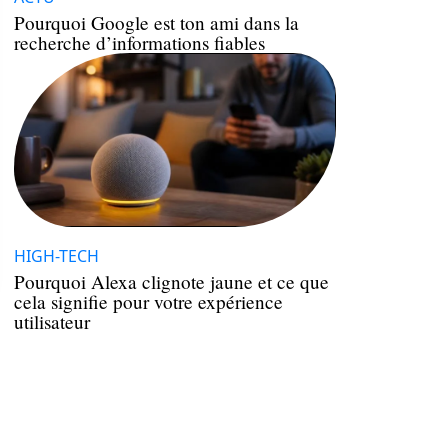
Pourquoi Google est ton ami dans la
recherche d’informations fiables
HIGH-TECH
Pourquoi Alexa clignote jaune et ce que
cela signifie pour votre expérience
utilisateur