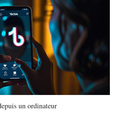
epuis un ordinateur