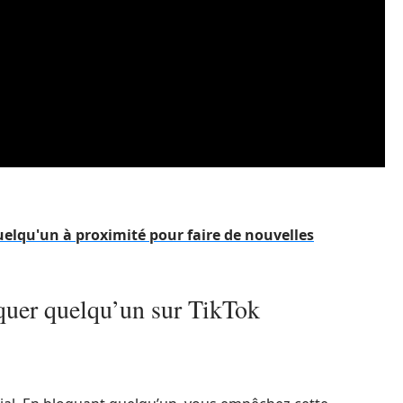
elqu'un à proximité pour faire de nouvelles
quer quelqu’un sur TikTok