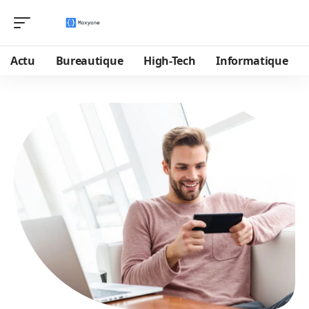
Actu
Bureautique
High-Tech
Informatique