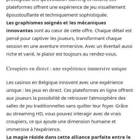
plateformes offrent une expérience de jeu visuellement
époustouflante et techniquement sophistiquée.
Les graphismes soignés et les mécaniques
innovantes
sont au cœur de cette offre. Chaque détail est
pensé pour captiver les joueurs, transformant chaque
session en une aventure immersive. Avec un éventail aussi
riche et varié, le plaisir est toujours au rendez-vous.
Croupiers en direct : une expérience immersive unique
Les casinos en Belgique innovent avec une expérience
unique : les jeux en direct. Ces plateformes en ligne offrent
aux joueurs la possibilité de retrouver l’atmosphère des
salles de jeu traditionnelles sans quitter leur foyer. Grâce
au streaming HD, vous pouvez interagir avec de vrais
croupiers, ce qui ajoute une dimension humaine et
immersive à l’expérience.
La magie réside dans cette alliance parfaite entre le