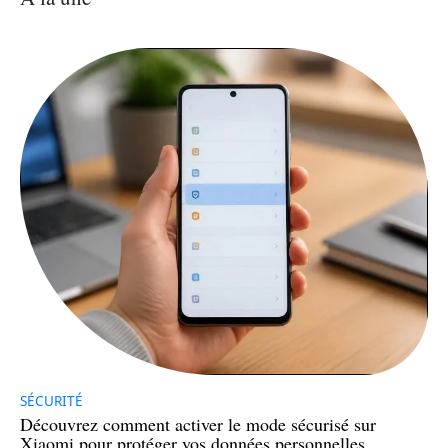
SÉCURITÉ
Découvrez comment activer le mode sécurisé sur
Xiaomi pour protéger vos données personnelles