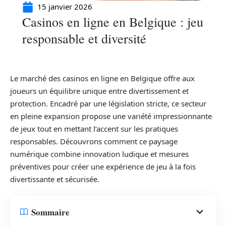
15 janvier 2026
Casinos en ligne en Belgique : jeu
responsable et diversité
Le marché des casinos en ligne en Belgique offre aux
joueurs un équilibre unique entre divertissement et
protection. Encadré par une législation stricte, ce secteur
en pleine expansion propose une variété impressionnante
de jeux tout en mettant l’accent sur les pratiques
responsables. Découvrons comment ce paysage
numérique combine innovation ludique et mesures
préventives pour créer une expérience de jeu à la fois
divertissante et sécurisée.
Sommaire