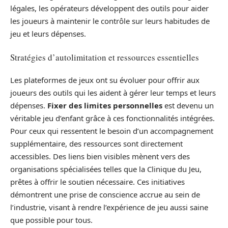
légales, les opérateurs développent des outils pour aider
les joueurs à maintenir le contrôle sur leurs habitudes de
jeu et leurs dépenses.
Stratégies d’autolimitation et ressources essentielles
Les plateformes de jeux ont su évoluer pour offrir aux
joueurs des outils qui les aident à gérer leur temps et leurs
dépenses.
Fixer des limites personnelles
est devenu un
véritable jeu d’enfant grâce à ces fonctionnalités intégrées.
Pour ceux qui ressentent le besoin d’un accompagnement
supplémentaire, des ressources sont directement
accessibles. Des liens bien visibles mènent vers des
organisations spécialisées telles que la Clinique du Jeu,
prêtes à offrir le soutien nécessaire. Ces initiatives
démontrent une prise de conscience accrue au sein de
l’industrie, visant à rendre l’expérience de jeu aussi saine
que possible pour tous.