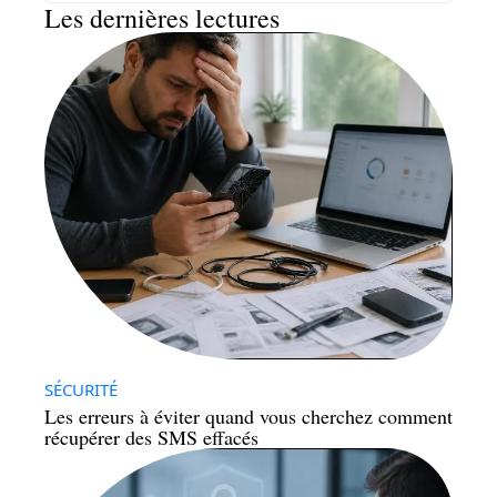
Les dernières lectures
SÉCURITÉ
Les erreurs à éviter quand vous cherchez comment
récupérer des SMS effacés