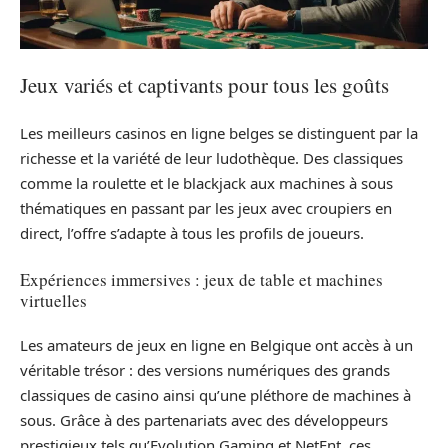
Jeux variés et captivants pour tous les goûts
Les meilleurs casinos en ligne belges se distinguent par la
richesse et la variété de leur ludothèque. Des classiques
comme la roulette et le blackjack aux machines à sous
thématiques en passant par les jeux avec croupiers en
direct, l’offre s’adapte à tous les profils de joueurs.
Expériences immersives : jeux de table et machines
virtuelles
Les amateurs de jeux en ligne en Belgique ont accès à un
véritable trésor : des versions numériques des grands
classiques de casino ainsi qu’une pléthore de machines à
sous. Grâce à des partenariats avec des développeurs
prestigieux tels qu’Evolution Gaming et NetEnt, ces