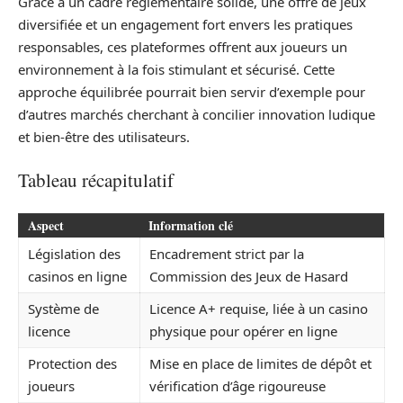
Grâce à un cadre réglementaire solide, une offre de jeux
diversifiée et un engagement fort envers les pratiques
responsables, ces plateformes offrent aux joueurs un
environnement à la fois stimulant et sécurisé. Cette
approche équilibrée pourrait bien servir d’exemple pour
d’autres marchés cherchant à concilier innovation ludique
et bien-être des utilisateurs.
Tableau récapitulatif
Aspect
Information clé
Législation des
Encadrement strict par la
casinos en ligne
Commission des Jeux de Hasard
Système de
Licence A+ requise, liée à un casino
licence
physique pour opérer en ligne
Protection des
Mise en place de limites de dépôt et
joueurs
vérification d’âge rigoureuse