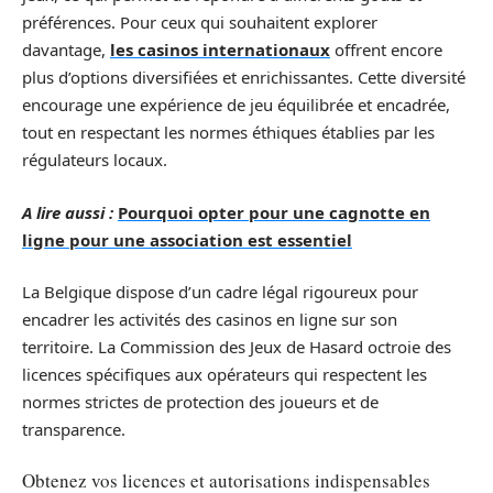
préférences. Pour ceux qui souhaitent explorer
davantage,
les casinos internationaux
offrent encore
plus d’options diversifiées et enrichissantes. Cette diversité
encourage une expérience de jeu équilibrée et encadrée,
tout en respectant les normes éthiques établies par les
régulateurs locaux.
A lire aussi :
Pourquoi opter pour une cagnotte en
ligne pour une association est essentiel
La Belgique dispose d’un cadre légal rigoureux pour
encadrer les activités des casinos en ligne sur son
territoire. La Commission des Jeux de Hasard octroie des
licences spécifiques aux opérateurs qui respectent les
normes strictes de protection des joueurs et de
transparence.
Obtenez vos licences et autorisations indispensables