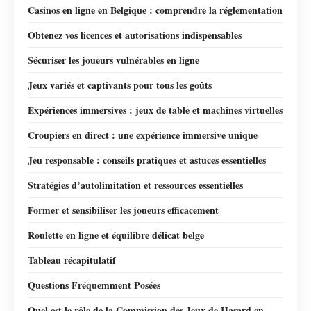
Casinos en ligne en Belgique : comprendre la réglementation
Obtenez vos licences et autorisations indispensables
Sécuriser les joueurs vulnérables en ligne
Jeux variés et captivants pour tous les goûts
Expériences immersives : jeux de table et machines virtuelles
Croupiers en direct : une expérience immersive unique
Jeu responsable : conseils pratiques et astuces essentielles
Stratégies d’autolimitation et ressources essentielles
Former et sensibiliser les joueurs efficacement
Roulette en ligne et équilibre délicat belge
Tableau récapitulatif
Questions Fréquemment Posées
Quel est le rôle de la Commission des Jeux de Hasard en