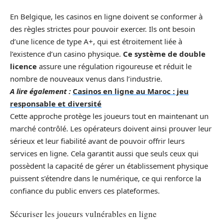
En Belgique, les casinos en ligne doivent se conformer à
des règles strictes pour pouvoir exercer. Ils ont besoin
d’une licence de type A+, qui est étroitement liée à
l’existence d’un casino physique.
Ce système de double
licence
assure une régulation rigoureuse et réduit le
nombre de nouveaux venus dans l’industrie.
A lire également :
Casinos en ligne au Maroc : jeu
responsable et diversité
Cette approche protège les joueurs tout en maintenant un
marché contrôlé. Les opérateurs doivent ainsi prouver leur
sérieux et leur fiabilité avant de pouvoir offrir leurs
services en ligne. Cela garantit aussi que seuls ceux qui
possèdent la capacité de gérer un établissement physique
puissent s’étendre dans le numérique, ce qui renforce la
confiance du public envers ces plateformes.
Sécuriser les joueurs vulnérables en ligne