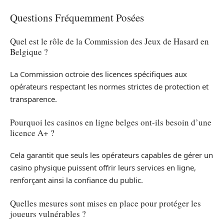
Questions Fréquemment Posées
Quel est le rôle de la Commission des Jeux de Hasard en
Belgique ?
La Commission octroie des licences spécifiques aux
opérateurs respectant les normes strictes de protection et
transparence.
Pourquoi les casinos en ligne belges ont-ils besoin d’une
licence A+ ?
Cela garantit que seuls les opérateurs capables de gérer un
casino physique puissent offrir leurs services en ligne,
renforçant ainsi la confiance du public.
Quelles mesures sont mises en place pour protéger les
joueurs vulnérables ?