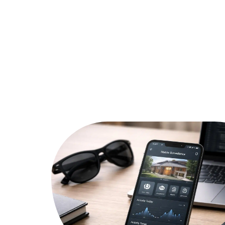
Actu
Bureautique