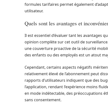
formules tarifaires permet également d’adapte
utilisateur.
Quels sont les avantages et inconvénie
Il est essentiel d’évaluer tant les avantages 
opinion complète sur cet outil de surveillance
une couverture proactive de la sécurité mobile.
des enfants ou des employés est un atout ma
Cependant, certains aspects négatifs méritent
relativement élevé de l’abonnement peut dissua
rapports d’utilisateurs indiquent que des bug
l’application, rendant l’expérience moins fluid
en mode indétectable, des préoccupations éth
sans consentement.