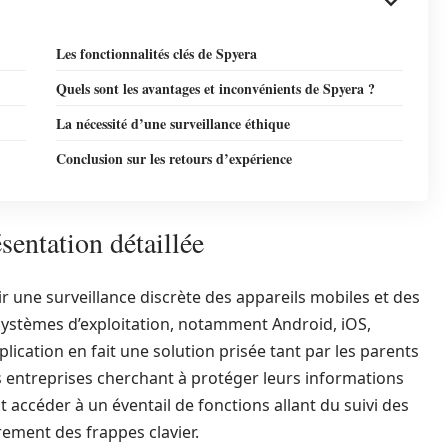
Les fonctionnalités clés de Spyera
Quels sont les avantages et inconvénients de Spyera ?
La nécessité d’une surveillance éthique
Conclusion sur les retours d’expérience
sentation détaillée
r une surveillance discrète des appareils mobiles et des
 systèmes d’exploitation, notamment Android, iOS,
ication en fait une solution prisée tant par les parents
es entreprises cherchant à protéger leurs informations
t accéder à un éventail de fonctions allant du suivi des
ement des frappes clavier.