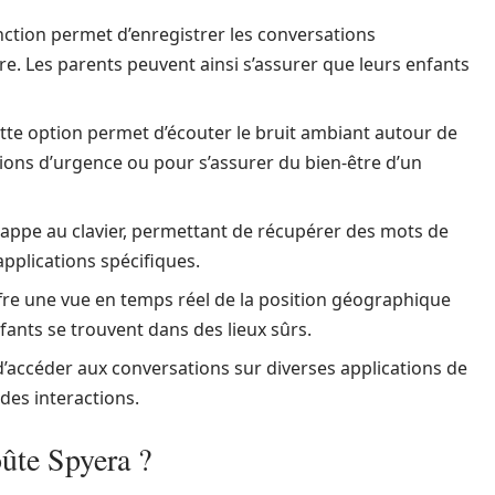
ction permet d’enregistrer les conversations
e. Les parents peuvent ainsi s’assurer que leurs enfants
ette option permet d’écouter le bruit ambiant autour de
ations d’urgence ou pour s’assurer du bien-être d’un
rappe au clavier, permettant de récupérer des mots de
pplications spécifiques.
ffre une vue en temps réel de la position géographique
enfants se trouvent dans des lieux sûrs.
accéder aux conversations sur diverses applications de
des interactions.
oûte Spyera ?