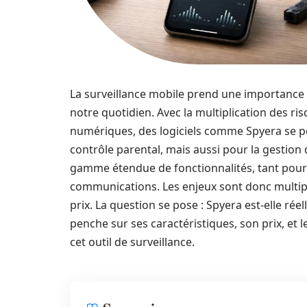
La surveillance mobile prend une importance 
notre quotidien. Avec la multiplication des risq
numériques, des logiciels comme Spyera se p
contrôle parental, mais aussi pour la gestion 
gamme étendue de fonctionnalités, tant pour l
communications. Les enjeux sont donc multiples 
prix. La question se pose : Spyera est-elle rée
penche sur ses caractéristiques, son prix, et 
cet outil de surveillance.