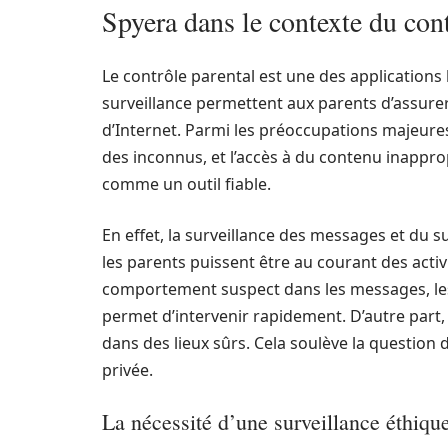
Spyera dans le contexte du cont
Le contrôle parental est une des applications 
surveillance permettent aux parents d’assurer
d’Internet. Parmi les préoccupations majeures
des inconnus, et l’accès à du contenu inappro
comme un outil fiable.
En effet, la surveillance des messages et du s
les parents puissent être au courant des activ
comportement suspect dans les messages, les
permet d’intervenir rapidement. D’autre part, 
dans des lieux sûrs. Cela soulève la question de
privée.
La nécessité d’une surveillance éthiqu