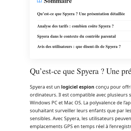
Sommaire
Qu’est-ce que Spyera ? Une présentation détaillée
Analyse des tarifs : combien coûte Spyera ?
Spyera dans le contexte du contrôle parental
Avis des utilisateurs : que disent-ils de Spyera ?
Qu’est-ce que Spyera ? Une pré
Spyera est un
logiciel espion
conçu pour offri
ordinateurs. Il est compatible avec plusieurs
Windows PC et Mac OS. La polyvalence de l’appl
souhaitant surveiller leurs enfants que par l
sensibles. Avec Spyera, les utilisateurs peuven
emplacements GPS en temps réel à l’enregistr