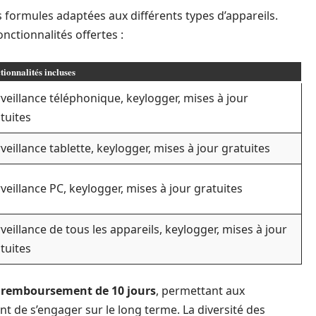
 formules adaptées aux différents types d’appareils.
onctionnalités offertes :
tionnalités incluses
veillance téléphonique, keylogger, mises à jour
tuites
veillance tablette, keylogger, mises à jour gratuites
veillance PC, keylogger, mises à jour gratuites
veillance de tous les appareils, keylogger, mises à jour
tuites
 remboursement de 10 jours
, permettant aux
avant de s’engager sur le long terme. La diversité des