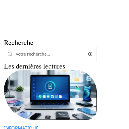
Recherche
Les dernières lectures
INFORMATIQUE