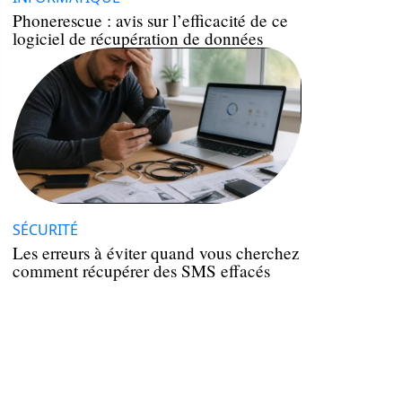
Phonerescue : avis sur l’efficacité de ce
logiciel de récupération de données
SÉCURITÉ
Les erreurs à éviter quand vous cherchez
comment récupérer des SMS effacés