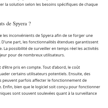
r la solution selon les besoins spécifiques de chaque
nts de Spyera ?
que les inconvénients de Spyera afin de se forger une
. D’une part, les fonctionnalités étendues garantissent
 La possibilité de surveiller en temps réel les activités
jeur pour de nombreux utilisateurs.
 d’être pris en compte. Tout d’abord, le coût
der certains utilisateurs potentiels. Ensuite, des
s peuvent parfois affecter le fonctionnement de
e. Enfin, bien que le logiciel soit conçu pour fonctionner
iques sont souvent soulevées quant à la surveillance