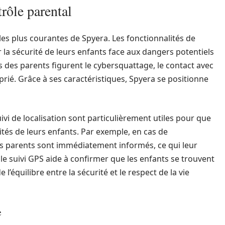
rôle parental
les plus courantes de Spyera. Les fonctionnalités de
 la sécurité de leurs enfants face aux dangers potentiels
 des parents figurent le cybersquattage, le contact avec
prié. Grâce à ses caractéristiques, Spyera se positionne
uivi de localisation sont particulièrement utiles pour que
ités de leurs enfants. Par exemple, en cas de
 parents sont immédiatement informés, ce qui leur
le suivi GPS aide à confirmer que les enfants se trouvent
 l’équilibre entre la sécurité et le respect de la vie
e