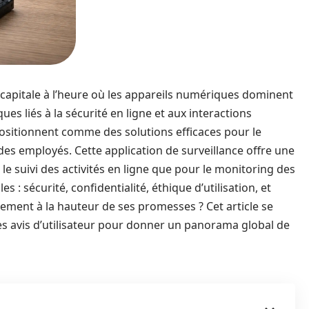
capitale à l’heure où les appareils numériques dominent
ues liés à la sécurité en ligne et aux interactions
ositionnent comme des solutions efficaces pour le
des employés. Cette application de surveillance offre une
e suivi des activités en ligne que pour le monitoring des
: sécurité, confidentialité, éthique d’utilisation, et
llement à la hauteur de ses promesses ? Cet article se
les avis d’utilisateur pour donner un panorama global de