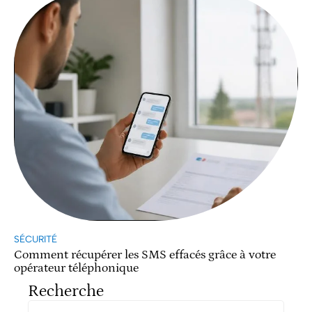
SÉCURITÉ
Comment récupérer les SMS effacés grâce à votre
opérateur téléphonique
Recherche