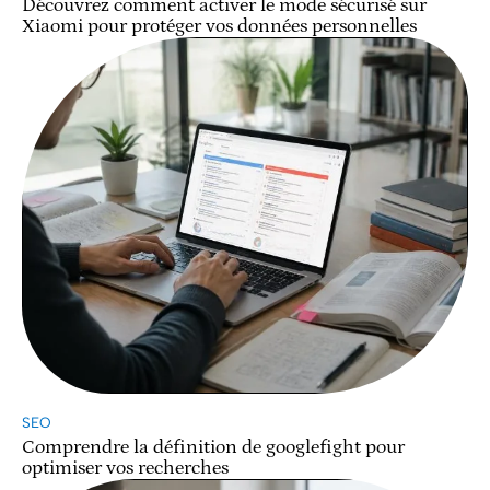
Découvrez comment activer le mode sécurisé sur
Xiaomi pour protéger vos données personnelles
SEO
Comprendre la définition de googlefight pour
optimiser vos recherches