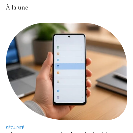
À la une
SÉCURITÉ