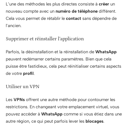
L’une des méthodes les plus directes consiste à
créer
un
nouveau compte avec un
numéro de téléphone
différent.
Cela vous permet de rétablir le
contact
sans dépendre de
l’ancien.
Supprimer et réinstaller l’application
Parfois, la désinstallation et la réinstallation de
WhatsApp
peuvent redémarrer certains paramètres. Bien que cela
puisse être fastidieux, cela peut réinitialiser certains aspects
de votre
profil
.
Utiliser un VPN
Les
VPNs
offrent une autre méthode pour contourner les
restrictions. En changeant votre emplacement virtuel, vous
pouvez accéder à
WhatsApp
comme si vous étiez dans une
autre région, ce qui peut parfois lever les
blocages
.