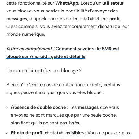
cette fonctionnalité sur
WhatsApp
. Lorsqu’un
utilisateur
vous bloque, vous perdez la possibilité d’envoyer des
messages
, d’appeler ou de voir leur
statut
et leur
profil
.
C’est comme si vous aviez temporairement disparu de leur
monde numérique.
A lire en complément :
Comment savoir si le SMS est
bloqué sur Android : guide et détaillé
Comment identifier un blocage ?
Bien qu’il n’existe pas de notification explicite, certains
signes peuvent indiquer que vous êtes bloqué :
Absence de double coche
: Les
messages
que vous
envoyez ne sont marqués que par une seule coche,
signifiant qu’ils ne sont pas livrés.
Photo de profil et statut invisibles
: Vous ne pouvez plus