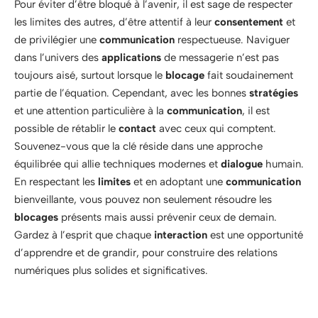
Pour éviter d’être bloqué à l’avenir, il est sage de respecter
les limites des autres, d’être attentif à leur
consentement
et
de privilégier une
communication
respectueuse. Naviguer
dans l’univers des
applications
de messagerie n’est pas
toujours aisé, surtout lorsque le
blocage
fait soudainement
partie de l’équation. Cependant, avec les bonnes
stratégies
et une attention particulière à la
communication
, il est
possible de rétablir le
contact
avec ceux qui comptent.
Souvenez-vous que la clé réside dans une approche
équilibrée qui allie techniques modernes et
dialogue
humain.
En respectant les
limites
et en adoptant une
communication
bienveillante, vous pouvez non seulement résoudre les
blocages
présents mais aussi prévenir ceux de demain.
Gardez à l’esprit que chaque
interaction
est une opportunité
d’apprendre et de grandir, pour construire des relations
numériques plus solides et significatives.