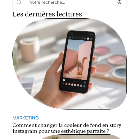
Les dernières lectures
MARKETING
Comment changer la couleur de fond en story
Instagram pour une esthétique parfaite ?