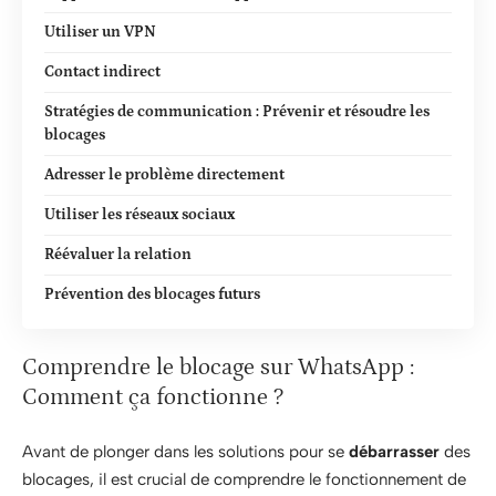
Utiliser un VPN
Contact indirect
Stratégies de communication : Prévenir et résoudre les
blocages
Adresser le problème directement
Utiliser les réseaux sociaux
Réévaluer la relation
Prévention des blocages futurs
Comprendre le blocage sur WhatsApp :
Comment ça fonctionne ?
Avant de plonger dans les solutions pour se
débarrasser
des
blocages, il est crucial de comprendre le fonctionnement de