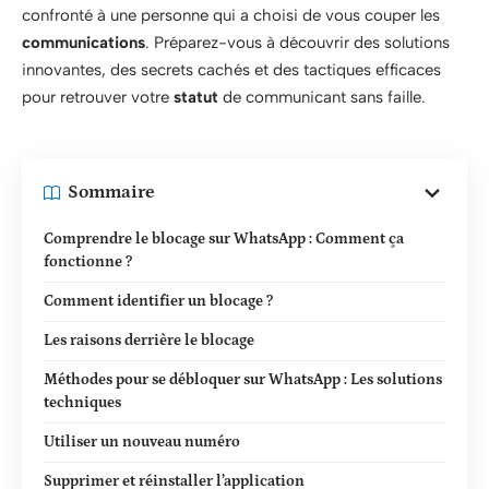
confronté à une personne qui a choisi de vous couper les
communications
. Préparez-vous à découvrir des solutions
innovantes, des secrets cachés et des tactiques efficaces
pour retrouver votre
statut
de communicant sans faille.
Sommaire
Comprendre le blocage sur WhatsApp : Comment ça
fonctionne ?
Comment identifier un blocage ?
Les raisons derrière le blocage
Méthodes pour se débloquer sur WhatsApp : Les solutions
techniques
Utiliser un nouveau numéro
Supprimer et réinstaller l’application