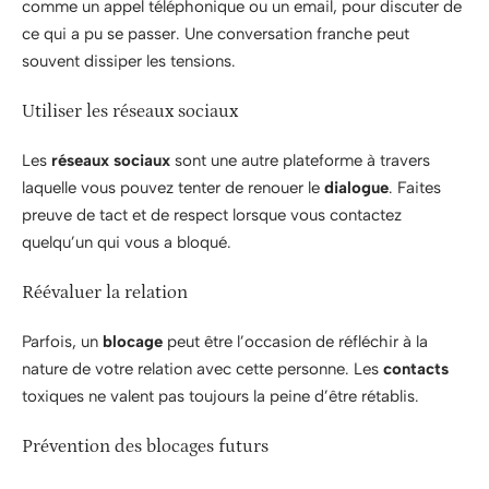
comme un appel téléphonique ou un email, pour discuter de
ce qui a pu se passer. Une conversation franche peut
souvent dissiper les tensions.
Utiliser les réseaux sociaux
Les
réseaux sociaux
sont une autre plateforme à travers
laquelle vous pouvez tenter de renouer le
dialogue
. Faites
preuve de tact et de respect lorsque vous contactez
quelqu’un qui vous a bloqué.
Réévaluer la relation
Parfois, un
blocage
peut être l’occasion de réfléchir à la
nature de votre relation avec cette personne. Les
contacts
toxiques ne valent pas toujours la peine d’être rétablis.
Prévention des blocages futurs