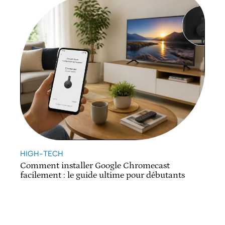
HIGH-TECH
Comment installer Google Chromecast
facilement : le guide ultime pour débutants