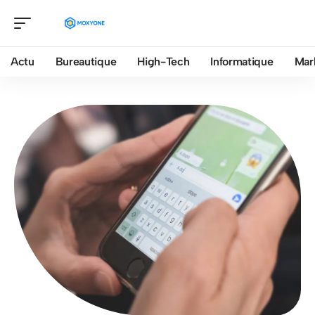
Actu
Bureautique
High-Tech
Informatique
Mar