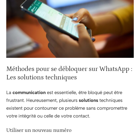
Méthodes pour se débloquer sur WhatsApp :
Les solutions techniques
La
communication
est essentielle, être bloqué peut être
frustrant. Heureusement, plusieurs
solutions
techniques
existent pour contourner ce problème sans compromettre
votre intégrité ou celle de votre contact.
Utiliser un nouveau numéro