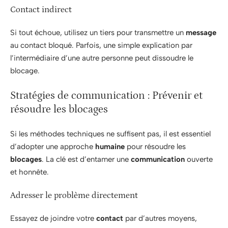
Contact indirect
Si tout échoue, utilisez un tiers pour transmettre un
message
au contact bloqué. Parfois, une simple explication par
l’intermédiaire d’une autre personne peut dissoudre le
blocage.
Stratégies de communication : Prévenir et
résoudre les blocages
Si les méthodes techniques ne suffisent pas, il est essentiel
d’adopter une approche
humaine
pour résoudre les
blocages
. La clé est d’entamer une
communication
ouverte
et honnête.
Adresser le problème directement
Essayez de joindre votre
contact
par d’autres moyens,