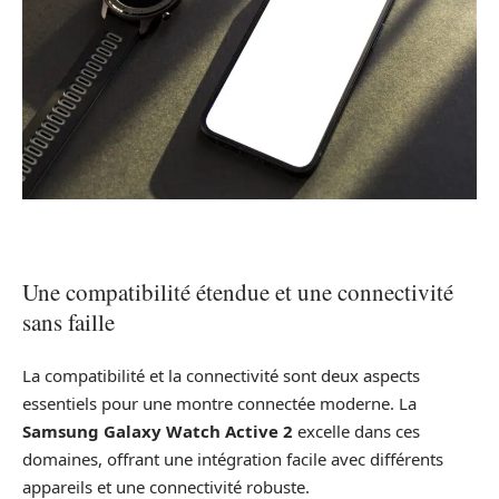
Une compatibilité étendue et une connectivité
sans faille
La compatibilité et la connectivité sont deux aspects
essentiels pour une montre connectée moderne. La
Samsung Galaxy Watch Active 2
excelle dans ces
domaines, offrant une intégration facile avec différents
appareils et une connectivité robuste.