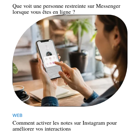
Que voit une personne restreinte sur Messenger
lorsque vous êtes en ligne ?
WEB
Comment activer les notes sur Instagram pour
améliorer vos interactions