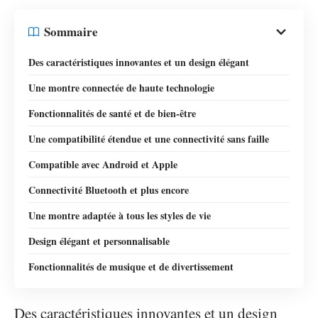
Sommaire
Des caractéristiques innovantes et un design élégant
Une montre connectée de haute technologie
Fonctionnalités de santé et de bien-être
Une compatibilité étendue et une connectivité sans faille
Compatible avec Android et Apple
Connectivité Bluetooth et plus encore
Une montre adaptée à tous les styles de vie
Design élégant et personnalisable
Fonctionnalités de musique et de divertissement
Des caractéristiques innovantes et un design