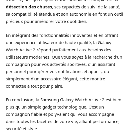
détection des chutes
, ses capacités de suivi de la santé,
sa compatibilité étendue et son autonomie en font un outil
précieux pour améliorer votre quotidien.
En intégrant des fonctionnalités innovantes et en offrant
une expérience utilisateur de haute qualité, la Galaxy
Watch Active 2 répond parfaitement aux besoins des
utilisateurs modernes. Que vous soyez à la recherche d’un
compagnon pour vos activités sportives, d’un assistant
personnel pour gérer vos notifications et appels, ou
simplement d’un accessoire élégant, cette montre
connectée a tout pour plaire.
En conclusion, la Samsung Galaxy Watch Active 2 est bien
plus qu’un simple gadget technologique. C’est un
compagnon fiable et polyvalent qui vous accompagne
dans toutes les facettes de votre vie, alliant performance,
sécurité et style.