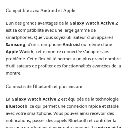
Compatible avec Android et Apple
L’un des grands avantages de la
Galaxy Watch Active 2
est sa compatibilité avec une large gamme de
smartphones. Que vous soyez utilisateur d’un appareil
Samsung
, d’un smartphone
Android
ou même d’une
Apple Watch
, cette montre connectée s’adapte sans
problème. Cette flexibilité permet à un plus grand nombre
d’utilisateurs de profiter des fonctionnalités avancées de la
montre.
Connectivité Bluetooth et plus encore
La
Galaxy Watch Active 2
est équipée de la technologie
Bluetooth
, ce qui permet une connexion rapide et stable
avec votre smartphone. Vous pouvez ainsi recevoir des
notifications, passer des appels Bluetooth et contrôler la
musique directement depuis votre poignet. Le
micro et le