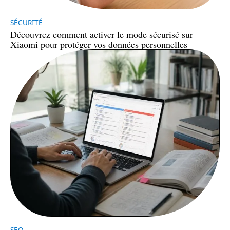
SÉCURITÉ
Découvrez comment activer le mode sécurisé sur
Xiaomi pour protéger vos données personnelles