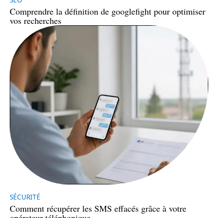
SEO
Comprendre la définition de googlefight pour optimiser
vos recherches
SÉCURITÉ
Comment récupérer les SMS effacés grâce à votre
opérateur téléphonique