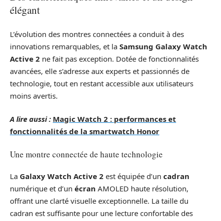
élégant
L’évolution des montres connectées a conduit à des
innovations remarquables, et la
Samsung Galaxy Watch
Active 2
ne fait pas exception. Dotée de fonctionnalités
avancées, elle s’adresse aux experts et passionnés de
technologie, tout en restant accessible aux utilisateurs
moins avertis.
A lire aussi :
Magic Watch 2 : performances et
fonctionnalités de la smartwatch Honor
Une montre connectée de haute technologie
La
Galaxy Watch Active 2
est équipée d’un
cadran
numérique et d’un
écran
AMOLED haute résolution,
offrant une clarté visuelle exceptionnelle. La taille du
cadran est suffisante pour une lecture confortable des