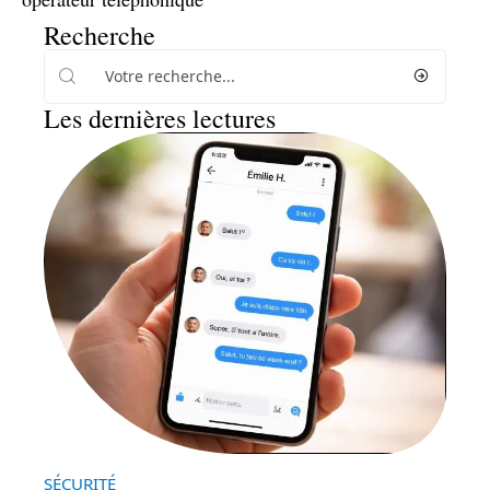
Recherche
Les dernières lectures
SÉCURITÉ