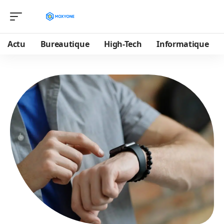
Actu
Bureautique
High-Tech
Informatique