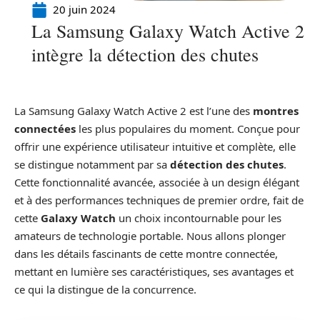
20 juin 2024
La Samsung Galaxy Watch Active 2
intègre la détection des chutes
La Samsung Galaxy Watch Active 2 est l’une des
montres
connectées
les plus populaires du moment. Conçue pour
offrir une expérience utilisateur intuitive et complète, elle
se distingue notamment par sa
détection des chutes
.
Cette fonctionnalité avancée, associée à un design élégant
et à des performances techniques de premier ordre, fait de
cette
Galaxy Watch
un choix incontournable pour les
amateurs de technologie portable. Nous allons plonger
dans les détails fascinants de cette montre connectée,
mettant en lumière ses caractéristiques, ses avantages et
ce qui la distingue de la concurrence.