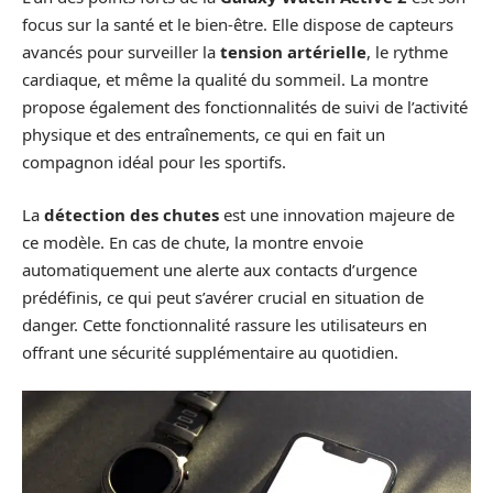
focus sur la santé et le bien-être. Elle dispose de capteurs
avancés pour surveiller la
tension artérielle
, le rythme
cardiaque, et même la qualité du sommeil. La montre
propose également des fonctionnalités de suivi de l’activité
physique et des entraînements, ce qui en fait un
compagnon idéal pour les sportifs.
La
détection des chutes
est une innovation majeure de
ce modèle. En cas de chute, la montre envoie
automatiquement une alerte aux contacts d’urgence
prédéfinis, ce qui peut s’avérer crucial en situation de
danger. Cette fonctionnalité rassure les utilisateurs en
offrant une sécurité supplémentaire au quotidien.