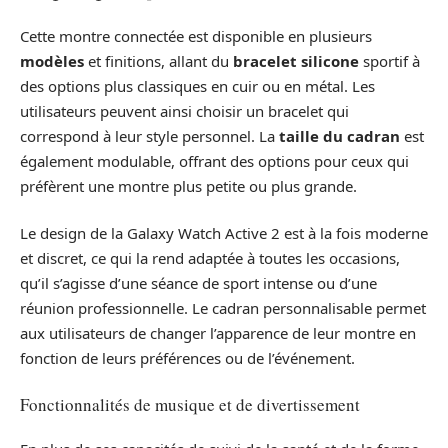
Cette montre connectée est disponible en plusieurs
modèles
et finitions, allant du
bracelet silicone
sportif à
des options plus classiques en cuir ou en métal. Les
utilisateurs peuvent ainsi choisir un bracelet qui
correspond à leur style personnel. La
taille du cadran
est
également modulable, offrant des options pour ceux qui
préfèrent une montre plus petite ou plus grande.
Le design de la Galaxy Watch Active 2 est à la fois moderne
et discret, ce qui la rend adaptée à toutes les occasions,
qu’il s’agisse d’une séance de sport intense ou d’une
réunion professionnelle. Le cadran personnalisable permet
aux utilisateurs de changer l’apparence de leur montre en
fonction de leurs préférences ou de l’événement.
Fonctionnalités de musique et de divertissement