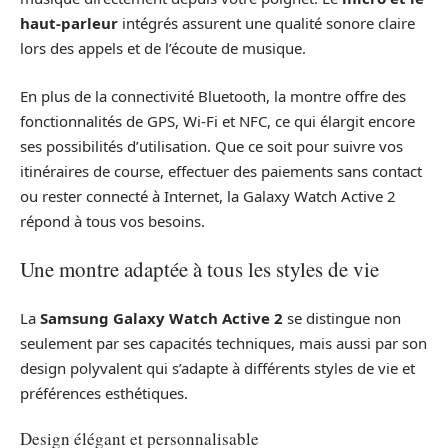
haut-parleur
intégrés assurent une qualité sonore claire
lors des appels et de l’écoute de musique.
En plus de la connectivité Bluetooth, la montre offre des
fonctionnalités de GPS, Wi-Fi et NFC, ce qui élargit encore
ses possibilités d’utilisation. Que ce soit pour suivre vos
itinéraires de course, effectuer des paiements sans contact
ou rester connecté à Internet, la Galaxy Watch Active 2
répond à tous vos besoins.
Une montre adaptée à tous les styles de vie
La
Samsung Galaxy Watch Active 2
se distingue non
seulement par ses capacités techniques, mais aussi par son
design polyvalent qui s’adapte à différents styles de vie et
préférences esthétiques.
Design élégant et personnalisable