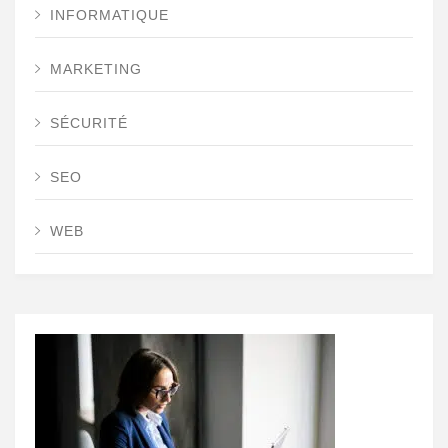
INFORMATIQUE
MARKETING
SÉCURITÉ
SEO
WEB