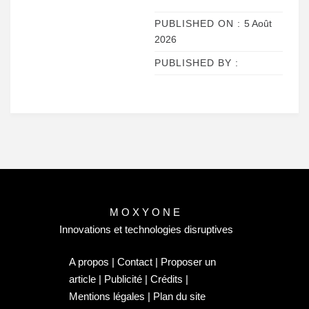
PUBLISHED ON :
5 Août
2026
PUBLISHED BY :
MOXYONE
Innovations et technologies disruptives
A propos | Contact | Proposer un
article | Publicité | Crédits |
Mentions légales |
Plan du site