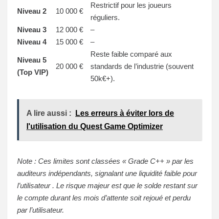
Restrictif pour les joueurs
Niveau 2
10 000 €
réguliers.
Niveau 3
12 000 €
–
Niveau 4
15 000 €
–
Reste faible comparé aux
Niveau 5
20 000 €
standards de l’industrie (souvent
(Top VIP)
50k€+).
A lire aussi :
Les erreurs à éviter lors de
l'utilisation du Quest Game Optimizer
Note : Ces limites sont classées « Grade C++ » par les
auditeurs indépendants, signalant une liquidité faible pour
l’utilisateur . Le risque majeur est que le solde restant sur
le compte durant les mois d’attente soit rejoué et perdu
par l’utilisateur.