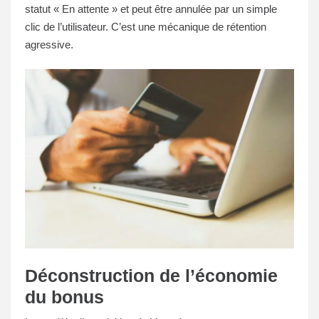
statut « En attente » et peut être annulée par un simple
clic de l’utilisateur. C’est une mécanique de rétention
agressive.
Déconstruction de l’économie
du bonus