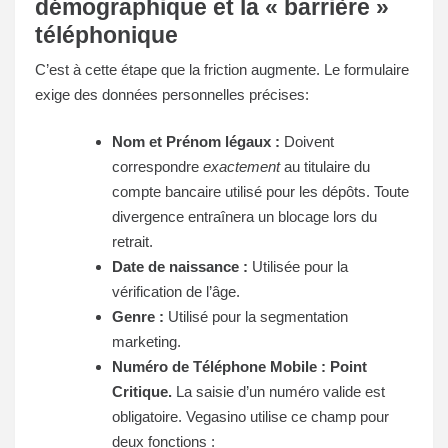
démographique et la « barrière »
téléphonique
C’est à cette étape que la friction augmente. Le formulaire
exige des données personnelles précises:
Nom et Prénom légaux :
Doivent
correspondre
exactement
au titulaire du
compte bancaire utilisé pour les dépôts. Toute
divergence entraînera un blocage lors du
retrait.
Date de naissance :
Utilisée pour la
vérification de l’âge.
Genre :
Utilisé pour la segmentation
marketing.
Numéro de Téléphone Mobile :
Point
Critique.
La saisie d’un numéro valide est
obligatoire. Vegasino utilise ce champ pour
deux fonctions :