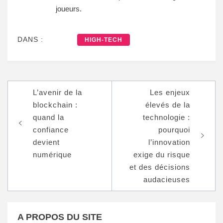
joueurs.
DANS :
HIGH-TECH
Navigation
L’avenir de la
Les enjeux
de
blockchain :
élevés de la
l’article
quand la
technologie :
confiance
pourquoi
devient
l’innovation
numérique
exige du risque
et des décisions
audacieuses
A PROPOS DU SITE