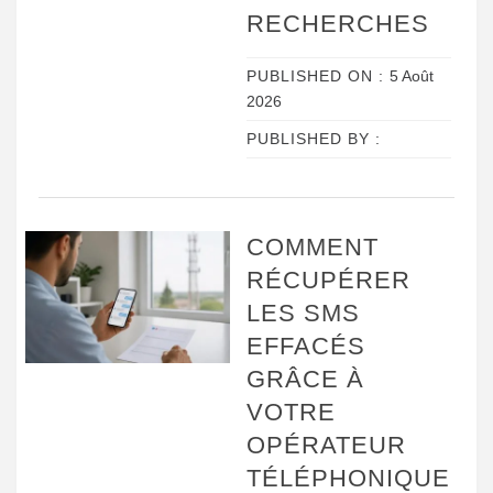
RECHERCHES
PUBLISHED ON :
5 Août
2026
PUBLISHED BY :
COMMENT
RÉCUPÉRER
LES SMS
EFFACÉS
GRÂCE À
VOTRE
OPÉRATEUR
TÉLÉPHONIQUE