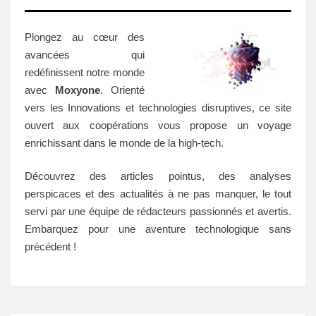
Plongez au cœur des
avancées qui
redéfinissent notre monde
avec
Moxyone
. Orienté
vers les Innovations et technologies disruptives, ce site
ouvert aux coopérations vous propose un voyage
enrichissant dans le monde de la high-tech.
Découvrez des articles pointus, des analyses
perspicaces et des actualités à ne pas manquer, le tout
servi par une équipe de rédacteurs passionnés et avertis.
Embarquez pour une aventure technologique sans
précédent !