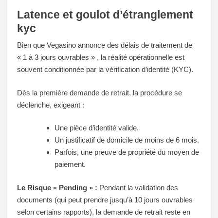
Latence et goulot d’étranglement
kyc
Bien que Vegasino annonce des délais de traitement de
« 1 à 3 jours ouvrables » , la réalité opérationnelle est
souvent conditionnée par la vérification d’identité (KYC).
Dès la première demande de retrait, la procédure se
déclenche, exigeant :
Une pièce d’identité valide.
Un justificatif de domicile de moins de 6 mois.
Parfois, une preuve de propriété du moyen de
paiement.
Le Risque « Pending » :
Pendant la validation des
documents (qui peut prendre jusqu’à 10 jours ouvrables
selon certains rapports), la demande de retrait reste en