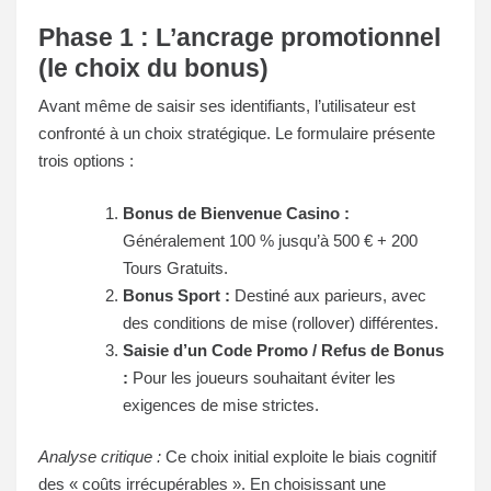
Phase 1 : L’ancrage promotionnel
(le choix du bonus)
Avant même de saisir ses identifiants, l’utilisateur est
confronté à un choix stratégique. Le formulaire présente
trois options :
Bonus de Bienvenue Casino :
Généralement 100 % jusqu’à 500 € + 200
Tours Gratuits.
Bonus Sport :
Destiné aux parieurs, avec
des conditions de mise (rollover) différentes.
Saisie d’un Code Promo / Refus de Bonus
:
Pour les joueurs souhaitant éviter les
exigences de mise strictes.
Analyse critique :
Ce choix initial exploite le biais cognitif
des « coûts irrécupérables ». En choisissant une