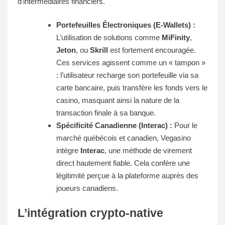
d’intermédiaires financiers.
Portefeuilles Électroniques (E-Wallets) :
L’utilisation de solutions comme
MiFinity
,
Jeton
, ou
Skrill
est fortement encouragée.
Ces services agissent comme un « tampon »
: l’utilisateur recharge son portefeuille via sa
carte bancaire, puis transfère les fonds vers le
casino, masquant ainsi la nature de la
transaction finale à sa banque.
Spécificité Canadienne (Interac) :
Pour le
marché québécois et canadien, Vegasino
intègre
Interac
, une méthode de virement
direct hautement fiable. Cela confère une
légitimité perçue à la plateforme auprès des
joueurs canadiens.
L’intégration crypto-native