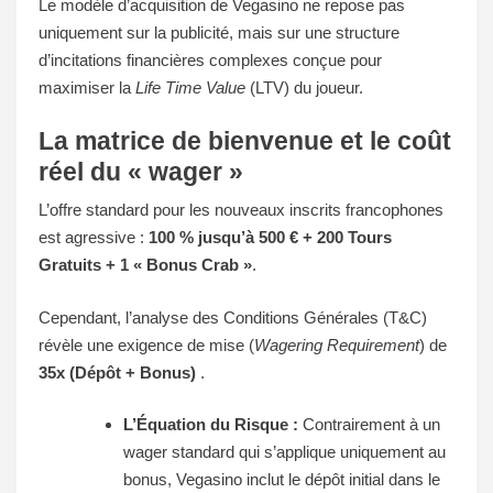
Le modèle d’acquisition de Vegasino ne repose pas
uniquement sur la publicité, mais sur une structure
d’incitations financières complexes conçue pour
maximiser la
Life Time Value
(LTV) du joueur.
La matrice de bienvenue et le coût
réel du « wager »
L’offre standard pour les nouveaux inscrits francophones
est agressive :
100 % jusqu’à 500 € + 200 Tours
Gratuits + 1 « Bonus Crab »
.
Cependant, l’analyse des Conditions Générales (T&C)
révèle une exigence de mise (
Wagering Requirement
) de
35x (Dépôt + Bonus)
.
L’Équation du Risque :
Contrairement à un
wager standard qui s’applique uniquement au
bonus, Vegasino inclut le dépôt initial dans le