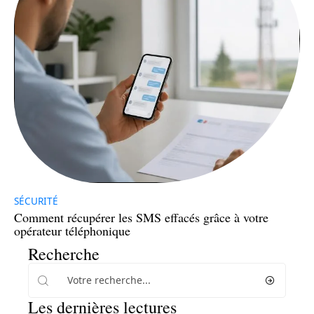
SÉCURITÉ
Comment récupérer les SMS effacés grâce à votre
opérateur téléphonique
Recherche
Les dernières lectures