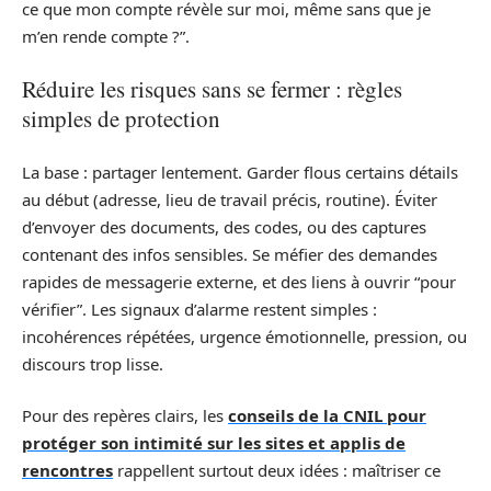
ce que mon compte révèle sur moi, même sans que je
m’en rende compte ?”.
Réduire les risques sans se fermer : règles
simples de protection
La base : partager lentement. Garder flous certains détails
au début (adresse, lieu de travail précis, routine). Éviter
d’envoyer des documents, des codes, ou des captures
contenant des infos sensibles. Se méfier des demandes
rapides de messagerie externe, et des liens à ouvrir “pour
vérifier”. Les signaux d’alarme restent simples :
incohérences répétées, urgence émotionnelle, pression, ou
discours trop lisse.
Pour des repères clairs, les
conseils de la CNIL pour
protéger son intimité sur les sites et applis de
rencontres
rappellent surtout deux idées : maîtriser ce