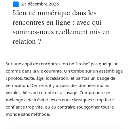
21 décembre 2025
Identité numérique dans les
rencontres en ligne : avec qui
sommes-nous réellement mis en
relation ?
Sur une appli de rencontres, on ne “croise” pas quelqu’un
comme dans la vie courante. On tombe sur un assemblage
: photos, texte, âge, localisation, et parfois un badge de
vérification. Derrière, il y a aussi des données moins
visibles, liées au compte et à l’usage. Comprendre ce
mélange aide à éviter les erreurs classiques : trop faire
confiance trop vite, ou au contraire soupçonner tout le
monde sans méthode.