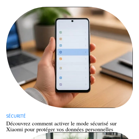
SÉCURITÉ
Découvrez comment activer le mode sécurisé sur
Xiaomi pour protéger vos données personnelles