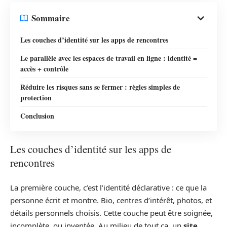
Sommaire
Les couches d’identité sur les apps de rencontres
Le parallèle avec les espaces de travail en ligne : identité =
accès + contrôle
Réduire les risques sans se fermer : règles simples de
protection
Conclusion
Les couches d’identité sur les apps de
rencontres
La première couche, c’est l’identité déclarative : ce que la
personne écrit et montre. Bio, centres d’intérêt, photos, et
détails personnels choisis. Cette couche peut être soignée,
incomplète, ou inventée. Au milieu de tout ça, un
site