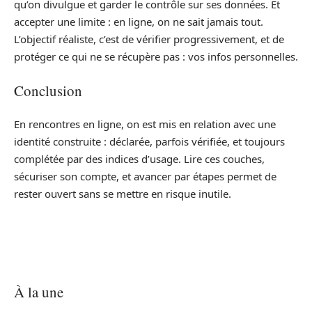
qu’on divulgue et garder le contrôle sur ses données. Et
accepter une limite : en ligne, on ne sait jamais tout.
L’objectif réaliste, c’est de vérifier progressivement, et de
protéger ce qui ne se récupère pas : vos infos personnelles.
Conclusion
En rencontres en ligne, on est mis en relation avec une
identité construite : déclarée, parfois vérifiée, et toujours
complétée par des indices d’usage. Lire ces couches,
sécuriser son compte, et avancer par étapes permet de
rester ouvert sans se mettre en risque inutile.
À la une