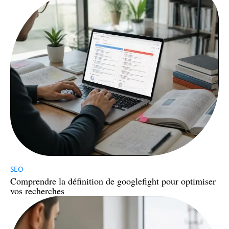
SEO
Comprendre la définition de googlefight pour optimiser
vos recherches