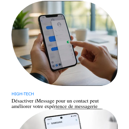
HIGH-TECH
Désactiver iMessage pour un contact peut
améliorer votre expérience de messagerie