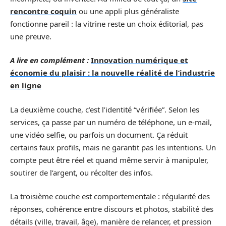
rencontre coquin
ou une appli plus généraliste
fonctionne pareil : la vitrine reste un choix éditorial, pas
une preuve.
A lire en complément :
Innovation numérique et
économie du plaisir : la nouvelle réalité de l’industrie
en ligne
La deuxième couche, c’est l’identité “vérifiée”. Selon les
services, ça passe par un numéro de téléphone, un e-mail,
une vidéo selfie, ou parfois un document. Ça réduit
certains faux profils, mais ne garantit pas les intentions. Un
compte peut être réel et quand même servir à manipuler,
soutirer de l’argent, ou récolter des infos.
La troisième couche est comportementale : régularité des
réponses, cohérence entre discours et photos, stabilité des
détails (ville, travail, âge), manière de relancer, et pression