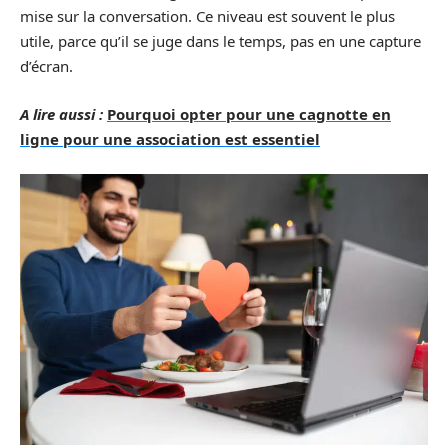
mise sur la conversation. Ce niveau est souvent le plus
utile, parce qu’il se juge dans le temps, pas en une capture
d’écran.
A lire aussi :
Pourquoi opter pour une cagnotte en
ligne pour une association est essentiel