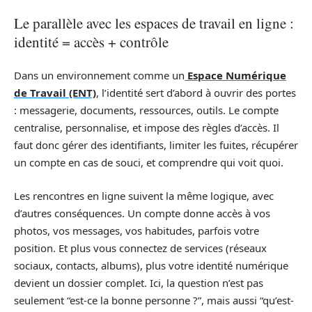
Le parallèle avec les espaces de travail en ligne :
identité = accès + contrôle
Dans un environnement comme un
Espace Numérique
de Travail (ENT)
, l’identité sert d’abord à ouvrir des portes
: messagerie, documents, ressources, outils. Le compte
centralise, personnalise, et impose des règles d’accès. Il
faut donc gérer des identifiants, limiter les fuites, récupérer
un compte en cas de souci, et comprendre qui voit quoi.
Les rencontres en ligne suivent la même logique, avec
d’autres conséquences. Un compte donne accès à vos
photos, vos messages, vos habitudes, parfois votre
position. Et plus vous connectez de services (réseaux
sociaux, contacts, albums), plus votre identité numérique
devient un dossier complet. Ici, la question n’est pas
seulement “est-ce la bonne personne ?”, mais aussi “qu’est-