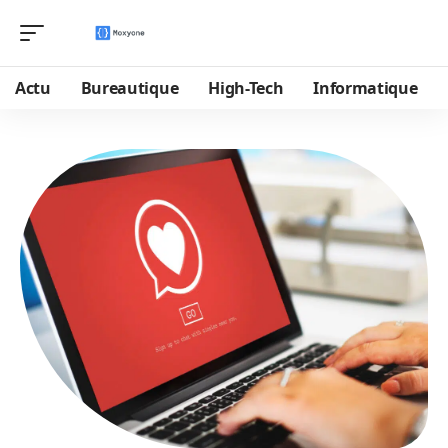
Actu
Bureautique
High-Tech
Informatique