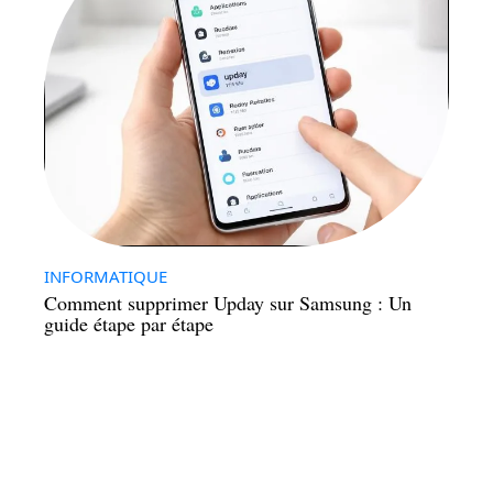
INFORMATIQUE
Comment supprimer Upday sur Samsung : Un
guide étape par étape