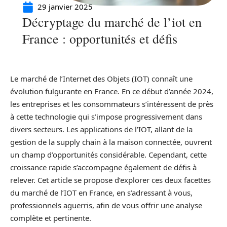
29 janvier 2025
Décryptage du marché de l’iot en
France : opportunités et défis
Le marché de l’Internet des Objets (IOT) connaît une
évolution fulgurante en France. En ce début d’année 2024,
les entreprises et les consommateurs s’intéressent de près
à cette technologie qui s’impose progressivement dans
divers secteurs. Les applications de l’IOT, allant de la
gestion de la supply chain à la maison connectée, ouvrent
un champ d’opportunités considérable. Cependant, cette
croissance rapide s’accompagne également de défis à
relever. Cet article se propose d’explorer ces deux facettes
du marché de l’IOT en France, en s’adressant à vous,
professionnels aguerris, afin de vous offrir une analyse
complète et pertinente.