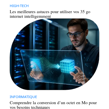
HIGH-TECH
Les meilleures astuces pour utiliser vos 35 go
internet intelligemment
INFORMATIQUE
Comprendre la conversion d’un octet en Mo pour
vos besoins techniques