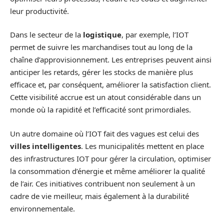
leur productivité.
Dans le secteur de la
logistique
, par exemple, l’IOT
permet de suivre les marchandises tout au long de la
chaîne d’approvisionnement. Les entreprises peuvent ainsi
anticiper les retards, gérer les stocks de manière plus
efficace et, par conséquent, améliorer la satisfaction client.
Cette visibilité accrue est un atout considérable dans un
monde où la rapidité et l’efficacité sont primordiales.
Un autre domaine où l’IOT fait des vagues est celui des
villes intelligentes
. Les municipalités mettent en place
des infrastructures IOT pour gérer la circulation, optimiser
la consommation d’énergie et même améliorer la qualité
de l’air. Ces initiatives contribuent non seulement à un
cadre de vie meilleur, mais également à la durabilité
environnementale.