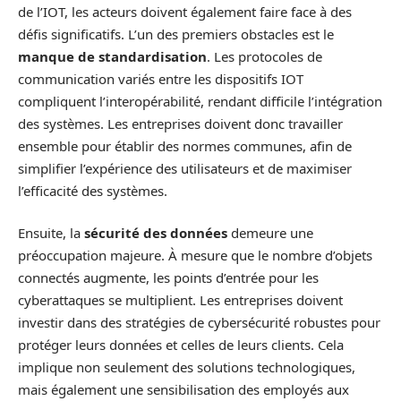
de l’IOT, les acteurs doivent également faire face à des
défis significatifs. L’un des premiers obstacles est le
manque de standardisation
. Les protocoles de
communication variés entre les dispositifs IOT
compliquent l’interopérabilité, rendant difficile l’intégration
des systèmes. Les entreprises doivent donc travailler
ensemble pour établir des normes communes, afin de
simplifier l’expérience des utilisateurs et de maximiser
l’efficacité des systèmes.
Ensuite, la
sécurité des données
demeure une
préoccupation majeure. À mesure que le nombre d’objets
connectés augmente, les points d’entrée pour les
cyberattaques se multiplient. Les entreprises doivent
investir dans des stratégies de cybersécurité robustes pour
protéger leurs données et celles de leurs clients. Cela
implique non seulement des solutions technologiques,
mais également une sensibilisation des employés aux