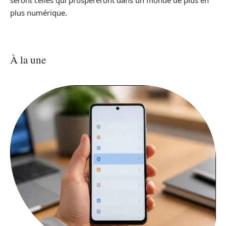
plus numérique.
À la une