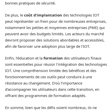
bonnes pratiques de sécurité.
De plus, le
coût d’implantation
des technologies IOT
peut représenter un frein pour de nombreuses entreprises,
notamment les petites et moyennes entreprises (PME) qui
peuvent avoir des budgets limités. Les acteurs du marché
devront proposer des solutions abordables et accessibles,
afin de favoriser une adoption plus large de l’IOT.
Enfin, l’éducation et la
formation
des utilisateurs finaux
sont essentielles pour réussir l’intégration des technologies
IOT. Une compréhension limitée des bénéfices et des
fonctionnements de ces outils peut conduire à une
résistance au changement. D’où l’importance
d’accompagner les utilisateurs dans cette transition, en
offrant des programmes de formation adaptés.
En somme, bien que les défis soient nombreux, ils ne