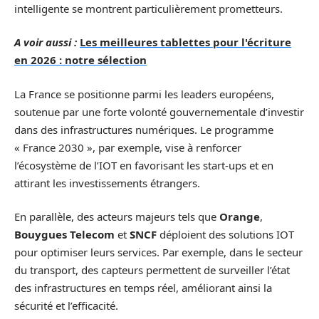
intelligente se montrent particulièrement prometteurs.
A voir aussi :
Les meilleures tablettes pour l'écriture
en 2026 : notre sélection
La France se positionne parmi les leaders européens,
soutenue par une forte volonté gouvernementale d’investir
dans des infrastructures numériques. Le programme
« France 2030 », par exemple, vise à renforcer
l’écosystème de l’IOT en favorisant les start-ups et en
attirant les investissements étrangers.
En parallèle, des acteurs majeurs tels que
Orange
,
Bouygues Telecom
et
SNCF
déploient des solutions IOT
pour optimiser leurs services. Par exemple, dans le secteur
du transport, des capteurs permettent de surveiller l’état
des infrastructures en temps réel, améliorant ainsi la
sécurité et l’efficacité.