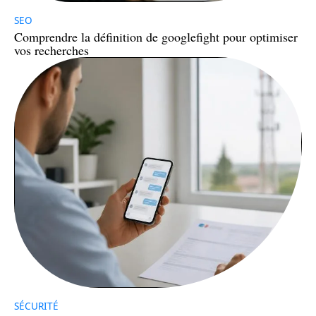
SEO
Comprendre la définition de googlefight pour optimiser
vos recherches
SÉCURITÉ