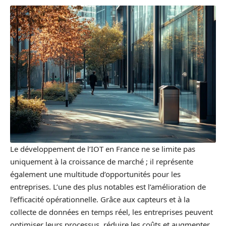
Le développement de l’IOT en France ne se limite pas
uniquement à la croissance de marché ; il représente
également une multitude d’opportunités pour les
entreprises. L’une des plus notables est l’amélioration de
l’efficacité opérationnelle. Grâce aux capteurs et à la
collecte de données en temps réel, les entreprises peuvent
optimiser leurs processus, réduire les coûts et augmenter