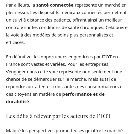
Par ailleurs, la
santé connectée
représente un marché en
plein essor. Les dispositifs médicaux connectés permettent
un suivi à distance des patients, offrant ainsi un meilleur
contrôle sur les conditions de santé chroniques. Cela ouvre
la voie à des modèles de soins plus personnalisés et
efficaces.
En définitive, les opportunités engendrées par l’IOT en
France sont vastes et variées. Pour les entreprises,
s’engager dans cette voie représente non seulement une
chance de se démarquer sur le marché, mais aussi de
répondre aux attentes croissantes des consommateurs et
des citoyens en matière de
performance et de
durabilité
.
Les défis à relever par les acteurs de l’IOT
Malgré les perspectives prometteuses qu’offre le marché