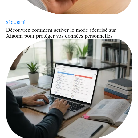
SÉCURITÉ
Découvrez comment activer le mode sécurisé sur
Xiaomi pour protéger vos données personnelles