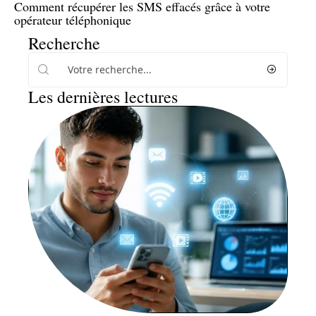
Comment récupérer les SMS effacés grâce à votre
opérateur téléphonique
Recherche
Les dernières lectures