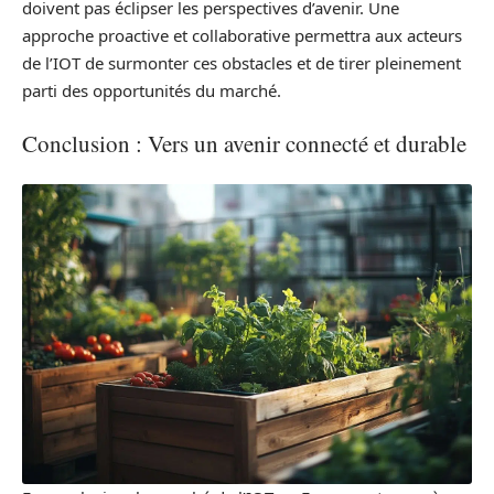
doivent pas éclipser les perspectives d’avenir. Une
approche proactive et collaborative permettra aux acteurs
de l’IOT de surmonter ces obstacles et de tirer pleinement
parti des opportunités du marché.
Conclusion : Vers un avenir connecté et durable