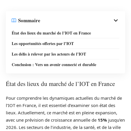
Sommaire
État des lieux du marché de l’IOT en France
Les opportunités offertes par l’IOT
Les défis à relever par les acteurs de l’IOT
Conclusion : Vers un avenir connecté et durable
État des lieux du marché de l’IOT en France
Pour comprendre les dynamiques actuelles du marché de
l’IOT en France, il est essentiel d’examiner son état des
lieux. Actuellement, ce marché est en pleine expansion,
avec une prévision de croissance annuelle de
15%
jusqu’en
2026. Les secteurs de l’industrie, de la santé, et de la ville