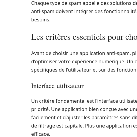
Chaque type de spam appelle des solutions de 
anti-spam doivent intégrer des fonctionnalit
besoins.
Les critères essentiels pour ch
Avant de choisir une application anti-spam, pl
d’optimiser votre expérience numérique. Un ch
spécifiques de l’utilisateur et sur des fonctio
Interface utilisateur
Un critère fondamental est l’interface utilisateu
priorité. Une application bien conçue avec une 
facilement et d’ajuster les paramètres sans diff
de filtrage est capitale. Plus une application 
efficace.