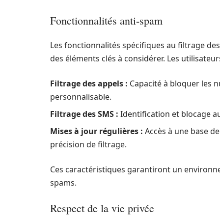
Fonctionnalités anti-spam
Les fonctionnalités spécifiques au filtrage d
des éléments clés à considérer. Les utilisateu
Filtrage des appels :
Capacité à bloquer les n
personnalisable.
Filtrage des SMS :
Identification et blocage
Mises à jour régulières :
Accès à une base de
précision de filtrage.
Ces caractéristiques garantiront un environn
spams.
Respect de la vie privée