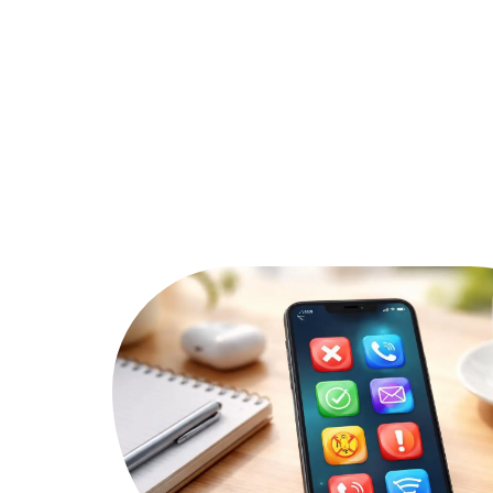
Actu
Bureautique