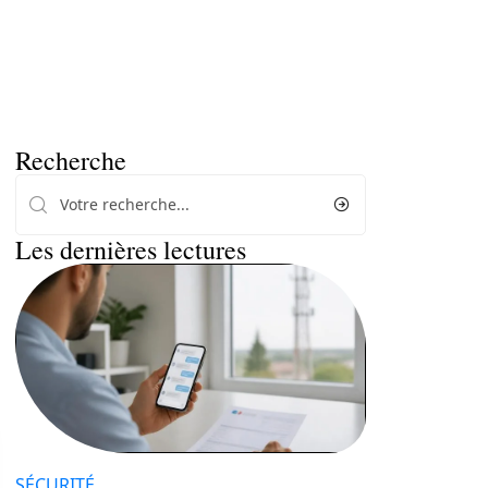
Recherche
Les dernières lectures
SÉCURITÉ