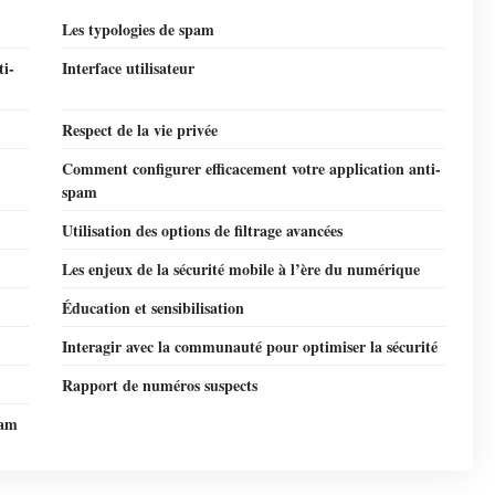
Les typologies de spam
ti-
Interface utilisateur
Respect de la vie privée
Comment configurer efficacement votre application anti-
spam
Utilisation des options de filtrage avancées
Les enjeux de la sécurité mobile à l’ère du numérique
Éducation et sensibilisation
Interagir avec la communauté pour optimiser la sécurité
Rapport de numéros suspects
pam