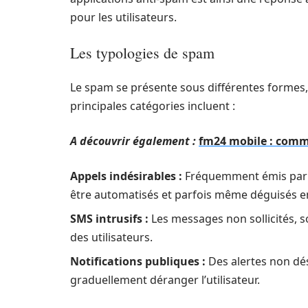
pour les utilisateurs.
Les typologies de spam
Le spam se présente sous différentes formes,
principales catégories incluent :
A découvrir également :
fm24 mobile : comme
Appels indésirables :
Fréquemment émis par d
être automatisés et parfois même déguisés 
SMS intrusifs :
Les messages non sollicités, 
des utilisateurs.
Notifications publiques :
Des alertes non dés
graduellement déranger l’utilisateur.