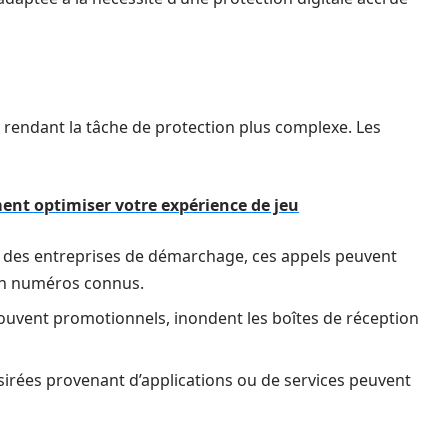
 rendant la tâche de protection plus complexe. Les
nt optimiser votre expérience de jeu
es entreprises de démarchage, ces appels peuvent
en numéros connus.
souvent promotionnels, inondent les boîtes de réception
irées provenant d’applications ou de services peuvent