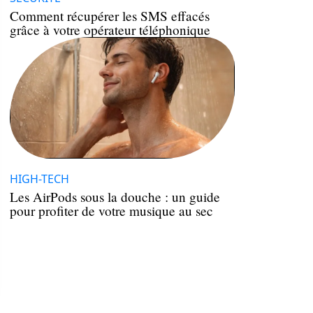
Comment récupérer les SMS effacés
grâce à votre opérateur téléphonique
HIGH-TECH
Les AirPods sous la douche : un guide
pour profiter de votre musique au sec