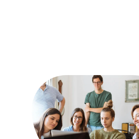
Actu
Bureautique