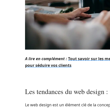
A lire en complément :
Tout savoir sur les m
pour séduire vos clients
Les tendances du web design : 
Le web design est un élément clé de la concept