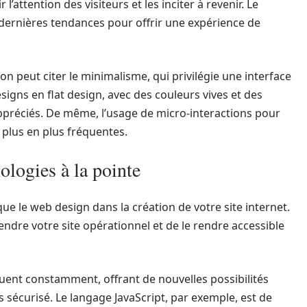
l’attention des visiteurs et les inciter à revenir. Le
dernières tendances pour offrir une expérience de
n peut citer le minimalisme, qui privilégie une interface
signs en flat design, avec des couleurs vives et des
préciés. De même, l’usage de micro-interactions pour
e plus en plus fréquentes.
logies à la pointe
ue le web design dans la création de votre site internet.
rendre votre site opérationnel et de le rendre accessible
ent constamment, offrant de nouvelles possibilités
 sécurisé. Le langage JavaScript, par exemple, est de