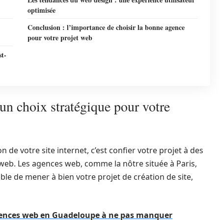
optimisée
Conclusion : l’importance de choisir la bonne agence
pour votre projet web
st-
un choix stratégique pour votre
 de votre site internet, c’est confier votre projet à des
eb. Les agences web, comme la nôtre située à Paris,
ble de mener à bien votre projet de création de site,
agences web en Guadeloupe à ne pas manquer