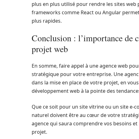
plus en plus utilisé pour rendre les sites web 
frameworks comme React ou Angular permet d
plus rapides.
Conclusion : l’importance de c
projet web
En somme, faire appel à une agence web pour l
stratégique pour votre entreprise. Une agen
dans la mise en place de votre projet, en vou
développement web à la pointe des tendance
Que ce soit pour un site vitrine ou un site e-
naturel doivent être au cœur de votre stratégie
agence qui saura comprendre vos besoins et 
projet.