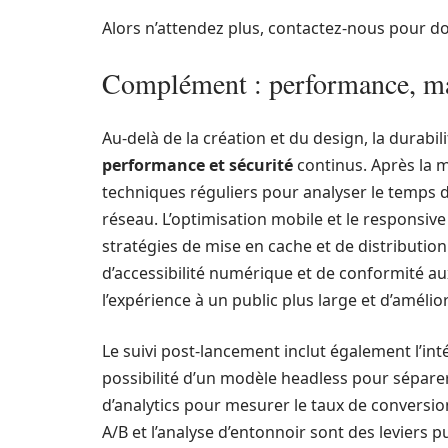
Alors n’attendez plus, contactez-nous pour do
Complément : performance, mai
Au-delà de la création et du design, la durabi
performance et sécurité
continus. Après la mi
techniques réguliers pour analyser le temps 
réseau. L’optimisation mobile et le responsiv
stratégies de mise en cache et de distributio
d’accessibilité numérique et de conformité au
l’expérience à un public plus large et d’améli
Le suivi post-lancement inclut également l’int
possibilité d’un modèle headless pour séparer 
d’analytics pour mesurer le taux de conversion
A/B et l’analyse d’entonnoir sont des leviers