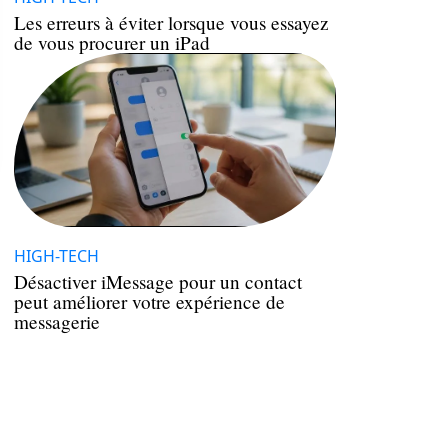
Les erreurs à éviter lorsque vous essayez
de vous procurer un iPad
HIGH-TECH
Désactiver iMessage pour un contact
peut améliorer votre expérience de
messagerie