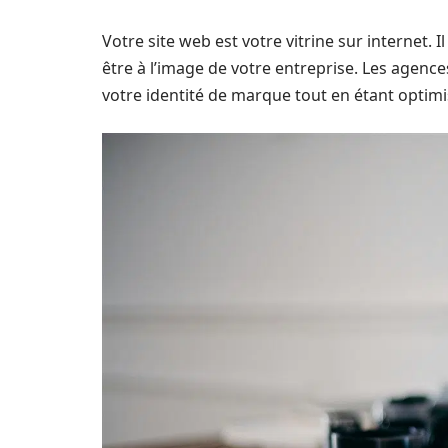
Votre site web est votre vitrine sur internet. 
être à l’image de votre entreprise. Les agence
votre identité de marque tout en étant optim