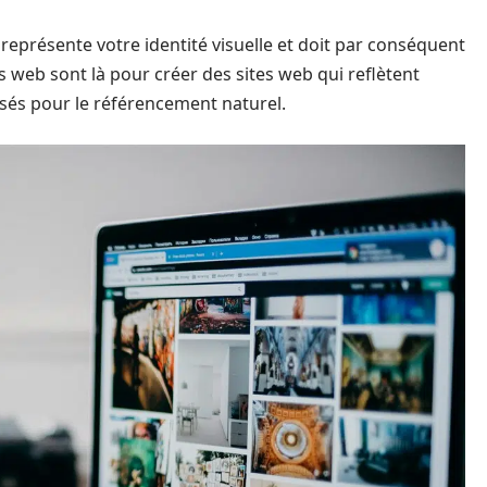
Il représente votre identité visuelle et doit par conséquent
s web sont là pour créer des sites web qui reflètent
isés pour le référencement naturel.