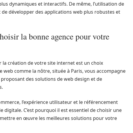
plus dynamiques et interactifs. De même, l’utilisation de
e développer des applications web plus robustes et
hoisir la bonne agence pour votre
a création de votre site internet est un choix
ce web comme la nôtre, située à Paris, vous accompagne
s proposant des solutions de web design et de
s.
commerce, l’expérience utilisateur et le référencement
 digitale. C’est pourquoi il est essentiel de choisir une
mettre en œuvre les meilleures solutions pour votre