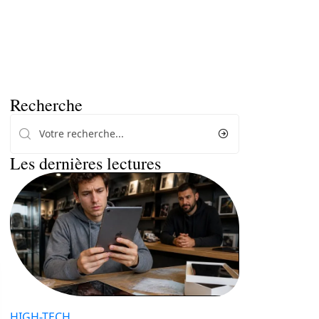
Recherche
Les dernières lectures
HIGH-TECH