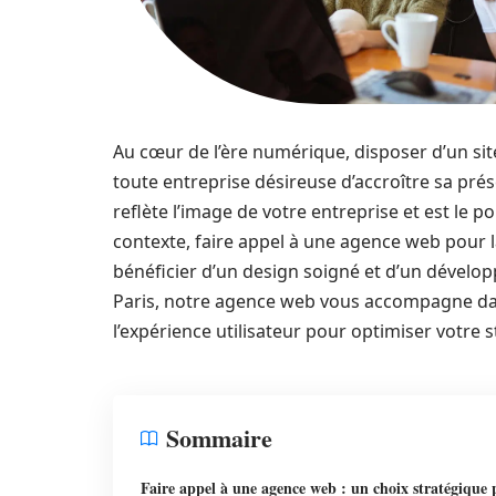
Au cœur de l’ère numérique, disposer d’un si
toute entreprise désireuse d’accroître sa prése
reflète l’image de votre entreprise et est le po
contexte, faire appel à une agence web pour l
bénéficier d’un design soigné et d’un dévelop
Paris, notre agence web vous accompagne dans
l’expérience utilisateur pour optimiser votre st
Sommaire
Faire appel à une agence web : un choix stratégique