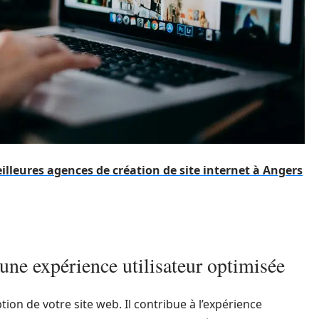
eilleures agences de création de site internet à Angers
une expérience utilisateur optimisée
ion de votre site web. Il contribue à l’expérience