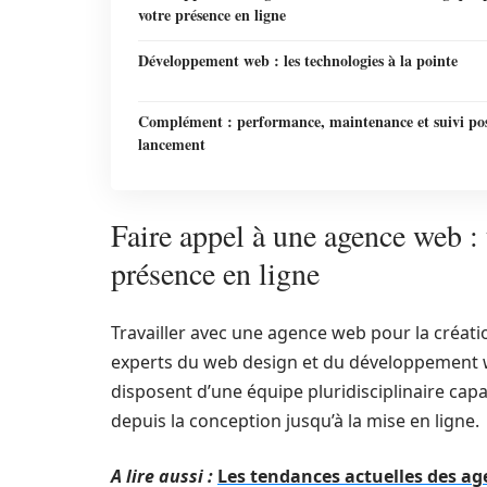
votre présence en ligne
Développement web : les technologies à la pointe
Complément : performance, maintenance et suivi po
lancement
Faire appel à une agence web : 
présence en ligne
Travailler avec une agence web pour la création
experts du web design et du développement w
disposent d’une équipe pluridisciplinaire capa
depuis la conception jusqu’à la mise en ligne.
A lire aussi :
Les tendances actuelles des 