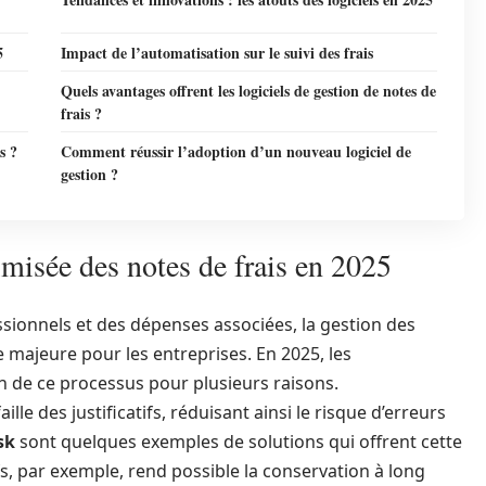
5
Impact de l’automatisation sur le suivi des frais
Quels avantages offrent les logiciels de gestion de notes de
frais ?
s ?
Comment réussir l’adoption d’un nouveau logiciel de
gestion ?
imisée des notes de frais en 2025
ionnels et des dépenses associées, la gestion des
 majeure pour les entreprises. En 2025, les
on de ce processus pour plusieurs raisons.
ille des justificatifs, réduisant ainsi le risque d’erreurs
sk
sont quelques exemples de solutions qui offrent cette
ifs, par exemple, rend possible la conservation à long