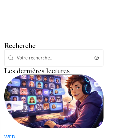
Recherche
Les dernières lectures
WEB