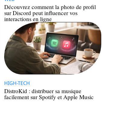
Découvrez comment la photo de profil
sur Discord peut influencer vos
interactions en ligne
HIGH-TECH
DistroKid : distribuer sa musique
facilement sur Spotify et Apple Music