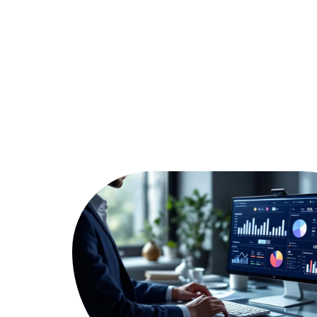
Actu
Bureautique