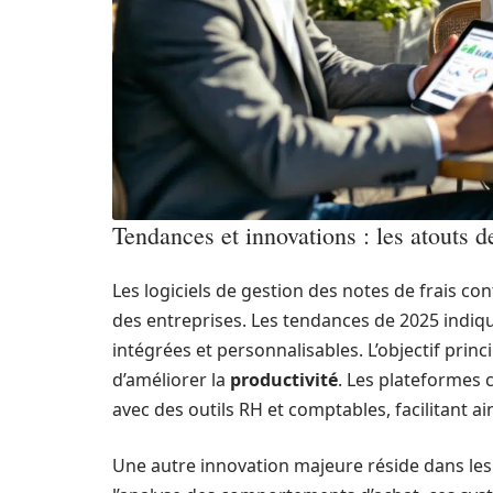
Tendances et innovations : les atouts d
Les logiciels de gestion des notes de frais c
des entreprises. Les tendances de 2025 indiqu
intégrées et personnalisables. L’objectif princip
d’améliorer la
productivité
. Les plateforme
avec des outils RH et comptables, facilitant ains
Une autre innovation majeure réside dans les