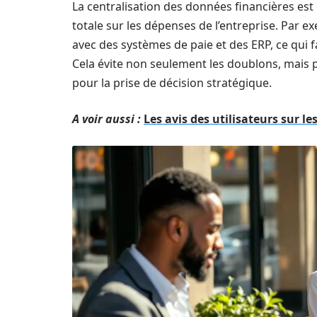
La centralisation des données financières est 
totale sur les dépenses de l’entreprise. Par e
avec des systèmes de paie et des ERP, ce qui f
Cela évite non seulement les doublons, mais p
pour la prise de décision stratégique.
A voir aussi :
Les avis des utilisateurs sur le