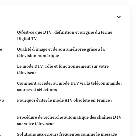
Qu’est-ce que DTV : définition et origine du terme
Digital TV
ue
Qualité d’image et de son améliorée grâce à la
télévision numérique
Le mode DTV : rôle et fonctionnement sur votre
téléviseur
Comment accéder au mode DTV via la télécommande :
sources et sélections
V à
Pourquoi éviter le mode ATV obsolète en France ?
Procédure de recherche automatique des chaînes DTV
sur votre téléviseur
a
Solutions aux erreurs fréquentes comme le message