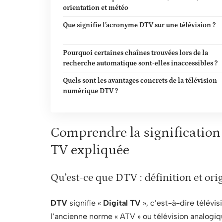
orientation et météo
Que signifie l’acronyme DTV sur une télévision ?
Pourquoi certaines chaînes trouvées lors de la
recherche automatique sont-elles inaccessibles ?
Quels sont les avantages concrets de la télévision
numérique DTV ?
Comprendre la signification 
TV expliquée
Qu’est-ce que DTV : définition et or
DTV
signifie «
Digital TV
», c’est-à-dire télévi
l’ancienne norme « ATV » ou télévision analogi