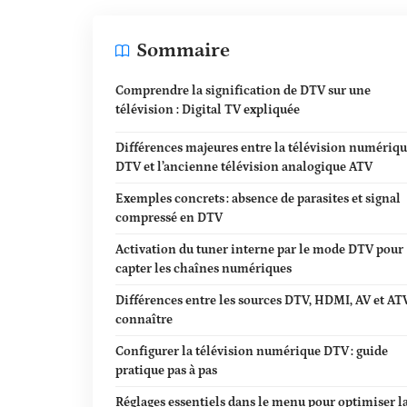
Sommaire
Comprendre la signification de DTV sur une
télévision : Digital TV expliquée
Différences majeures entre la télévision numériq
DTV et l’ancienne télévision analogique ATV
Exemples concrets : absence de parasites et signal
compressé en DTV
Activation du tuner interne par le mode DTV pour
capter les chaînes numériques
Différences entre les sources DTV, HDMI, AV et AT
connaître
Configurer la télévision numérique DTV : guide
pratique pas à pas
Réglages essentiels dans le menu pour optimiser l