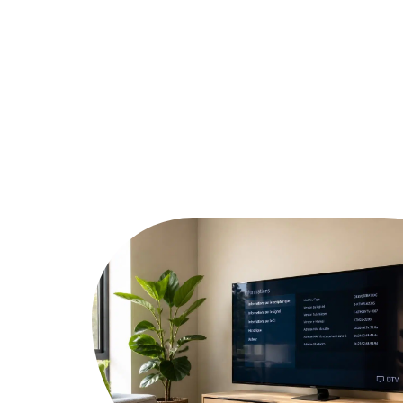
Actu
Bureautique