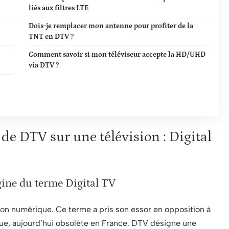
liés aux filtres LTE
Dois-je remplacer mon antenne pour profiter de la
TNT en DTV ?
Comment savoir si mon téléviseur accepte la HD/UHD
via DTV ?
de DTV sur une télévision : Digital
igine du terme Digital TV
sion numérique. Ce terme a pris son essor en opposition à
que, aujourd’hui obsolète en France. DTV désigne une