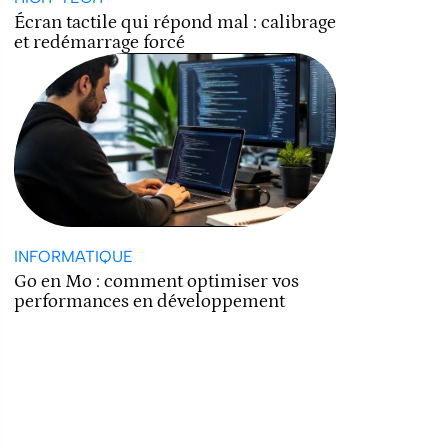
Écran tactile qui répond mal : calibrage
et redémarrage forcé
INFORMATIQUE
Go en Mo : comment optimiser vos
performances en développement