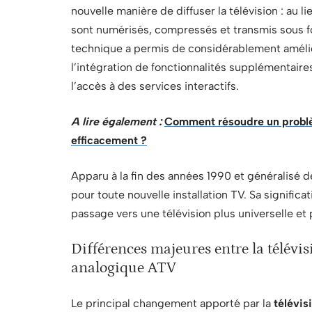
nouvelle manière de diffuser la télévision : au li
sont numérisés, compressés et transmis sous f
technique a permis de considérablement amélior
l’intégration de fonctionnalités supplémentai
l’accès à des services interactifs.
A lire également :
Comment résoudre un problèm
efficacement ?
Apparu à la fin des années 1990 et généralisé d
pour toute nouvelle installation TV. Sa significat
passage vers une télévision plus universelle et
Différences majeures entre la télévi
analogique ATV
Le principal changement apporté par la
télévis