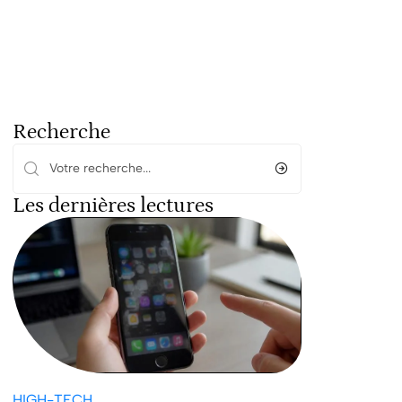
Recherche
Les dernières lectures
HIGH-TECH