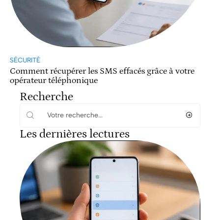
SÉCURITÉ
Comment récupérer les SMS effacés grâce à votre
opérateur téléphonique
Recherche
Les dernières lectures