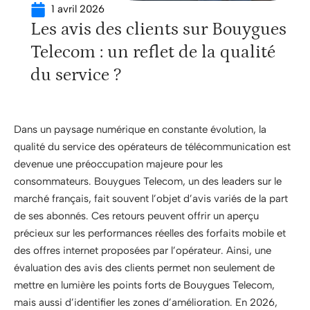
1 avril 2026
Les avis des clients sur Bouygues
Telecom : un reflet de la qualité
du service ?
Dans un paysage numérique en constante évolution, la
qualité du service des opérateurs de télécommunication est
devenue une préoccupation majeure pour les
consommateurs. Bouygues Telecom, un des leaders sur le
marché français, fait souvent l’objet d’avis variés de la part
de ses abonnés. Ces retours peuvent offrir un aperçu
précieux sur les performances réelles des forfaits mobile et
des offres internet proposées par l’opérateur. Ainsi, une
évaluation des avis des clients permet non seulement de
mettre en lumière les points forts de Bouygues Telecom,
mais aussi d’identifier les zones d’amélioration. En 2026,