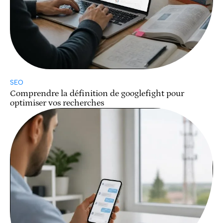
SEO
Comprendre la définition de googlefight pour
optimiser vos recherches