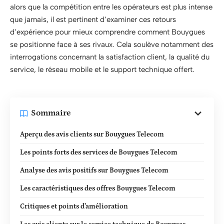
alors que la compétition entre les opérateurs est plus intense
que jamais, il est pertinent d’examiner ces retours
d’expérience pour mieux comprendre comment Bouygues
se positionne face à ses rivaux. Cela soulève notamment des
interrogations concernant la satisfaction client, la qualité du
service, le réseau mobile et le support technique offert.
Sommaire
Aperçu des avis clients sur Bouygues Telecom
Les points forts des services de Bouygues Telecom
Analyse des avis positifs sur Bouygues Telecom
Les caractéristiques des offres Bouygues Telecom
Critiques et points d’amélioration