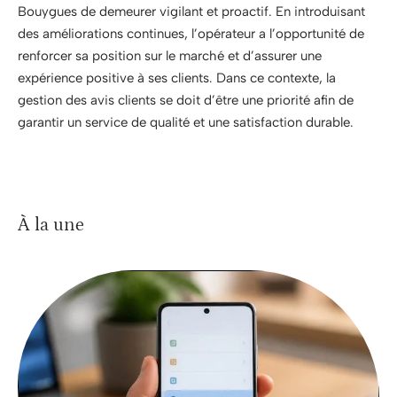
Bouygues de demeurer vigilant et proactif. En introduisant
des améliorations continues, l’opérateur a l’opportunité de
renforcer sa position sur le marché et d’assurer une
expérience positive à ses clients. Dans ce contexte, la
gestion des avis clients se doit d’être une priorité afin de
garantir un service de qualité et une satisfaction durable.
À la une