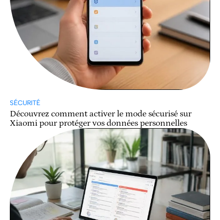
SÉCURITÉ
Découvrez comment activer le mode sécurisé sur
Xiaomi pour protéger vos données personnelles