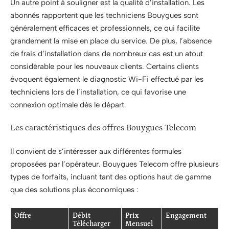
Un autre point à souligner est la qualité d’installation. Les
abonnés rapportent que les techniciens Bouygues sont
généralement efficaces et professionnels, ce qui facilite
grandement la mise en place du service. De plus, l’absence
de frais d’installation dans de nombreux cas est un atout
considérable pour les nouveaux clients. Certains clients
évoquent également le diagnostic Wi-Fi effectué par les
techniciens lors de l’installation, ce qui favorise une
connexion optimale dès le départ.
Les caractéristiques des offres Bouygues Telecom
Il convient de s’intéresser aux différentes formules
proposées par l’opérateur. Bouygues Telecom offre plusieurs
types de forfaits, incluant tant des options haut de gamme
que des solutions plus économiques :
Offre
Débit
Prix
Engagement
Télécharger
Mensuel