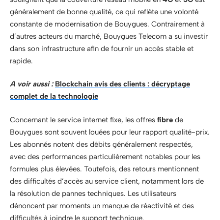
généralement de bonne qualité, ce qui reflète une volonté
constante de modernisation de Bouygues. Contrairement à
d’autres acteurs du marché, Bouygues Telecom a su investir
dans son infrastructure afin de fournir un accès stable et
rapide.
A voir aussi :
Blockchain avis des clients : décryptage
complet de la technologie
Concernant le service internet fixe, les offres
fibre
de
Bouygues sont souvent louées pour leur rapport qualité-prix.
Les abonnés notent des débits généralement respectés,
avec des performances particulièrement notables pour les
formules plus élevées. Toutefois, des retours mentionnent
des difficultés d’accès au service client, notamment lors de
la résolution de pannes techniques. Les utilisateurs
dénoncent par moments un manque de réactivité et des
difficultés à joindre le support technique.