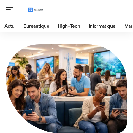
Actu
Bureautique
High-Tech
Informatique
Mar