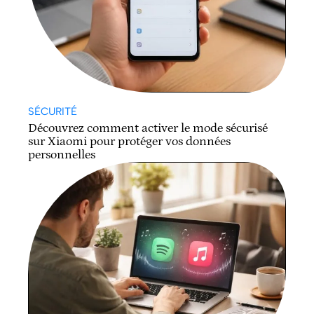
SÉCURITÉ
Découvrez comment activer le mode sécurisé
sur Xiaomi pour protéger vos données
personnelles