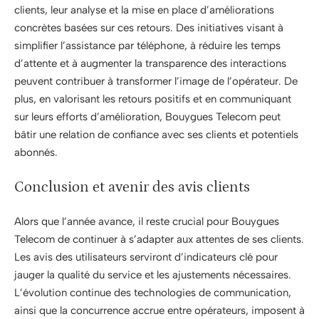
clients, leur analyse et la mise en place d’améliorations
concrètes basées sur ces retours. Des initiatives visant à
simplifier l’assistance par téléphone, à réduire les temps
d’attente et à augmenter la transparence des interactions
peuvent contribuer à transformer l’image de l’opérateur. De
plus, en valorisant les retours positifs et en communiquant
sur leurs efforts d’amélioration, Bouygues Telecom peut
bâtir une relation de confiance avec ses clients et potentiels
abonnés.
Conclusion et avenir des avis clients
Alors que l’année avance, il reste crucial pour Bouygues
Telecom de continuer à s’adapter aux attentes de ses clients.
Les avis des utilisateurs serviront d’indicateurs clé pour
jauger la qualité du service et les ajustements nécessaires.
L’évolution continue des technologies de communication,
ainsi que la concurrence accrue entre opérateurs, imposent à