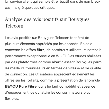
Un service client qui semble être réactif dans de nombreux
cas, malgré quelques critiques.
Analyse des avis positifs sur Bouygues
Telecom
Les avis positifs sur Bouygues Telecom font état de
plusieurs éléments appréciés par les abonnés. En ce qui
concerne les offres
fibre
, de nombreux utilisateurs notent la
performance exceptionnelle en Wi-Fi. Des études réalisées
par des plateformes comme
nPerf
classent Bouygues parmi
les meilleurs fournisseurs en termes de vitesse et de qualité
de connexion. Les utilisateurs apprécient également les
offres sur les forfaits, comme la présentation de la formule
B&YOU Pure Fibre
, qui allie tarif compétitif et absence
d’engagement, ce qui attire les consommateurs plus
flexibles.