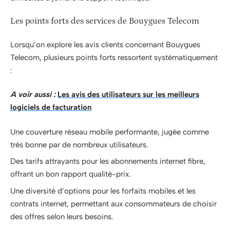
Les points forts des services de Bouygues Telecom
Lorsqu’on explore les avis clients concernant Bouygues
Telecom, plusieurs points forts ressortent systématiquement
:
A voir aussi :
Les avis des utilisateurs sur les meilleurs
logiciels de facturation
Une couverture réseau mobile performante, jugée comme
très bonne par de nombreux utilisateurs.
Des tarifs attrayants pour les abonnements internet fibre,
offrant un bon rapport qualité-prix.
Une diversité d’options pour les forfaits mobiles et les
contrats internet, permettant aux consommateurs de choisir
des offres selon leurs besoins.