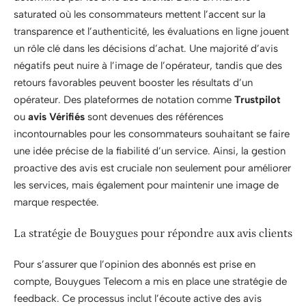
saturated où les consommateurs mettent l’accent sur la
transparence et l’authenticité, les évaluations en ligne jouent
un rôle clé dans les décisions d’achat. Une majorité d’avis
négatifs peut nuire à l’image de l’opérateur, tandis que des
retours favorables peuvent booster les résultats d’un
opérateur. Des plateformes de notation comme
Trustpilot
ou
avis Vérifiés
sont devenues des références
incontournables pour les consommateurs souhaitant se faire
une idée précise de la fiabilité d’un service. Ainsi, la gestion
proactive des avis est cruciale non seulement pour améliorer
les services, mais également pour maintenir une image de
marque respectée.
La stratégie de Bouygues pour répondre aux avis clients
Pour s’assurer que l’opinion des abonnés est prise en
compte, Bouygues Telecom a mis en place une stratégie de
feedback. Ce processus inclut l’écoute active des avis