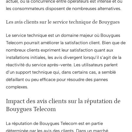
actuel, où la concurrence entre opérateurs est intense et où
les consommateurs disposent de nombreuses alternatives.
Les avis clients sur le service technique de Bouygues
Le service technique est un domaine majeur où Bouygues
Telecom pourrait améliorer la satisfaction client. Bien que de
nombreux clients expriment leur satisfaction quant aux
installations initiales, les avis divergent lorsqu’il s’agit de la
réactivité du service après-vente. Les utilisateurs parlent
d’un support technique qui, dans certains cas, a semblé
défaillant ou peu efficace pour résoudre des pannes
complexes.
Impact des avis clients sur la réputation de
Bouygues Telecom
La réputation de Bouygues Telecom est en partie
déterminée par les avis des clients. Dans un marché