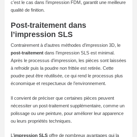
c’est le cas dans l’impression FDM, garantit une meilleure
qualité de finition.
Post-traitement dans
l’impression SLS
Contrairement à d’autres méthodes d’impression 3D, le
post-traitement
dans l’impression SLS est minimal.
Après le processus d’impression, les pièces sont laissées
à refroidir puis la poudre non frittée est retirée. Cette
poudre peut être réutilisée, ce qui rend le processus plus
économique et respectueux de l’environnement.
Il convient de préciser que certaines pièces peuvent
nécessiter un post-traitement supplémentaire, comme un
polissage ou une peinture, pour améliorer leur apparence
ou leurs propriétés techniques.
L’
impression SLS
offre de nombreux avantages qui la