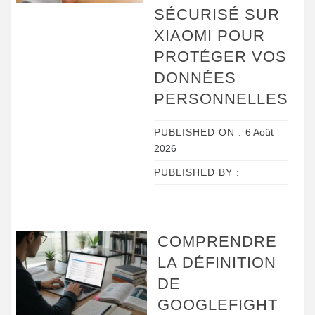
SÉCURISÉ SUR
XIAOMI POUR
PROTÉGER VOS
DONNÉES
PERSONNELLES
PUBLISHED ON :
6 Août
2026
PUBLISHED BY :
COMPRENDRE
LA DÉFINITION
DE
GOOGLEFIGHT