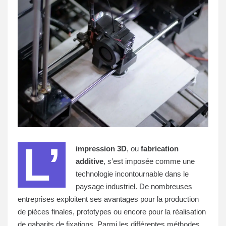
L’
impression 3D
, ou
fabrication
additive
, s’est imposée comme une
technologie incontournable dans le
paysage industriel. De nombreuses
entreprises exploitent ses avantages pour la production
de pièces finales, prototypes ou encore pour la réalisation
de gabarits de fixations. Parmi les différentes méthodes