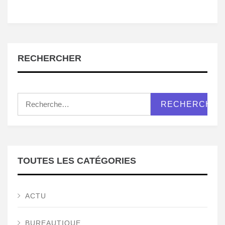
RECHERCHER
Rechercher :
TOUTES LES CATÉGORIES
ACTU
BUREAUTIQUE