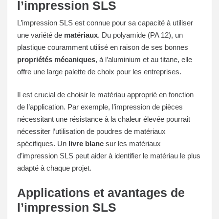
l’impression SLS
L’impression SLS est connue pour sa capacité à utiliser
une variété de
matériaux
. Du polyamide (PA 12), un
plastique couramment utilisé en raison de ses bonnes
propriétés mécaniques
, à l’aluminium et au titane, elle
offre une large palette de choix pour les entreprises.
Il est crucial de choisir le matériau approprié en fonction
de l’application. Par exemple, l’impression de pièces
nécessitant une résistance à la chaleur élevée pourrait
nécessiter l’utilisation de poudres de matériaux
spécifiques. Un
livre blanc
sur les matériaux
d’impression SLS peut aider à identifier le matériau le plus
adapté à chaque projet.
Applications et avantages de
l’impression SLS