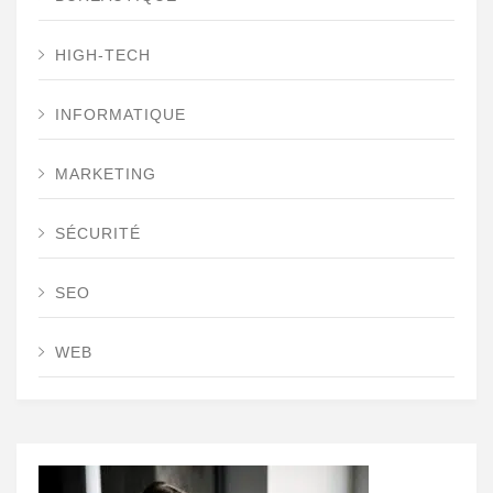
HIGH-TECH
INFORMATIQUE
MARKETING
SÉCURITÉ
SEO
WEB