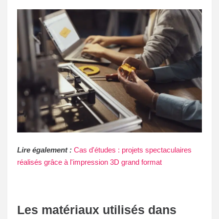
Lire également :
Cas d'études : projets spectaculaires
réalisés grâce à l'impression 3D grand format
Les matériaux utilisés dans