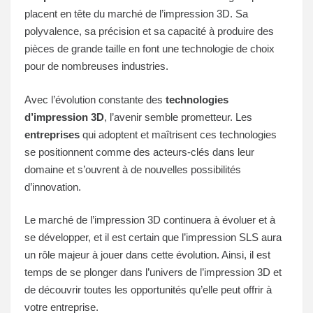
placent en tête du marché de l’impression 3D. Sa
polyvalence, sa précision et sa capacité à produire des
pièces de grande taille en font une technologie de choix
pour de nombreuses industries.
Avec l’évolution constante des
technologies
d’impression 3D
, l’avenir semble prometteur. Les
entreprises
qui adoptent et maîtrisent ces technologies
se positionnent comme des acteurs-clés dans leur
domaine et s’ouvrent à de nouvelles possibilités
d’innovation.
Le marché de l’impression 3D continuera à évoluer et à
se développer, et il est certain que l’impression SLS aura
un rôle majeur à jouer dans cette évolution. Ainsi, il est
temps de se plonger dans l’univers de l’impression 3D et
de découvrir toutes les opportunités qu’elle peut offrir à
votre entreprise.