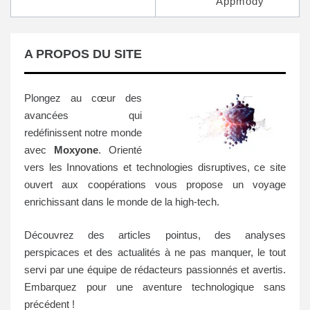
Appmody
A PROPOS DU SITE
Plongez au cœur des
avancées qui
redéfinissent notre monde
avec
Moxyone
. Orienté
vers les Innovations et technologies disruptives, ce site
ouvert aux coopérations vous propose un voyage
enrichissant dans le monde de la high-tech.
Découvrez des articles pointus, des analyses
perspicaces et des actualités à ne pas manquer, le tout
servi par une équipe de rédacteurs passionnés et avertis.
Embarquez pour une aventure technologique sans
précédent !