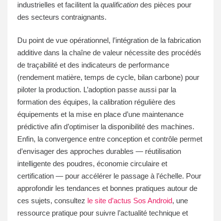
industrielles et facilitent la
qualification
des pièces pour
des secteurs contraignants.
Du point de vue opérationnel, l’intégration de la fabrication
additive dans la chaîne de valeur nécessite des procédés
de traçabilité et des indicateurs de performance
(rendement matière, temps de cycle, bilan carbone) pour
piloter la production. L’adoption passe aussi par la
formation des équipes, la calibration régulière des
équipements et la mise en place d’une maintenance
prédictive afin d’optimiser la disponibilité des machines.
Enfin, la convergence entre conception et contrôle permet
d’envisager des approches durables — réutilisation
intelligente des poudres, économie circulaire et
certification — pour accélérer le passage à l’échelle. Pour
approfondir les tendances et bonnes pratiques autour de
ces sujets, consultez
le site d’actus Sos Android
, une
ressource pratique pour suivre l’actualité technique et