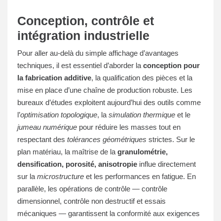
Conception, contrôle et
intégration industrielle
Pour aller au-delà du simple affichage d’avantages
techniques, il est essentiel d’aborder la
conception pour
la fabrication additive
, la qualification des pièces et la
mise en place d’une chaîne de production robuste. Les
bureaux d’études exploitent aujourd’hui des outils comme
l’
optimisation topologique
, la
simulation thermique
et le
jumeau numérique
pour réduire les masses tout en
respectant des
tolérances géométriques
strictes. Sur le
plan matériau, la maîtrise de la
granulométrie,
densification, porosité, anisotropie
influe directement
sur la
microstructure
et les performances en fatigue. En
parallèle, les opérations de contrôle — contrôle
dimensionnel, contrôle non destructif et essais
mécaniques — garantissent la conformité aux exigences