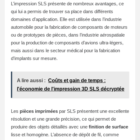
L’impression SLS présente de nombreux avantages, ce
qui lui a permis de trouver sa place dans différents
domaines d’application. Elle est utilisée dans l’industrie
automobile pour la fabrication de composants de moteurs
ou de prototypes de pièces, dans l’industrie aérospatiale
pour la production de composants d’avions ultra-légers,
mais aussi dans le secteur médical pour la fabrication
d’implants sur mesure.
A lire aussi :
Coûts et gain de temps :
l'économie de l'impression 3D SLS décryptée
Les
pièces imprimées
par SLS présentent une excellente
résolution et une grande précision, ce qui permet de
produire des objets détaillés avec une
finition de surface
lisse et homogène. L’absence de dépôt de fil, comme