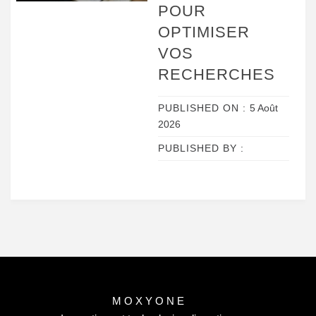
POUR
OPTIMISER
VOS
RECHERCHES
PUBLISHED ON :
5 Août
2026
PUBLISHED BY :
MOXYONE