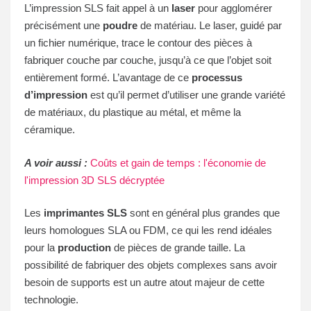
L’impression SLS fait appel à un
laser
pour agglomérer
précisément une
poudre
de matériau. Le laser, guidé par
un fichier numérique, trace le contour des pièces à
fabriquer couche par couche, jusqu’à ce que l’objet soit
entièrement formé. L’avantage de ce
processus
d’impression
est qu’il permet d’utiliser une grande variété
de matériaux, du plastique au métal, et même la
céramique.
A voir aussi :
Coûts et gain de temps : l'économie de
l'impression 3D SLS décryptée
Les
imprimantes SLS
sont en général plus grandes que
leurs homologues SLA ou FDM, ce qui les rend idéales
pour la
production
de pièces de grande taille. La
possibilité de fabriquer des objets complexes sans avoir
besoin de supports est un autre atout majeur de cette
technologie.