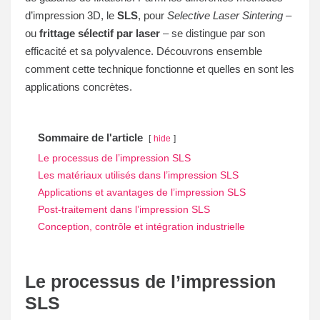
d’impression 3D, le
SLS
, pour
Selective Laser Sintering
–
ou
frittage sélectif par laser
– se distingue par son
efficacité et sa polyvalence. Découvrons ensemble
comment cette technique fonctionne et quelles en sont les
applications concrètes.
Sommaire de l'article
hide
Le processus de l’impression SLS
Les matériaux utilisés dans l’impression SLS
Applications et avantages de l’impression SLS
Post-traitement dans l’impression SLS
Conception, contrôle et intégration industrielle
Le processus de l’impression
SLS