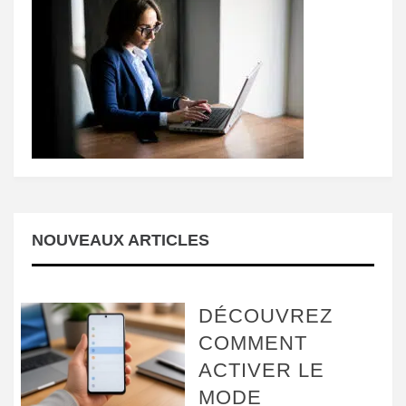
NOUVEAUX ARTICLES
DÉCOUVREZ
COMMENT
ACTIVER LE
MODE